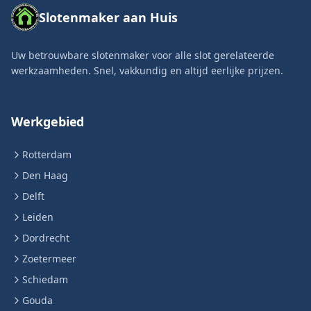
Slotenmaker aan Huis
Uw betrouwbare slotenmaker voor alle slot gerelateerde
werkzaamheden. Snel, vakkundig en altijd eerlijke prijzen.
Werkgebied
Rotterdam
Den Haag
Delft
Leiden
Dordrecht
Zoetermeer
Schiedam
Gouda