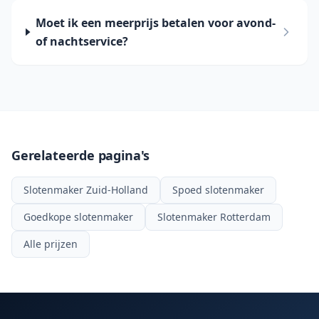
Moet ik een meerprijs betalen voor avond-
of nachtservice?
Gerelateerde pagina's
Slotenmaker Zuid-Holland
Spoed slotenmaker
Goedkope slotenmaker
Slotenmaker Rotterdam
Alle prijzen