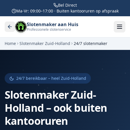
Bel Direct
Ma-Vr: 09:00–17:00 · Buiten kantooruren op afspraak
Slotenmaker aan Huis
Professionele slotenservice
Home
Slotenmaker Zuid-Holland
24/7 slotenmaker
24/7 bereikbaar – heel Zuid-Holland
Slotenmaker Zuid-
Holland – ook buiten
kantooruren