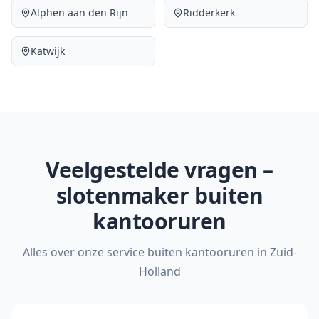
Alphen aan den Rijn
Ridderkerk
Katwijk
Veelgestelde vragen –
slotenmaker buiten
kantooruren
Alles over onze service buiten kantooruren in Zuid-
Holland