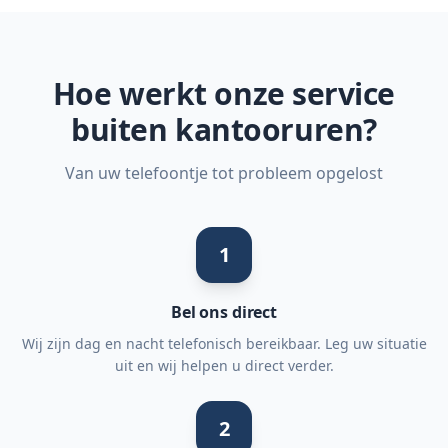
Hoe werkt onze service
buiten kantooruren?
Van uw telefoontje tot probleem opgelost
1
Bel ons direct
Wij zijn dag en nacht telefonisch bereikbaar. Leg uw situatie
uit en wij helpen u direct verder.
2