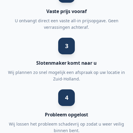
Vaste prijs vooraf
U ontvangt direct een vaste all-in prijsopgave. Geen
verrassingen achteraf.
3
Slotenmaker komt naar u
Wij plannen zo snel mogelijk een afspraak op uw locatie in
Zuid-Holland.
4
Probleem opgelost
Wij lossen het probleem schadevrij op zodat u weer veilig
binnen bent.