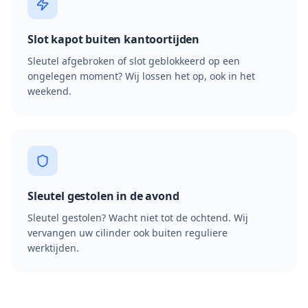
Slot kapot buiten kantoortijden
Sleutel afgebroken of slot geblokkeerd op een
ongelegen moment? Wij lossen het op, ook in het
weekend.
Sleutel gestolen in de avond
Sleutel gestolen? Wacht niet tot de ochtend. Wij
vervangen uw cilinder ook buiten reguliere
werktijden.