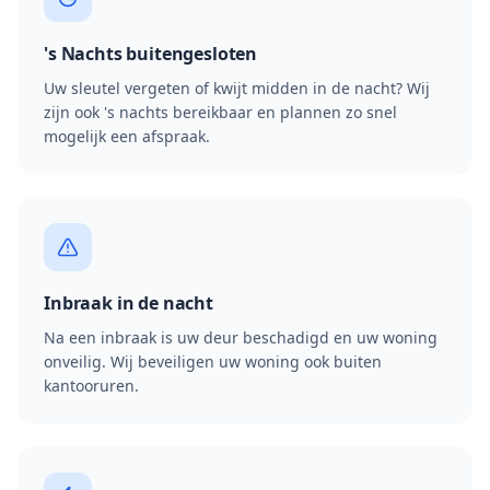
's Nachts buitengesloten
Uw sleutel vergeten of kwijt midden in de nacht? Wij
zijn ook 's nachts bereikbaar en plannen zo snel
mogelijk een afspraak.
Inbraak in de nacht
Na een inbraak is uw deur beschadigd en uw woning
onveilig. Wij beveiligen uw woning ook buiten
kantooruren.