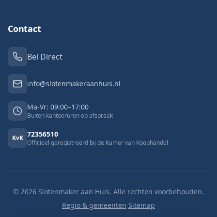
Contact
Bel Direct
info@slotenmakeraanhuis.nl
Ma-Vr: 09:00–17:00
Buiten kantooruren op afspraak
72356510
KvK
Officieel geregistreerd bij de Kamer van Koophandel
©
2026
Slotenmaker aan Huis. Alle rechten voorbehouden.
Regio & gemeenten
·
Sitemap