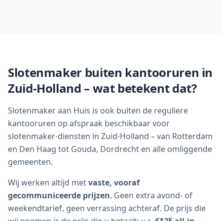
Slotenmaker buiten kantooruren in
Zuid-Holland – wat betekent dat?
Slotenmaker aan Huis is ook buiten de reguliere
kantooruren op afspraak beschikbaar voor
slotenmaker-diensten in Zuid-Holland – van Rotterdam
en Den Haag tot Gouda, Dordrecht en alle omliggende
gemeenten.
Wij werken altijd met
vaste, vooraf
gecommuniceerde prijzen
. Geen extra avond- of
weekendtarief, geen verrassing achteraf. De prijs die