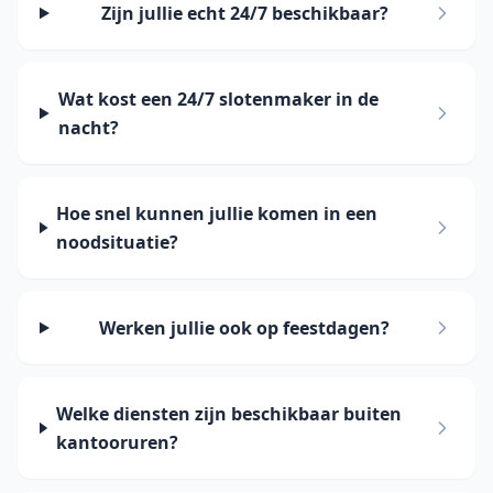
Zijn jullie echt 24/7 beschikbaar?
Wat kost een 24/7 slotenmaker in de
nacht?
Hoe snel kunnen jullie komen in een
noodsituatie?
Werken jullie ook op feestdagen?
Welke diensten zijn beschikbaar buiten
kantooruren?