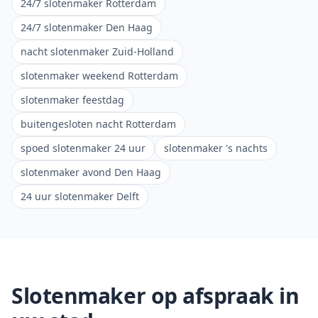
24/7 slotenmaker Rotterdam
24/7 slotenmaker Den Haag
nacht slotenmaker Zuid-Holland
slotenmaker weekend Rotterdam
slotenmaker feestdag
buitengesloten nacht Rotterdam
spoed slotenmaker 24 uur
slotenmaker 's nachts
slotenmaker avond Den Haag
24 uur slotenmaker Delft
Slotenmaker op afspraak in