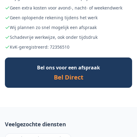
Geen extra kosten voor avond-, nacht- of weekendwerk
Geen oplopende rekening tijdens het werk
Wij plannen zo snel mogelijk een afspraak
Schadevrije werkwijze, ook onder tijdsdruk
KvK-geregistreerd: 72356510
Bel ons voor een afspraak
Bel Direct
Veelgezochte diensten