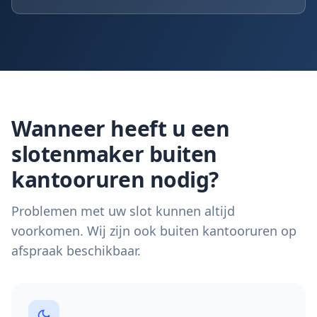
Wanneer heeft u een
slotenmaker buiten
kantooruren nodig?
Problemen met uw slot kunnen altijd
voorkomen. Wij zijn ook buiten kantooruren op
afspraak beschikbaar.