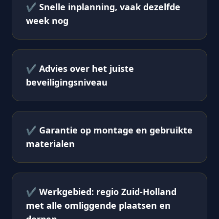
✔
Snelle inplanning, vaak dezelfde
week nog
✔
Advies over het juiste
beveiligingsniveau
✔
Garantie op montage en gebruikte
materialen
✔
Werkgebied: regio Zuid-Holland
met alle omliggende plaatsen en