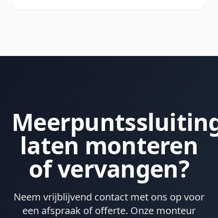
Meerpuntssluitin
laten monteren
of vervangen?
Neem vrijblijvend contact met ons op voor
een afspraak of offerte. Onze monteur