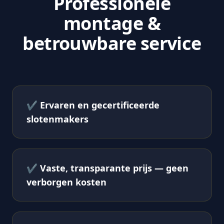
Professionele
montage &
betrouwbare service
✔
Ervaren en gecertificeerde
slotenmakers
✔
Vaste, transparante prijs — geen
verborgen kosten