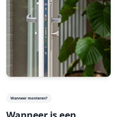
Wanneer monteren?
Wanneer is een