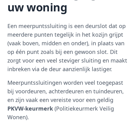
uw woning
Een meerpuntssluiting is een deurslot dat op
meerdere punten tegelijk in het kozijn grijpt
(vaak boven, midden en onder), in plaats van
op één punt zoals bij een gewoon slot. Dit
zorgt voor een veel steviger sluiting en maakt
inbreken via de deur aanzienlijk lastiger.
Meerpuntssluitingen worden veel toegepast
bij voordeuren, achterdeuren en tuindeuren,
en zijn vaak een vereiste voor een geldig
PKVW-keurmerk
(Politiekeurmerk Veilig
Wonen).