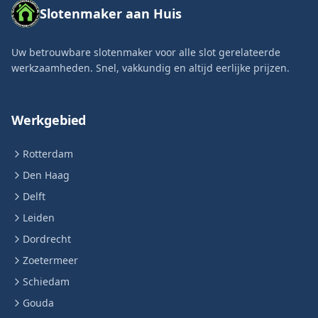
Slotenmaker aan Huis
Uw betrouwbare slotenmaker voor alle slot gerelateerde
werkzaamheden. Snel, vakkundig en altijd eerlijke prijzen.
Werkgebied
Rotterdam
Den Haag
Delft
Leiden
Dordrecht
Zoetermeer
Schiedam
Gouda