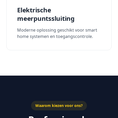
Elektrische
meerpuntssluiting
Moderne oplossing geschikt voor smart
home systemen en toegangscontrole.
Waarom kiezen voor ons?