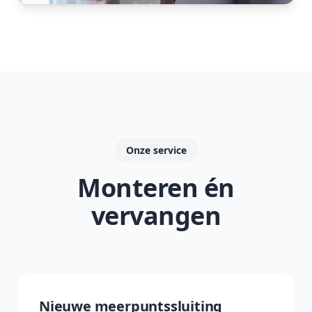
Onze service
Monteren én
vervangen
Nieuwe meerpuntssluiting