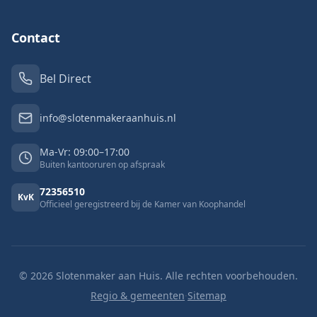
Contact
Bel Direct
info@slotenmakeraanhuis.nl
Ma-Vr: 09:00–17:00
Buiten kantooruren op afspraak
72356510
KvK
Officieel geregistreerd bij de Kamer van Koophandel
©
2026
Slotenmaker aan Huis. Alle rechten voorbehouden.
Regio & gemeenten
·
Sitemap