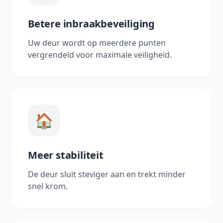
Betere inbraakbeveiliging
Uw deur wordt op meerdere punten
vergrendeld voor maximale veiligheid.
🏠
Meer stabiliteit
De deur sluit steviger aan en trekt minder
snel krom.