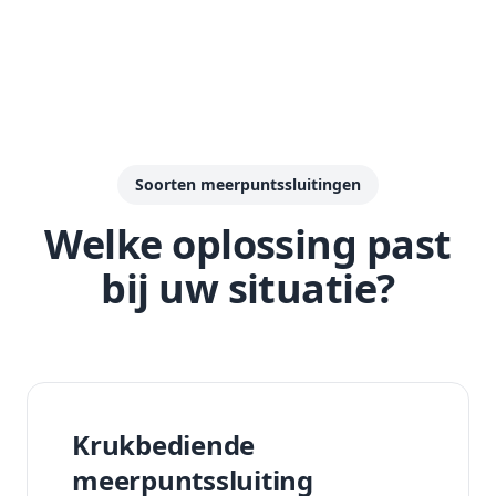
Soorten meerpuntssluitingen
Welke oplossing past
bij uw situatie?
Krukbediende
meerpuntssluiting