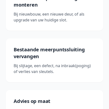
monteren
Bij nieuwbouw, een nieuwe deur, of als
upgrade van uw huidige slot.
Bestaande meerpuntssluiting
vervangen
Bij slijtage, een defect, na inbraak(poging)
of verlies van sleutels.
Advies op maat