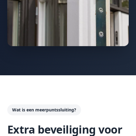
Wat is een meerpuntssluiting?
Extra beveiliging voor