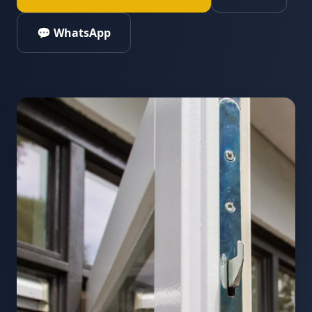
💬 WhatsApp