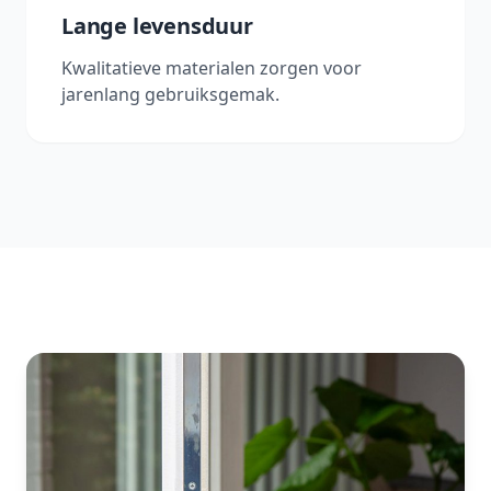
Lange levensduur
Kwalitatieve materialen zorgen voor
jarenlang gebruiksgemak.