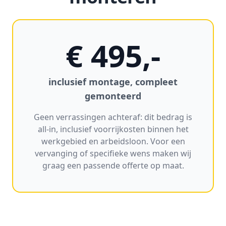
€ 495,-
inclusief montage, compleet
gemonteerd
Geen verrassingen achteraf: dit bedrag is
all-in, inclusief voorrijkosten binnen het
werkgebied en arbeidsloon. Voor een
vervanging of specifieke wens maken wij
graag een passende offerte op maat.