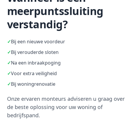
meerpuntssluiting
verstandig?
✓
Bij een nieuwe voordeur
✓
Bij verouderde sloten
✓
Na een inbraakpoging
✓
Voor extra veiligheid
✓
Bij woningrenovatie
Onze ervaren monteurs adviseren u graag over
de beste oplossing voor uw woning of
bedrijfspand.