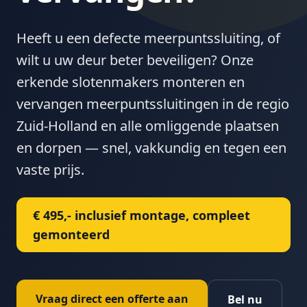
Heeft u een defecte meerpuntssluiting, of
wilt u uw deur beter beveiligen? Onze
erkende slotenmakers monteren en
vervangen meerpuntssluitingen in de regio
Zuid-Holland en alle omliggende plaatsen
en dorpen — snel, vakkundig en tegen een
vaste prijs.
€ 495,- inclusief montage, compleet
gemonteerd
Vraag direct een offerte aan
Bel nu