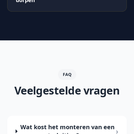
dorpen
FAQ
Veelgestelde vragen
Wat kost het monteren van een
›