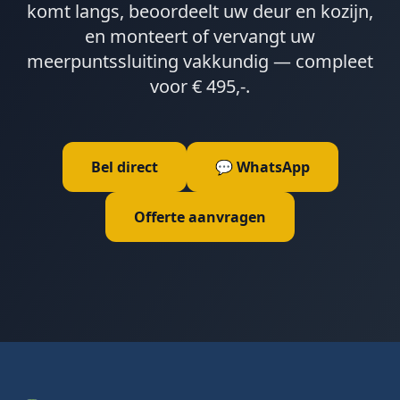
komt langs, beoordeelt uw deur en kozijn,
en monteert of vervangt uw
meerpuntssluiting vakkundig — compleet
voor € 495,-.
Bel direct
💬 WhatsApp
Offerte aanvragen