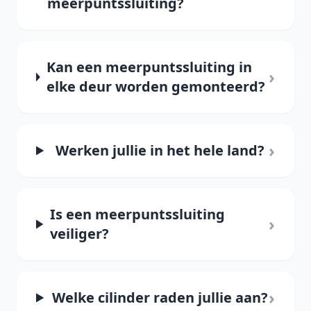
meerpuntssluiting?
Kan een meerpuntssluiting in
›
elke deur worden gemonteerd?
›
Werken jullie in het hele land?
Is een meerpuntssluiting
›
veiliger?
›
Welke cilinder raden jullie aan?