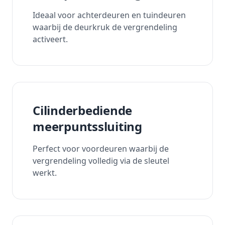
Ideaal voor achterdeuren en tuindeuren
waarbij de deurkruk de vergrendeling
activeert.
Cilinderbediende
meerpuntssluiting
Perfect voor voordeuren waarbij de
vergrendeling volledig via de sleutel
werkt.