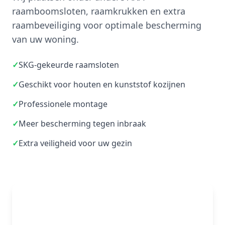
raamboomsloten, raamkrukken en extra
raambeveiliging voor optimale bescherming
van uw woning.
✓
SKG-gekeurde raamsloten
✓
Geschikt voor houten en kunststof kozijnen
✓
Professionele montage
✓
Meer bescherming tegen inbraak
✓
Extra veiligheid voor uw gezin