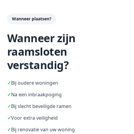
Wanneer plaatsen?
Wanneer zijn
raamsloten
verstandig?
✓
Bij oudere woningen
✓
Na een inbraakpoging
✓
Bij slecht beveiligde ramen
✓
Voor extra veiligheid
✓
Bij renovatie van uw woning