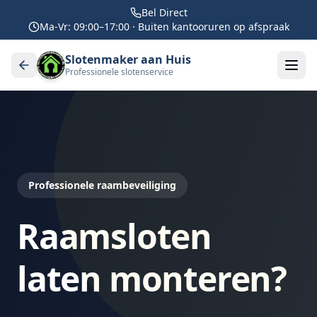
Bel Direct
Ma-Vr: 09:00–17:00 · Buiten kantooruren op afspraak
Slotenmaker aan Huis
Professionele slotenservice
Professionele raambeveiliging
Raamsloten
laten monteren?