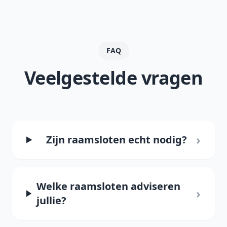
FAQ
Veelgestelde vragen
›
Zijn raamsloten echt nodig?
Welke raamsloten adviseren
›
jullie?