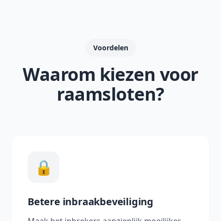
Voordelen
Waarom kiezen voor
raamsloten?
🔒
Betere inbraakbeveiliging