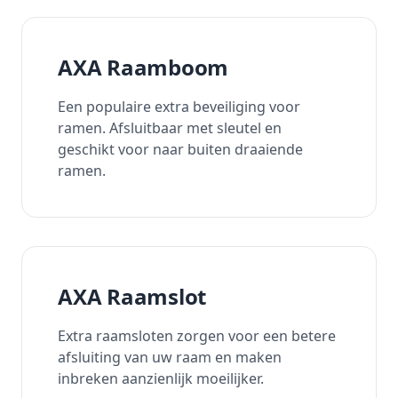
AXA Raamboom
Een populaire extra beveiliging voor
ramen. Afsluitbaar met sleutel en
geschikt voor naar buiten draaiende
ramen.
AXA Raamslot
Extra raamsloten zorgen voor een betere
afsluiting van uw raam en maken
inbreken aanzienlijk moeilijker.