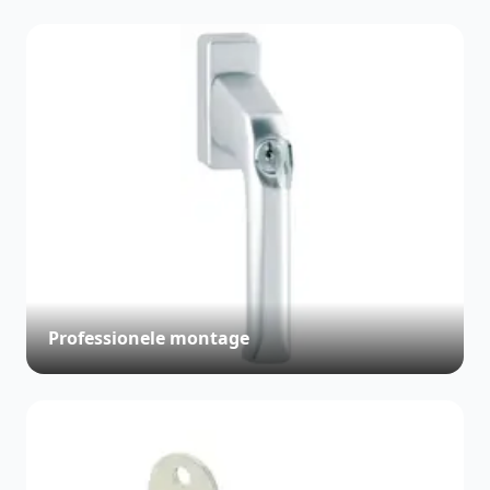
Professionele montage