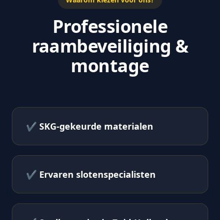
Professionele
raambeveiliging &
montage
✔
SKG-gekeurde materialen
✔
Ervaren slotenspecialisten