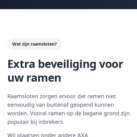
Wat zijn raamsloten?
Extra beveiliging voor
uw ramen
Raamsloten zorgen ervoor dat ramen niet
eenvoudig van buitenaf geopend kunnen
worden. Vooral ramen op de begane grond zijn
populair bij inbrekers.
Wij plaatsen onder andere AXA