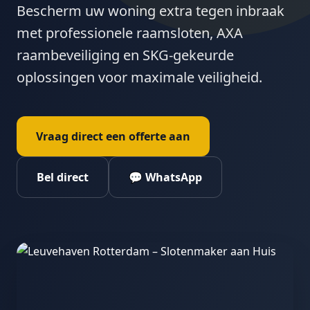
Bescherm uw woning extra tegen inbraak
met professionele raamsloten, AXA
raambeveiliging en SKG-gekeurde
oplossingen voor maximale veiligheid.
Vraag direct een offerte aan
Bel direct
💬 WhatsApp