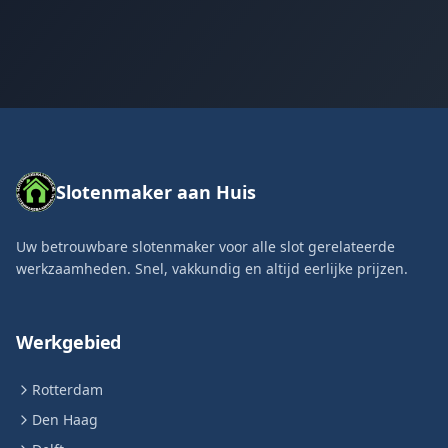
Slotenmaker aan Huis
Uw betrouwbare slotenmaker voor alle slot gerelateerde
werkzaamheden. Snel, vakkundig en altijd eerlijke prijzen.
Werkgebied
Rotterdam
Den Haag