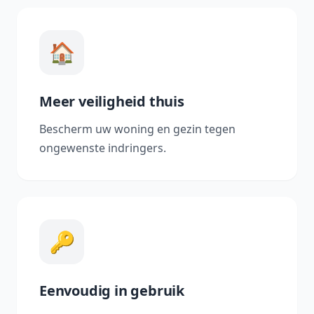
🏠
Meer veiligheid thuis
Bescherm uw woning en gezin tegen
ongewenste indringers.
🔑
Eenvoudig in gebruik