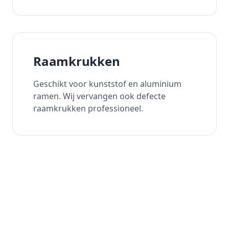
Raamkrukken
Geschikt voor kunststof en aluminium
ramen. Wij vervangen ook defecte
raamkrukken professioneel.