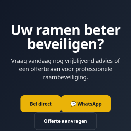
Uw ramen beter
beveiligen?
Vraag vandaag nog vrijblijvend advies of
een offerte aan voor professionele
raambeveiliging.
Bel direct
💬 WhatsApp
Offerte aanvragen