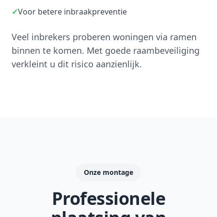
✓
Voor betere inbraakpreventie
Veel inbrekers proberen woningen via ramen
binnen te komen. Met goede raambeveiliging
verkleint u dit risico aanzienlijk.
Onze montage
Professionele