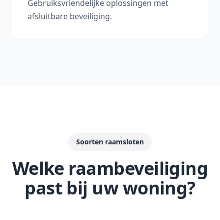
Gebruiksvriendelijke oplossingen met
afsluitbare beveiliging.
Soorten raamsloten
Welke raambeveiliging
past bij uw woning?