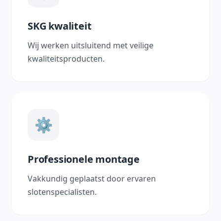
SKG kwaliteit
Wij werken uitsluitend met veilige
kwaliteitsproducten.
⚙️
Professionele montage
Vakkundig geplaatst door ervaren
slotenspecialisten.