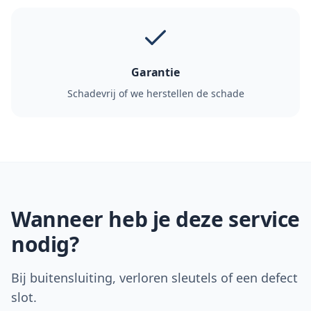
Garantie
Schadevrij of we herstellen de schade
Wanneer heb je deze service
nodig?
Bij buitensluiting, verloren sleutels of een defect
slot.