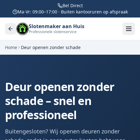
Bel Direct
Ma-Vr: 09:00–17:00 · Buiten kantooruren op afspraak
Slotenmaker aan Huis
Professionele slotenservice
Home
Deur openen zonder schade
Deur openen zonder
schade – snel en
professioneel
Buitengesloten? Wij openen deuren zonder