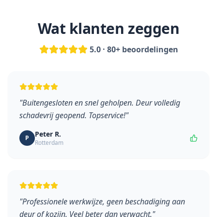
Wat klanten zeggen
5.0 · 80+ beoordelingen
"
Buitengesloten en snel geholpen. Deur volledig
schadevrij geopend. Topservice!
"
Peter R.
P
Rotterdam
"
Professionele werkwijze, geen beschadiging aan
deur of kozijn. Veel beter dan verwacht.
"