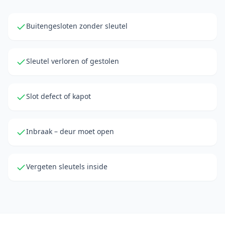
Buitengesloten zonder sleutel
Sleutel verloren of gestolen
Slot defect of kapot
Inbraak – deur moet open
Vergeten sleutels inside