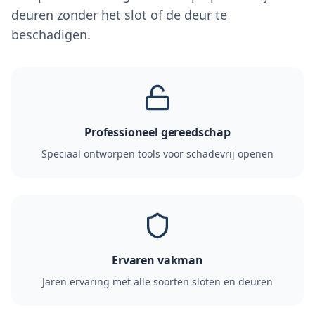
deuren zonder het slot of de deur te
beschadigen.
Professioneel gereedschap
Speciaal ontworpen tools voor schadevrij openen
Ervaren vakman
Jaren ervaring met alle soorten sloten en deuren