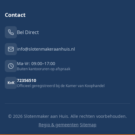
Contact
Bel Direct
info@slotenmakeraanhuis.nl
Ma-Vr: 09:00–17:00
Buiten kantooruren op afspraak
72356510
KvK
Officieel geregistreerd bij de Kamer van Koophandel
©
2026
Slotenmaker aan Huis. Alle rechten voorbehouden.
Regio & gemeenten
·
Sitemap