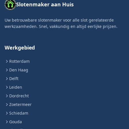
Slotenmaker aan Huis
Uw betrouwbare slotenmaker voor alle slot gerelateerde
werkzaamheden. Snel, vakkundig en altijd eerlijke prijzen.
Werkgebied
Rotterdam
Den Haag
Delft
Leiden
Dordrecht
Zoetermeer
Schiedam
Gouda