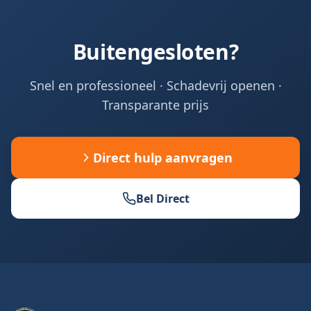
Buitengesloten?
Snel en professioneel · Schadevrij openen ·
Transparante prijs
Direct hulp aanvragen
Bel Direct