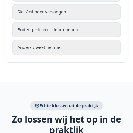
Slot / cilinder vervangen
Buitengesloten – deur openen
Anders / weet het niet
Echte klussen uit de praktijk
Zo lossen wij het op in de
praktijk