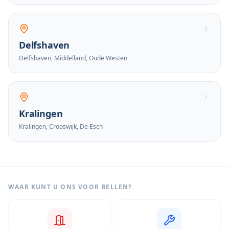
Delfshaven
Delfshaven, Middelland, Oude Westen
Kralingen
Kralingen, Crooswijk, De Esch
WAAR KUNT U ONS VOOR BELLEN?