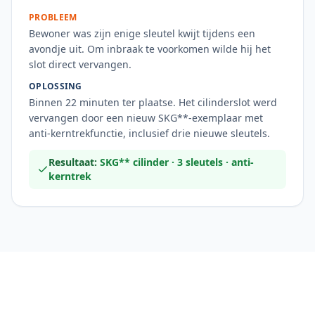
PROBLEEM
Bewoner was zijn enige sleutel kwijt tijdens een
avondje uit. Om inbraak te voorkomen wilde hij het
slot direct vervangen.
OPLOSSING
Binnen 22 minuten ter plaatse. Het cilinderslot werd
vervangen door een nieuw SKG**-exemplaar met
anti-kerntrekfunctie, inclusief drie nieuwe sleutels.
Resultaat:
SKG** cilinder · 3 sleutels · anti-
kerntrek