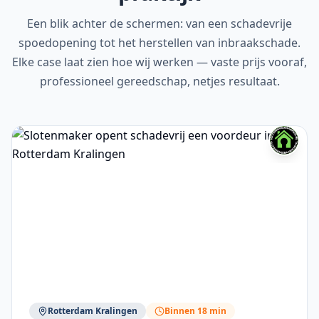
Een blik achter de schermen: van een schadevrije
spoedopening tot het herstellen van inbraakschade.
Elke case laat zien hoe wij werken — vaste prijs vooraf,
professioneel gereedschap, netjes resultaat.
Rotterdam Kralingen
Binnen 18 min