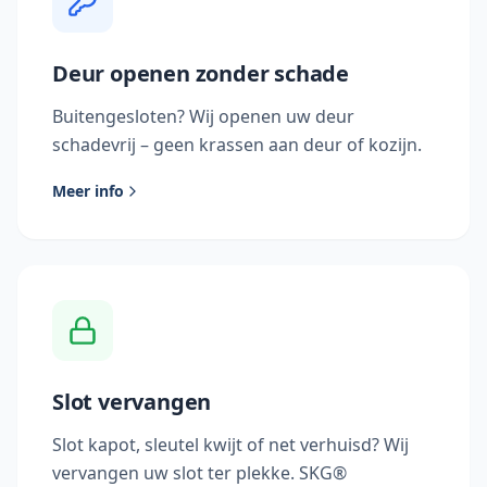
Deur openen zonder schade
Buitengesloten? Wij openen uw deur
schadevrij – geen krassen aan deur of kozijn.
Meer info
Slot vervangen
Slot kapot, sleutel kwijt of net verhuisd? Wij
vervangen uw slot ter plekke. SKG®