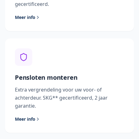
gecertificeerd.
Meer info
Pensloten monteren
Extra vergrendeling voor uw voor- of
achterdeur. SKG** gecertificeerd, 2 jaar
garantie.
Meer info