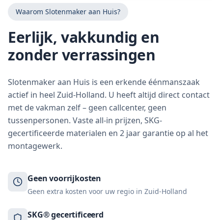
Waarom Slotenmaker aan Huis?
Eerlijk, vakkundig en
zonder verrassingen
Slotenmaker aan Huis is een erkende éénmanszaak
actief in heel Zuid-Holland. U heeft altijd direct contact
met de vakman zelf – geen callcenter, geen
tussenpersonen. Vaste all-in prijzen, SKG-
gecertificeerde materialen en 2 jaar garantie op al het
montagewerk.
Geen voorrijkosten
Geen extra kosten voor uw regio in Zuid-Holland
SKG® gecertificeerd