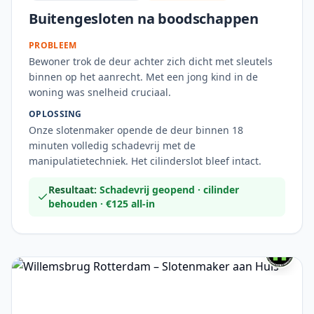
Buitengesloten na boodschappen
PROBLEEM
Bewoner trok de deur achter zich dicht met sleutels
binnen op het aanrecht. Met een jong kind in de
woning was snelheid cruciaal.
OPLOSSING
Onze slotenmaker opende de deur binnen 18
minuten volledig schadevrij met de
manipulatietechniek. Het cilinderslot bleef intact.
Resultaat:
Schadevrij geopend · cilinder
behouden · €125 all-in