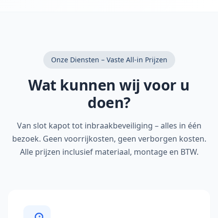
Onze Diensten – Vaste All-in Prijzen
Wat kunnen wij voor u
doen?
Van slot kapot tot inbraakbeveiliging – alles in één
bezoek. Geen voorrijkosten, geen verborgen kosten.
Alle prijzen inclusief materiaal, montage en BTW.