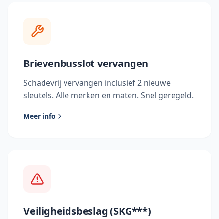
Brievenbusslot vervangen
Schadevrij vervangen inclusief 2 nieuwe
sleutels. Alle merken en maten. Snel geregeld.
Meer info
Veiligheidsbeslag (SKG***)