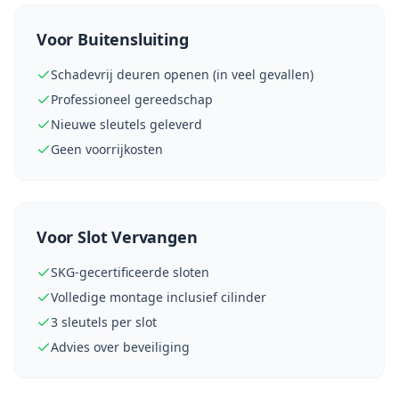
Voor Buitensluiting
Schadevrij deuren openen (in veel gevallen)
Professioneel gereedschap
Nieuwe sleutels geleverd
Geen voorrijkosten
Voor Slot Vervangen
SKG-gecertificeerde sloten
Volledige montage inclusief cilinder
3 sleutels per slot
Advies over beveiliging