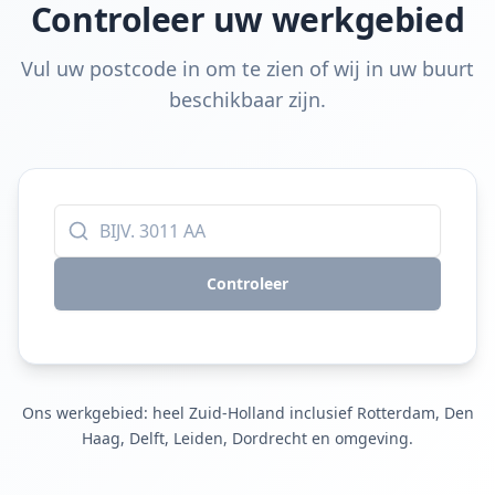
Controleer uw werkgebied
Vul uw postcode in om te zien of wij in uw buurt
beschikbaar zijn.
Controleer
Ons werkgebied: heel Zuid-Holland inclusief Rotterdam, Den
Haag, Delft, Leiden, Dordrecht en omgeving.