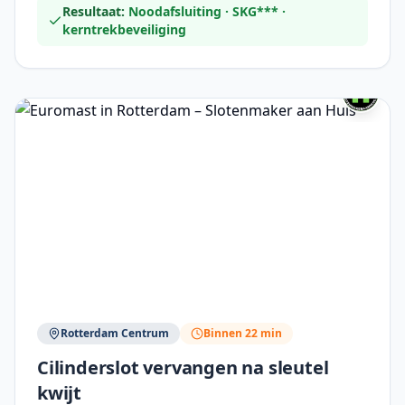
Resultaat:
Noodafsluiting · SKG*** ·
kerntrekbeveiliging
Rotterdam Centrum
Binnen 22 min
Cilinderslot vervangen na sleutel
kwijt