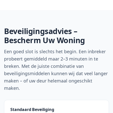
Beveiligingsadvies –
Bescherm Uw Woning
Een goed slot is slechts het begin. Een inbreker
probeert gemiddeld maar 2–3 minuten in te
breken. Met de juiste combinatie van
beveiligingsmiddelen kunnen wij dat veel langer
maken – of uw deur helemaal ongeschikt
maken.
Standaard Beveiliging