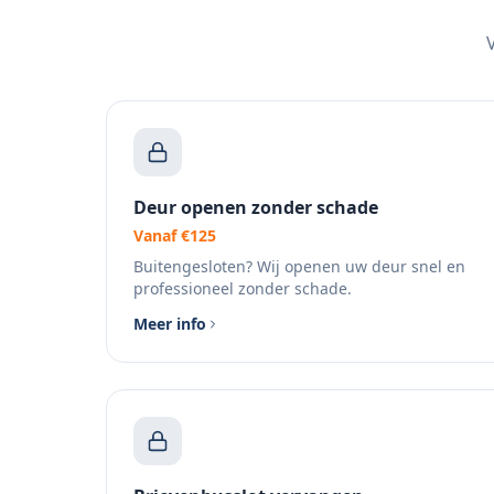
Deur openen zonder schade
Vanaf €125
Buitengesloten? Wij openen uw deur snel en
professioneel zonder schade.
Meer info