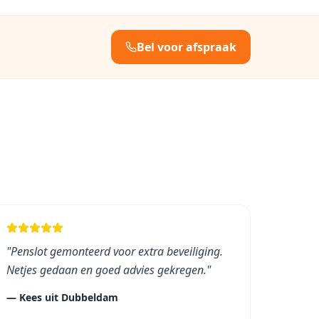
Bel voor afspraak
"
Penslot gemonteerd voor extra beveiliging.
Netjes gedaan en goed advies gekregen.
"
—
Kees
uit
Dubbeldam