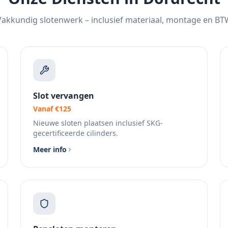
Vakkundig slotenwerk – inclusief materiaal, montage en BT
Slot vervangen
Vanaf €125
Nieuwe sloten plaatsen inclusief SKG-
gecertificeerde cilinders.
Meer info