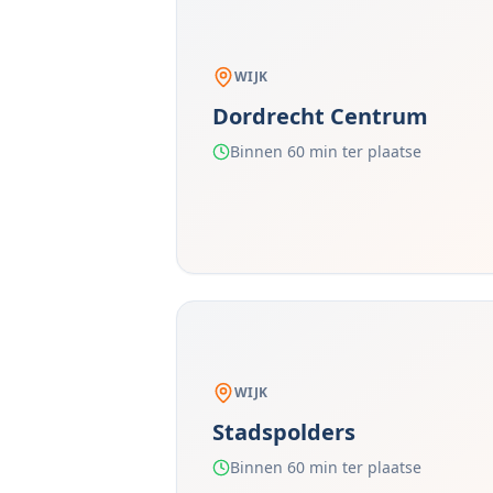
WIJK
Dordrecht Centrum
Binnen 60 min ter plaatse
WIJK
Stadspolders
Binnen 60 min ter plaatse