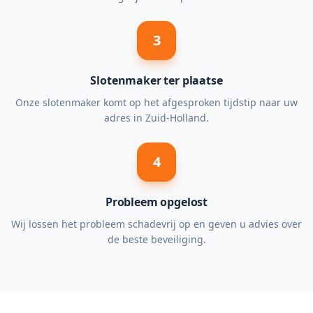
3
Slotenmaker ter plaatse
Onze slotenmaker komt op het afgesproken tijdstip naar uw
adres in Zuid-Holland.
4
Probleem opgelost
Wij lossen het probleem schadevrij op en geven u advies over
de beste beveiliging.