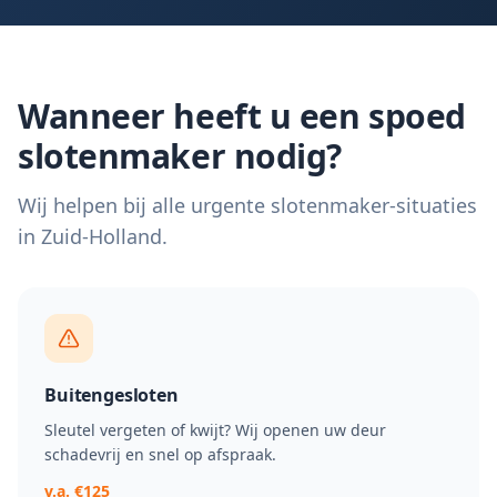
Wanneer heeft u een spoed
slotenmaker nodig?
Wij helpen bij alle urgente slotenmaker-situaties
in Zuid-Holland.
Buitengesloten
Sleutel vergeten of kwijt? Wij openen uw deur
schadevrij en snel op afspraak.
v.a. €125