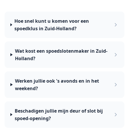
Hoe snel kunt u komen voor een
spoedklus in Zuid-Holland?
Wat kost een spoedslotenmaker in Zuid-
Holland?
Werken jullie ook 's avonds en in het
weekend?
Beschadigen jullie mijn deur of slot bij
spoed-opening?