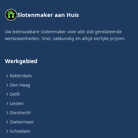
Slotenmaker aan Huis
Uw betrouwbare slotenmaker voor alle slot gerelateerde
werkzaamheden. Snel, vakkundig en altijd eerlijke prijzen.
Werkgebied
Rotterdam
Den Haag
Delft
Leiden
Dordrecht
Zoetermeer
Schiedam