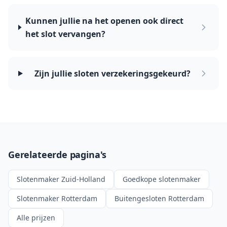
Kunnen jullie na het openen ook direct
het slot vervangen?
Zijn jullie sloten verzekeringsgekeurd?
Gerelateerde pagina's
Slotenmaker Zuid-Holland
Goedkope slotenmaker
Slotenmaker Rotterdam
Buitengesloten Rotterdam
Alle prijzen