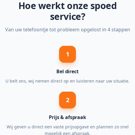
Hoe werkt onze spoed
service?
Van uw telefoontje tot probleem opgelost in 4 stappen
1
Bel direct
U belt ons, wij nemen direct op en luisteren naar uw situatie.
2
Prijs & afspraak
Wij geven u direct een vaste prijsopgave en plannen zo snel
mogelijk een afspraak.