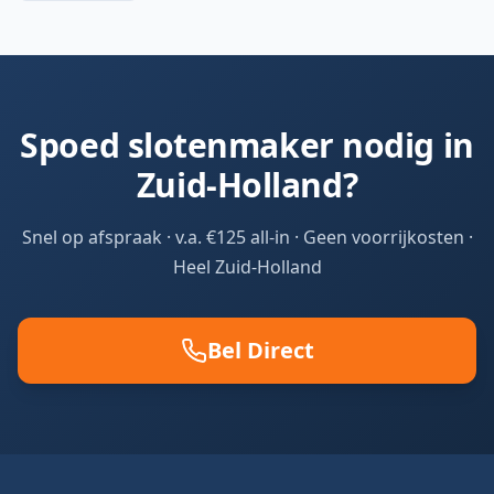
Spoed slotenmaker nodig in
Zuid-Holland?
Snel op afspraak · v.a. €125 all-in · Geen voorrijkosten ·
Heel Zuid-Holland
Bel Direct