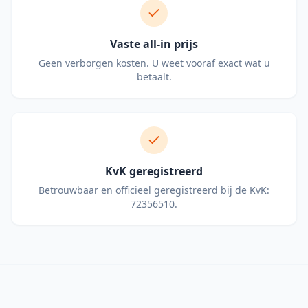
Vaste all-in prijs
Geen verborgen kosten. U weet vooraf exact wat u
betaalt.
KvK geregistreerd
Betrouwbaar en officieel geregistreerd bij de KvK:
72356510.