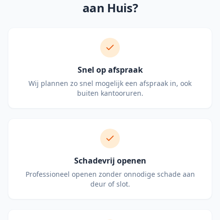
aan Huis?
Snel op afspraak
Wij plannen zo snel mogelijk een afspraak in, ook
buiten kantooruren.
Schadevrij openen
Professioneel openen zonder onnodige schade aan
deur of slot.