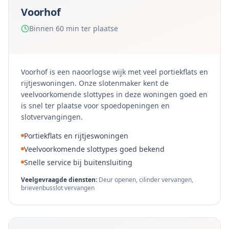
Voorhof
Binnen 60 min ter plaatse
Voorhof is een naoorlogse wijk met veel portiekflats en
rijtjeswoningen. Onze slotenmaker kent de
veelvoorkomende slottypes in deze woningen goed en
is snel ter plaatse voor spoedopeningen en
slotvervangingen.
Portiekflats en rijtjeswoningen
Veelvoorkomende slottypes goed bekend
Snelle service bij buitensluiting
Veelgevraagde diensten:
Deur openen, cilinder vervangen,
brievenbusslot vervangen