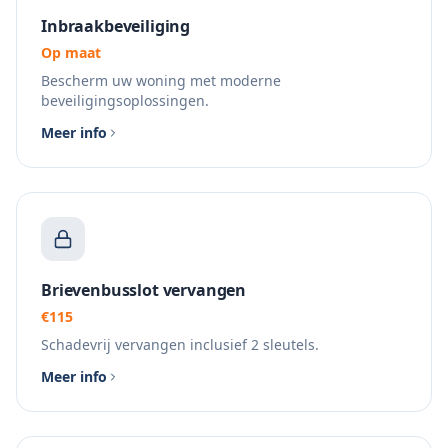
Inbraakbeveiliging
Op maat
Bescherm uw woning met moderne
beveiligingsoplossingen.
Meer info
Brievenbusslot vervangen
€115
Schadevrij vervangen inclusief 2 sleutels.
Meer info