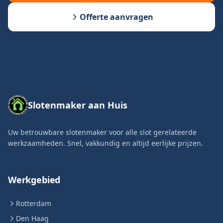
Offerte aanvragen
Slotenmaker aan Huis
Uw betrouwbare slotenmaker voor alle slot gerelateerde
werkzaamheden. Snel, vakkundig en altijd eerlijke prijzen.
Werkgebied
Rotterdam
Den Haag