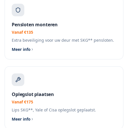
Pensloten monteren
Vanaf €135
Extra beveiliging voor uw deur met SKG** pensloten.
Meer info
Oplegslot plaatsen
Vanaf €175
Lips SKG**, Yale of Cisa oplegslot geplaatst.
Meer info