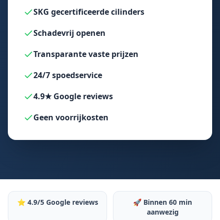
SKG gecertificeerde cilinders
Schadevrij openen
Transparante vaste prijzen
24/7 spoedservice
4.9★ Google reviews
Geen voorrijkosten
⭐ 4.9/5 Google reviews
🚀 Binnen 60 min
aanwezig