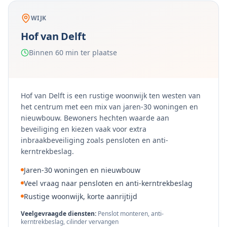
WIJK
Hof van Delft
Binnen 60 min ter plaatse
Hof van Delft is een rustige woonwijk ten westen van
het centrum met een mix van jaren-30 woningen en
nieuwbouw. Bewoners hechten waarde aan
beveiliging en kiezen vaak voor extra
inbraakbeveiliging zoals pensloten en anti-
kerntrekbeslag.
Jaren-30 woningen en nieuwbouw
Veel vraag naar pensloten en anti-kerntrekbeslag
Rustige woonwijk, korte aanrijtijd
Veelgevraagde diensten:
Penslot monteren, anti-
kerntrekbeslag, cilinder vervangen