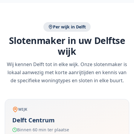
Per wijk in
Delft
Slotenmaker in uw
Delft
se
wijk
Wij kennen
Delft
tot in elke wijk. Onze slotenmaker is
lokaal aanwezig met korte aanrijtijden en kennis van
de specifieke woningtypes en sloten in elke buurt.
WIJK
Delft Centrum
Binnen 60 min ter plaatse