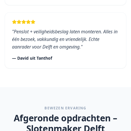
"
Penslot + veiligheidsbeslag laten monteren. Alles in
één bezoek, vakkundig en vriendelijk. Echte
aanrader voor Delft en omgeving.
"
—
David
uit
Tanthof
BEWEZEN ERVARING
Afgeronde opdrachten –
Slotenmaker
Delft