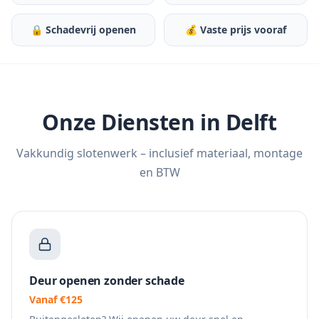
🔒 Schadevrij openen
💰 Vaste prijs vooraf
Onze Diensten in
Delft
Vakkundig slotenwerk – inclusief materiaal, montage
en BTW
Deur openen zonder schade
Vanaf €125