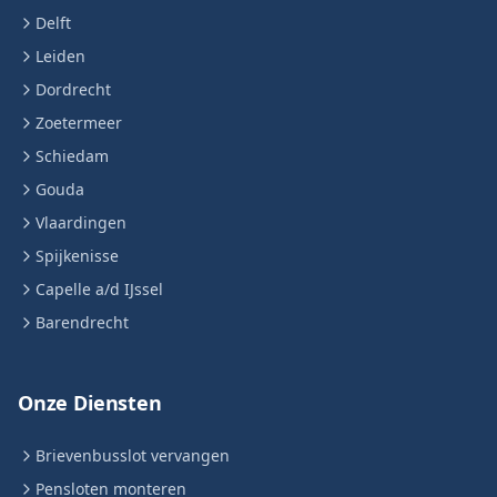
Delft
Leiden
Dordrecht
Zoetermeer
Schiedam
Gouda
Vlaardingen
Spijkenisse
Capelle a/d IJssel
Barendrecht
Onze Diensten
Brievenbusslot vervangen
Pensloten monteren