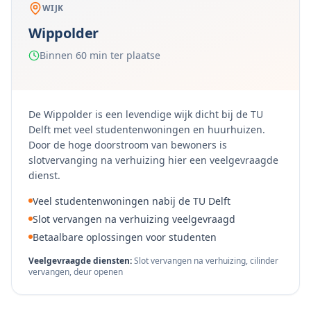
WIJK
Wippolder
Binnen 60 min ter plaatse
De Wippolder is een levendige wijk dicht bij de TU
Delft met veel studentenwoningen en huurhuizen.
Door de hoge doorstroom van bewoners is
slotvervanging na verhuizing hier een veelgevraagde
dienst.
Veel studentenwoningen nabij de TU Delft
Slot vervangen na verhuizing veelgevraagd
Betaalbare oplossingen voor studenten
Veelgevraagde diensten:
Slot vervangen na verhuizing, cilinder
vervangen, deur openen