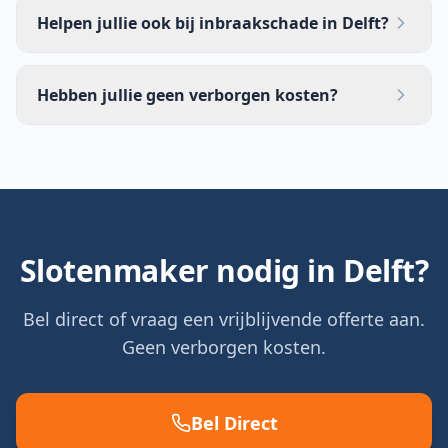
Helpen jullie ook bij inbraakschade in Delft?
Hebben jullie geen verborgen kosten?
Slotenmaker nodig in
Delft
?
Bel direct of vraag een vrijblijvende offerte aan.
Geen verborgen kosten.
Bel Direct