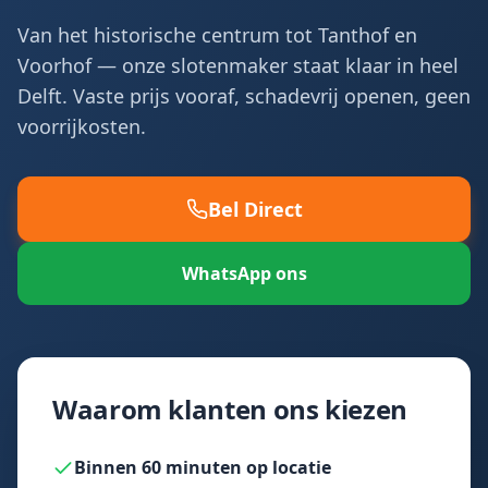
Van het historische centrum tot Tanthof en
Voorhof — onze slotenmaker staat klaar in heel
Delft. Vaste prijs vooraf, schadevrij openen, geen
voorrijkosten.
Bel Direct
WhatsApp ons
Waarom klanten ons kiezen
Binnen 60 minuten op locatie