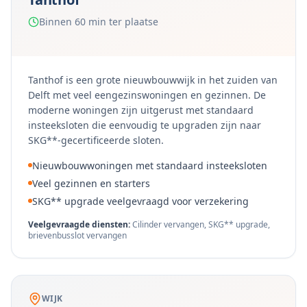
Binnen 60 min ter plaatse
Tanthof is een grote nieuwbouwwijk in het zuiden van
Delft met veel eengezinswoningen en gezinnen. De
moderne woningen zijn uitgerust met standaard
insteeksloten die eenvoudig te upgraden zijn naar
SKG**-gecertificeerde sloten.
Nieuwbouwwoningen met standaard insteeksloten
Veel gezinnen en starters
SKG** upgrade veelgevraagd voor verzekering
Veelgevraagde diensten:
Cilinder vervangen, SKG** upgrade,
brievenbusslot vervangen
WIJK