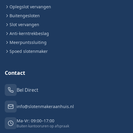
Oplegslot vervangen
Buitengesloten
Slot vervangen
Anti-kerntrekbeslag
Meerpuntssluiting
Spoed slotenmaker
Contact
Bel Direct
info@slotenmakeraanhuis.nl
Ma-Vr: 09:00–17:00
Buiten kantooruren op afspraak