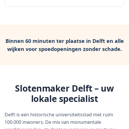
Binnen 60 minuten ter plaatse in
Delft
en alle
wijken voor spoedopeningen zonder schade.
Slotenmaker Delft – uw
lokale specialist
Delft is een historische universiteitsstad met ruim
100.000 inwoners. De mix van monumentale