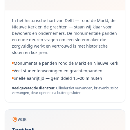
In het historische hart van Delft — rond de Markt, de
Nieuwe Kerk en de grachten — staan wij klaar voor
bewoners en ondernemers. De monumentale panden
en oude deuren vragen om een slotenmaker die
zorgvuldig werkt en vertrouwd is met historische
sloten en kozijnen.
Monumentale panden rond de Markt en Nieuwe Kerk
Veel studentenwoningen en grachtenpanden
Snelle aanrijtijd — gemiddeld 15–20 minuten
Veelgevraagde diensten:
Cilinderslot vervangen, brievenbusslot
vervangen, deur openen na buitengesloten
WIJK
Tanthof