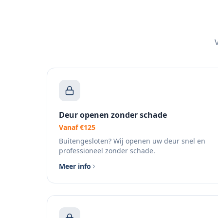
Deur openen zonder schade
Vanaf €125
Buitengesloten? Wij openen uw deur snel en
professioneel zonder schade.
Meer info