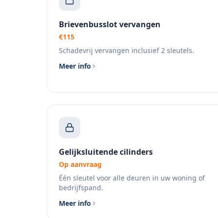
Brievenbusslot vervangen
€115
Schadevrij vervangen inclusief 2 sleutels.
Meer info
Gelijksluitende cilinders
Op aanvraag
Één sleutel voor alle deuren in uw woning of
bedrijfspand.
Meer info