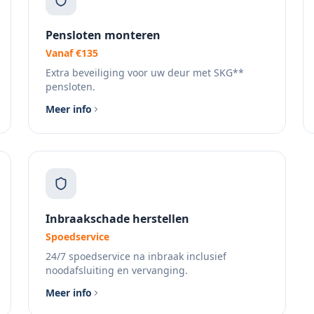
Pensloten monteren
Vanaf €135
Extra beveiliging voor uw deur met SKG**
pensloten.
Meer info
Inbraakschade herstellen
Spoedservice
24/7 spoedservice na inbraak inclusief
noodafsluiting en vervanging.
Meer info