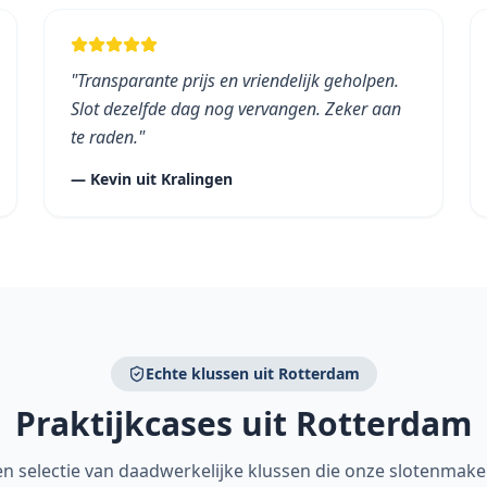
"
Transparante prijs en vriendelijk geholpen.
Slot dezelfde dag nog vervangen. Zeker aan
te raden.
"
—
Kevin
uit
Kralingen
Echte klussen uit Rotterdam
Praktijkcases uit Rotterdam
en selectie van daadwerkelijke klussen die onze slotenmake