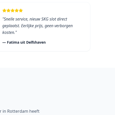
"
Snelle service, nieuw SKG slot direct
geplaatst. Eerlijke prijs, geen verborgen
kosten.
"
—
Fatima
uit
Delfshaven
r in Rotterdam heeft