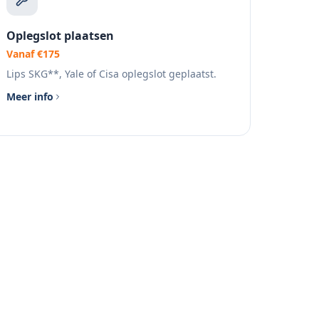
Oplegslot plaatsen
Vanaf €175
Lips SKG**, Yale of Cisa oplegslot geplaatst.
Meer info