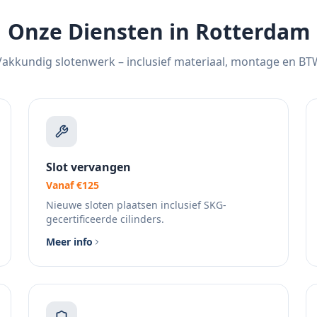
Onze Diensten in Rotterdam
Vakkundig slotenwerk – inclusief materiaal, montage en BT
Slot vervangen
Vanaf €125
Nieuwe sloten plaatsen inclusief SKG-
gecertificeerde cilinders.
Meer info