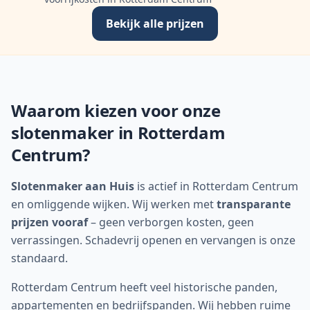
Bekijk alle prijzen
Waarom kiezen voor onze
slotenmaker in Rotterdam
Centrum?
Slotenmaker aan Huis
is actief in Rotterdam Centrum
en omliggende wijken. Wij werken met
transparante
prijzen vooraf
– geen verborgen kosten, geen
verrassingen. Schadevrij openen en vervangen is onze
standaard.
Rotterdam Centrum heeft veel historische panden,
appartementen en bedrijfspanden. Wij hebben ruime