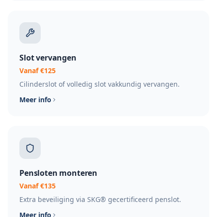
Slot vervangen
Vanaf €125
Cilinderslot of volledig slot vakkundig vervangen.
Meer info
Pensloten monteren
Vanaf €135
Extra beveiliging via SKG® gecertificeerd penslot.
Meer info