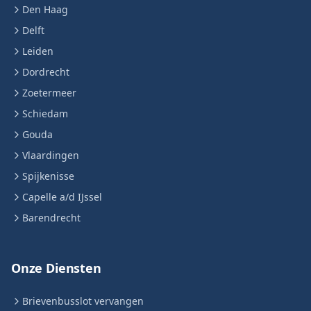
Den Haag
Delft
Leiden
Dordrecht
Zoetermeer
Schiedam
Gouda
Vlaardingen
Spijkenisse
Capelle a/d IJssel
Barendrecht
Onze Diensten
Brievenbusslot vervangen