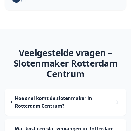
Cool
Veelgestelde vragen –
Slotenmaker Rotterdam
Centrum
Hoe snel komt de slotenmaker in
Rotterdam Centrum?
Wat kost een slot vervangen in Rotterdam