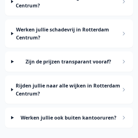
Centrum?
Werken jullie schadevrij in Rotterdam
Centrum?
Zijn de prijzen transparant vooraf?
Rijden jullie naar alle wijken in Rotterdam
Centrum?
Werken jullie ook buiten kantooruren?