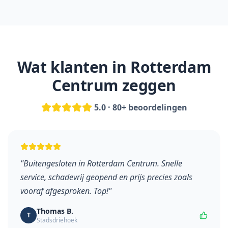
Wat klanten in Rotterdam
Centrum zeggen
5.0 · 80+ beoordelingen
"
Buitengesloten in Rotterdam Centrum. Snelle
service, schadevrij geopend en prijs precies zoals
vooraf afgesproken. Top!
"
Thomas B.
T
Stadsdriehoek