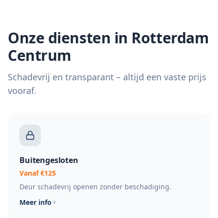
Onze diensten in Rotterdam
Centrum
Schadevrij en transparant – altijd een vaste prijs
vooraf.
Buitengesloten
Vanaf €125
Deur schadevrij openen zonder beschadiging.
Meer info