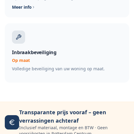
Meer info
Inbraakbeveiliging
Op maat
Volledige beveiliging van uw woning op maat.
Transparante prijs vooraf – geen
verrassingen achteraf
Inclusief materiaal, montage en BTW · Geen
voorrijkosten in Rotterdam Centrum