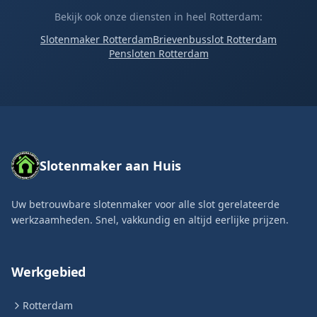
Bekijk ook onze diensten in heel Rotterdam:
Slotenmaker Rotterdam
Brievenbusslot Rotterdam
Pensloten Rotterdam
Slotenmaker aan Huis
Uw betrouwbare slotenmaker voor alle slot gerelateerde
werkzaamheden. Snel, vakkundig en altijd eerlijke prijzen.
Werkgebied
Rotterdam