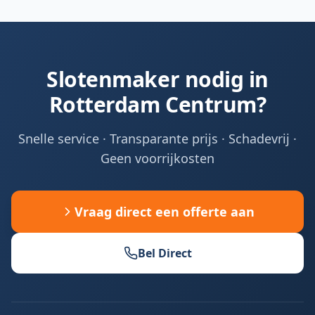
Slotenmaker nodig in
Rotterdam Centrum?
Snelle service · Transparante prijs · Schadevrij ·
Geen voorrijkosten
Vraag direct een offerte aan
Bel Direct