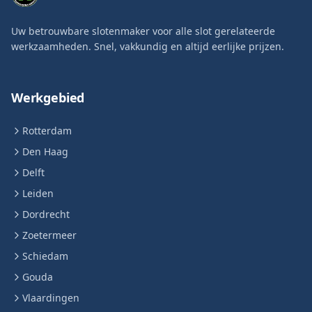
Uw betrouwbare slotenmaker voor alle slot gerelateerde
werkzaamheden. Snel, vakkundig en altijd eerlijke prijzen.
Werkgebied
Rotterdam
Den Haag
Delft
Leiden
Dordrecht
Zoetermeer
Schiedam
Gouda
Vlaardingen