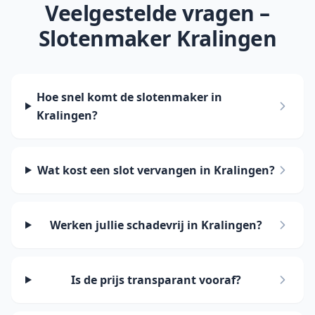
Veelgestelde vragen –
Slotenmaker Kralingen
Hoe snel komt de slotenmaker in
Kralingen?
Wat kost een slot vervangen in Kralingen?
Werken jullie schadevrij in Kralingen?
Is de prijs transparant vooraf?