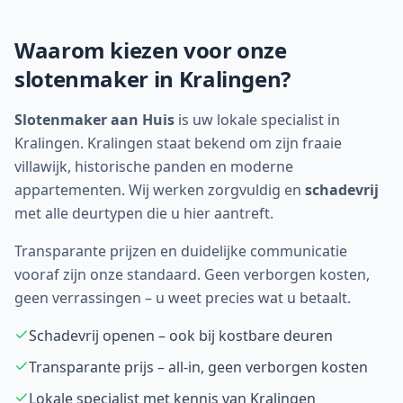
Waarom kiezen voor onze
slotenmaker in Kralingen?
Slotenmaker aan Huis
is uw lokale specialist in
Kralingen. Kralingen staat bekend om zijn fraaie
villawijk, historische panden en moderne
appartementen. Wij werken zorgvuldig en
schadevrij
met alle deurtypen die u hier aantreft.
Transparante prijzen en duidelijke communicatie
vooraf zijn onze standaard. Geen verborgen kosten,
geen verrassingen – u weet precies wat u betaalt.
Schadevrij openen – ook bij kostbare deuren
Transparante prijs – all-in, geen verborgen kosten
Lokale specialist met kennis van Kralingen