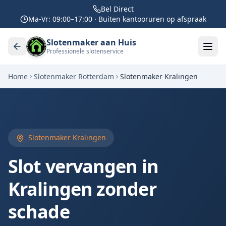
Bel Direct
Ma-Vr: 09:00–17:00 · Buiten kantooruren op afspraak
Slotenmaker aan Huis
Professionele slotenservice
Home
Slotenmaker Rotterdam
Slotenmaker Kralingen
Slotenmaker Kralingen
Slot vervangen in
Kralingen zonder
schade