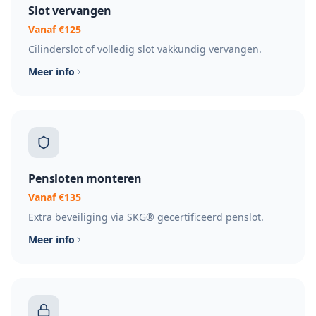
Slot vervangen
Vanaf €125
Cilinderslot of volledig slot vakkundig vervangen.
Meer info
Pensloten monteren
Vanaf €135
Extra beveiliging via SKG® gecertificeerd penslot.
Meer info