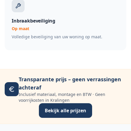
Inbraakbeveiliging
Op maat
Volledige beveiliging van uw woning op maat.
Transparante prijs – geen verrassingen
achteraf
Inclusief materiaal, montage en BTW · Geen
voorrijkosten in Kralingen
Bekijk alle prijzen