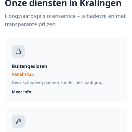
Onze diensten in Kralingen
Hoogwaardige slotenservice – schadevrij en met
transparante prijzen.
Buitengesloten
Vanaf €125
Deur schadevrij openen zonder beschadiging.
Meer info