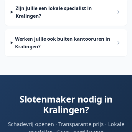
Zijn jullie een lokale specialist in
Kralingen?
Werken jullie ook buiten kantooruren in
Kralingen?
Slotenmaker nodig in
Kralingen?
Schadevrij openen · Transparante prijs · Lokale