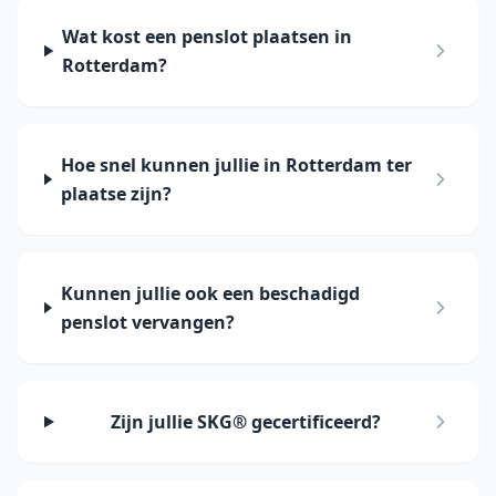
Wat kost een penslot plaatsen in
Rotterdam?
Hoe snel kunnen jullie in Rotterdam ter
plaatse zijn?
Kunnen jullie ook een beschadigd
penslot vervangen?
Zijn jullie SKG® gecertificeerd?