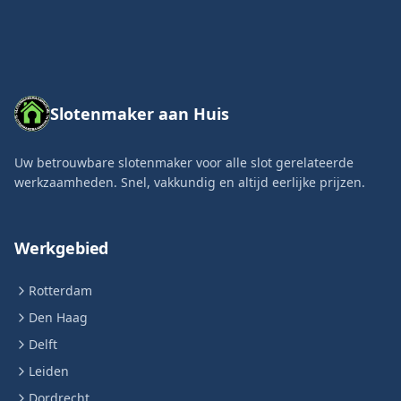
Slotenmaker aan Huis
Uw betrouwbare slotenmaker voor alle slot gerelateerde
werkzaamheden. Snel, vakkundig en altijd eerlijke prijzen.
Werkgebied
Rotterdam
Den Haag
Delft
Leiden
Dordrecht