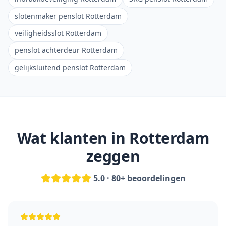
slotenmaker penslot Rotterdam
veiligheidsslot Rotterdam
penslot achterdeur Rotterdam
gelijksluitend penslot Rotterdam
Wat klanten in Rotterdam
zeggen
5.0 · 80+ beoordelingen