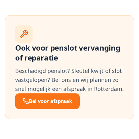
Ook voor penslot vervanging
of reparatie
Beschadigd penslot? Sleutel kwijt of slot
vastgelopen? Bel ons en wij plannen zo
snel mogelijk een afspraak in Rotterdam.
Bel voor afspraak