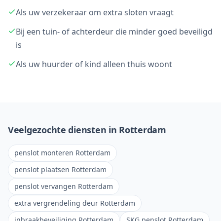
Als uw verzekeraar om extra sloten vraagt
Bij een tuin- of achterdeur die minder goed beveiligd
is
Als uw huurder of kind alleen thuis woont
Veelgezochte diensten in Rotterdam
penslot monteren Rotterdam
penslot plaatsen Rotterdam
penslot vervangen Rotterdam
extra vergrendeling deur Rotterdam
inbraakbeveiliging Rotterdam
SKG penslot Rotterdam