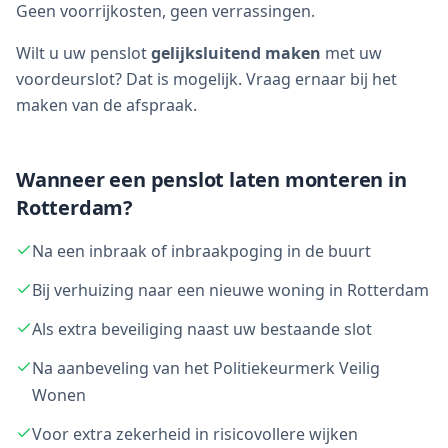
Geen voorrijkosten, geen verrassingen.
Wilt u uw penslot
gelijksluitend maken
met uw
voordeurslot? Dat is mogelijk. Vraag ernaar bij het
maken van de afspraak.
Wanneer een penslot laten monteren in
Rotterdam?
Na een inbraak of inbraakpoging in de buurt
Bij verhuizing naar een nieuwe woning in Rotterdam
Als extra beveiliging naast uw bestaande slot
Na aanbeveling van het Politiekeurmerk Veilig
Wonen
Voor extra zekerheid in risicovollere wijken