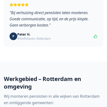
"
Bij verhuizing direct pensloten laten monteren.
Goede communicatie, op tijd, en de prijs klopte.
Geen verborgen kosten.
"
Peter H.
P
Delfshaven
, Rotterdam
Werkgebied – Rotterdam en
omgeving
Wij monteren pensloten in alle wijken van Rotterdam
en omliggende gemeenten: