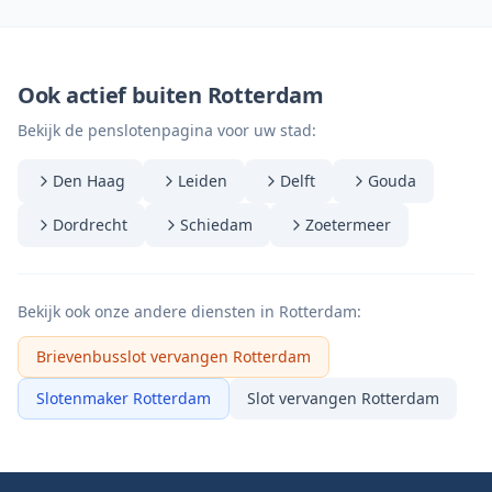
Ook actief buiten Rotterdam
Bekijk de penslotenpagina voor uw stad:
Den Haag
Leiden
Delft
Gouda
Dordrecht
Schiedam
Zoetermeer
Bekijk ook onze andere diensten in Rotterdam:
Brievenbusslot vervangen Rotterdam
Slotenmaker Rotterdam
Slot vervangen Rotterdam