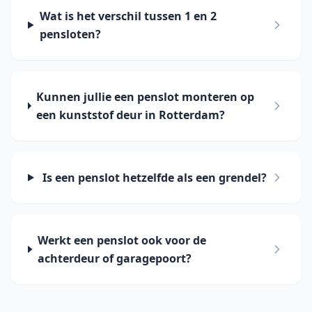
Wat is het verschil tussen 1 en 2
pensloten?
Kunnen jullie een penslot monteren op
een kunststof deur in Rotterdam?
Is een penslot hetzelfde als een grendel?
Werkt een penslot ook voor de
achterdeur of garagepoort?