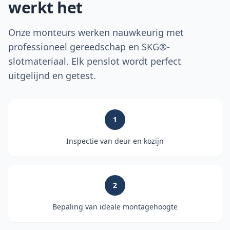
werkt het
Onze monteurs werken nauwkeurig met
professioneel gereedschap en SKG®-
slotmateriaal. Elk penslot wordt perfect
uitgelijnd en getest.
1
Inspectie van deur en kozijn
2
Bepaling van ideale montagehoogte