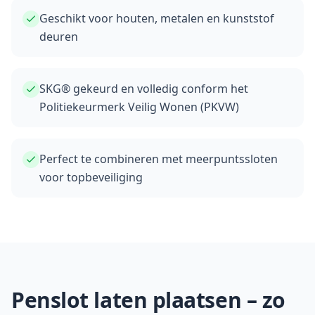
Geschikt voor houten, metalen en kunststof
deuren
SKG® gekeurd en volledig conform het
Politiekeurmerk Veilig Wonen (PKVW)
Perfect te combineren met meerpuntssloten
voor topbeveiliging
Penslot laten plaatsen – zo