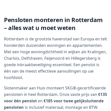
Pensloten monteren in Rotterdam
– alles wat u moet weten
Rotterdam is de grootste havenstad van Europa en telt
honderden duizenden woningen en appartementen.
Met een hoge woningdichtheid in wijken als Kralingen,
Charlois, Delfshaven, Feijenoord en Hillegersberg is
goede inbraakbeveiliging essentieel. Een penslot is
één van de meest effectieve aanvullingen op uw
hoofdslot.
Slotenmaker aan Huis monteert SKG®-gecertificeerde
pensloten in heel Rotterdam. Onze vaste prijs van
€135
voor één penslot
en
€185 voor twee gelijksluitende
pensloten
is inclusief materiaal, montage en BTW.