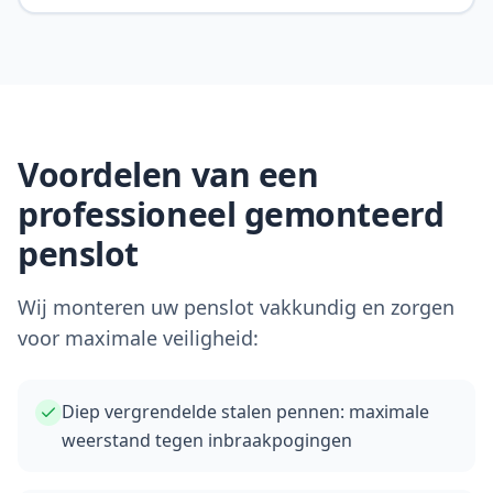
Voordelen van een
professioneel gemonteerd
penslot
Wij monteren uw penslot vakkundig en zorgen
voor maximale veiligheid:
Diep vergrendelde stalen pennen: maximale
weerstand tegen inbraakpogingen