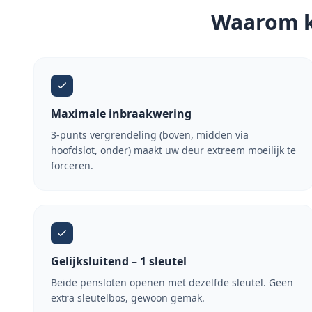
Waarom ki
Maximale inbraakwering
3-punts vergrendeling (boven, midden via
hoofdslot, onder) maakt uw deur extreem moeilijk te
forceren.
Gelijksluitend – 1 sleutel
Beide pensloten openen met dezelfde sleutel. Geen
extra sleutelbos, gewoon gemak.