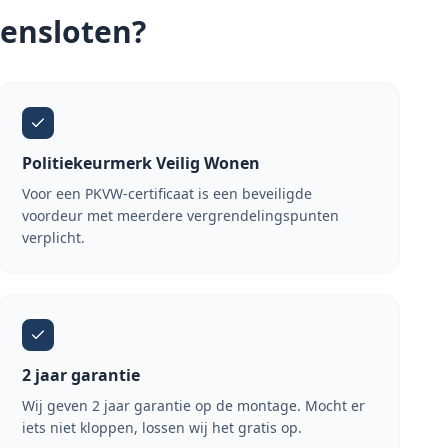
pensloten?
Politiekeurmerk Veilig Wonen
Voor een PKVW-certificaat is een beveiligde
voordeur met meerdere vergrendelingspunten
verplicht.
2 jaar garantie
Wij geven 2 jaar garantie op de montage. Mocht er
iets niet kloppen, lossen wij het gratis op.