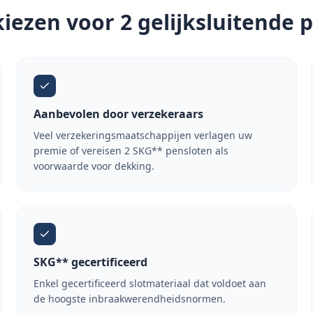
ezen voor 2 gelijksluitende 
Aanbevolen door verzekeraars
Veel verzekeringsmaatschappijen verlagen uw
premie of vereisen 2 SKG** pensloten als
voorwaarde voor dekking.
SKG** gecertificeerd
Enkel gecertificeerd slotmateriaal dat voldoet aan
de hoogste inbraakwerendheidsnormen.