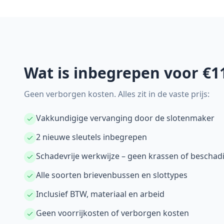
Wat is inbegrepen voor €1
Geen verborgen kosten. Alles zit in de vaste prijs:
Vakkundigige vervanging door de slotenmaker
2 nieuwe sleutels inbegrepen
Schadevrije werkwijze – geen krassen of beschad
Alle soorten brievenbussen en slottypes
Inclusief BTW, materiaal en arbeid
Geen voorrijkosten of verborgen kosten