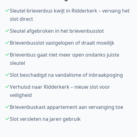
Sleutel brievenbus kwijt in Ridderkerk – vervang het
slot direct
Sleutel afgebroken in het brievenbusslot
Brievenbusslot vastgelopen of draait moeilijk
Brievenbus gaat niet meer open ondanks juiste
sleutel
Slot beschadigd na vandalisme of inbraakpoging
Verhuisd naar Ridderkerk – nieuw slot voor
veiligheid
Brievenbuskast appartement aan vervanging toe
Slot versleten na jaren gebruik