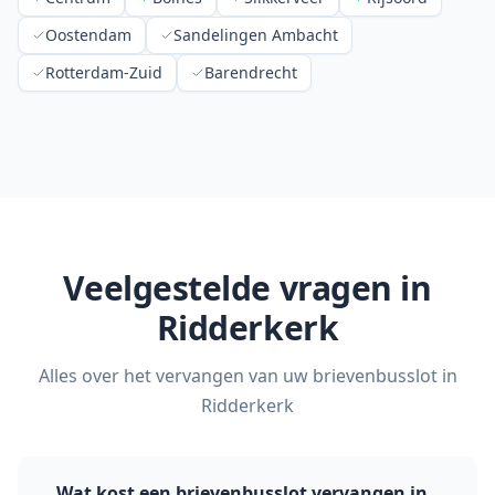
Oostendam
Sandelingen Ambacht
Rotterdam-Zuid
Barendrecht
Veelgestelde vragen in
Ridderkerk
Alles over het vervangen van uw brievenbusslot in
Ridderkerk
Wat kost een brievenbusslot vervangen in