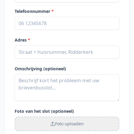
Telefoonnummer
*
Adres
*
Omschrijving (optioneel)
Foto van het slot (optioneel)
Foto uploaden