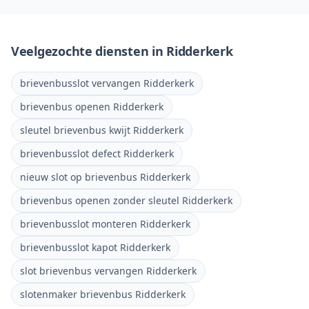
Veelgezochte diensten in
Ridderkerk
brievenbusslot vervangen Ridderkerk
brievenbus openen Ridderkerk
sleutel brievenbus kwijt Ridderkerk
brievenbusslot defect Ridderkerk
nieuw slot op brievenbus Ridderkerk
brievenbus openen zonder sleutel Ridderkerk
brievenbusslot monteren Ridderkerk
brievenbusslot kapot Ridderkerk
slot brievenbus vervangen Ridderkerk
slotenmaker brievenbus Ridderkerk