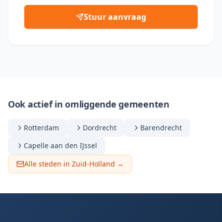
Stuur aanvraag
Ook actief in omliggende gemeenten
Rotterdam
Dordrecht
Barendrecht
Capelle aan den IJssel
Alle steden in Zuid-Holland →