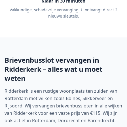
Klaar in 30 minuten
Vakkundige, schadevrije vervanging. U ontvangt direct 2
nieuwe sleutels.
Brievenbusslot vervangen in
Ridderkerk
– alles wat u moet
weten
Ridderkerk is een rustige woonplaats ten zuiden van
Rotterdam met wijken zoals Bolnes, Slikkerveer en
Rijsoord. Wij vervangen brievenbussloten in alle wijken
van Ridderkerk voor een vaste prijs van €115. Wij zijn
ook actief in Rotterdam, Dordrecht en Barendrecht.