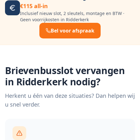
€115 all-in
Inclusief nieuw slot, 2 sleutels, montage en BTW ·
Geen voorrijkosten in
Ridderkerk
Bel voor afspraak
Brievenbusslot vervangen
in
Ridderkerk
nodig?
Herkent u één van deze situaties? Dan helpen wij
u snel verder.