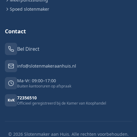
Spoed slotenmaker
Contact
Bel Direct
info@slotenmakeraanhuis.nl
Ma-Vr: 09:00–17:00
Buiten kantooruren op afspraak
72356510
KvK
Officieel geregistreerd bij de Kamer van Koophandel
©
2026
Slotenmaker aan Huis. Alle rechten voorbehouden.