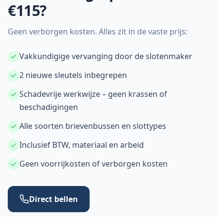
€115?
Geen verborgen kosten. Alles zit in de vaste prijs:
Vakkundigige vervanging door de slotenmaker
2 nieuwe sleutels inbegrepen
Schadevrije werkwijze – geen krassen of
beschadigingen
Alle soorten brievenbussen en slottypes
Inclusief BTW, materiaal en arbeid
Geen voorrijkosten of verborgen kosten
Direct bellen