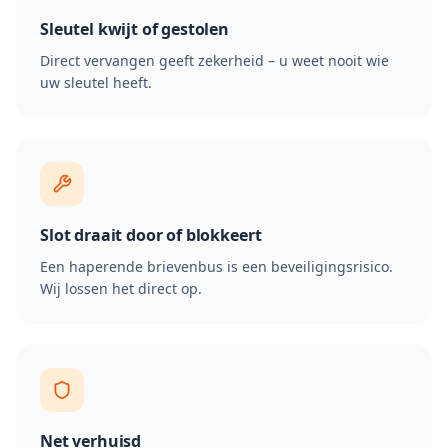
Sleutel kwijt of gestolen
Direct vervangen geeft zekerheid – u weet nooit wie
uw sleutel heeft.
Slot draait door of blokkeert
Een haperende brievenbus is een beveiligingsrisico.
Wij lossen het direct op.
Net verhuisd