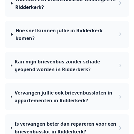
Ridderkerk?
Hoe snel kunnen jullie in Ridderkerk
komen?
Kan mijn brievenbus zonder schade
geopend worden in Ridderkerk?
Vervangen jullie ook brievenbussloten in
appartementen in Ridderkerk?
Is vervangen beter dan repareren voor een
brievenbusslot in Ridderkerk?