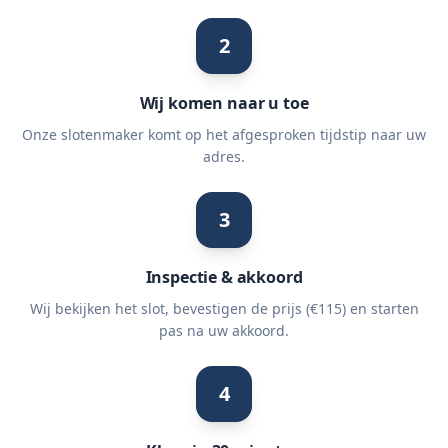
2
Wij komen naar u toe
Onze slotenmaker komt op het afgesproken tijdstip naar uw
adres.
3
Inspectie & akkoord
Wij bekijken het slot, bevestigen de prijs (€115) en starten
pas na uw akkoord.
4