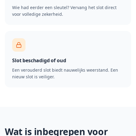
Wie had eerder een sleutel? Vervang het slot direct
voor volledige zekerheid.
Slot beschadigd of oud
Een verouderd slot biedt nauwelijks weerstand. Een
nieuw slot is veiliger.
Wat is inbegrepen voor