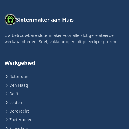
Slotenmaker aan Huis
Uw betrouwbare slotenmaker voor alle slot gerelateerde
werkzaamheden. Snel, vakkundig en altijd eerlijke prijzen.
Werkgebied
Rotterdam
Den Haag
Delft
Leiden
Dordrecht
Zoetermeer
Schiedam