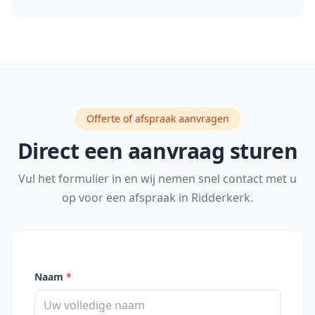
Offerte of afspraak aanvragen
Direct een aanvraag sturen
Vul het formulier in en wij nemen snel contact met u
op voor een afspraak in
Ridderkerk
.
Naam
*