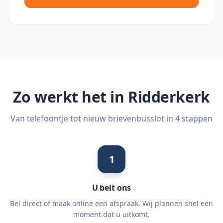
Zo werkt het in
Ridderkerk
Van telefoontje tot nieuw brievenbusslot in 4 stappen
1
U belt ons
Bel direct of maak online een afspraak. Wij plannen snel een
moment dat u uitkomt.