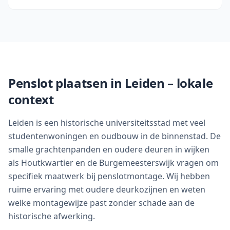
Penslot plaatsen in
Leiden
– lokale
context
Leiden is een historische universiteitsstad met veel
studentenwoningen en oudbouw in de binnenstad. De
smalle grachtenpanden en oudere deuren in wijken
als Houtkwartier en de Burgemeesterswijk vragen om
specifiek maatwerk bij penslotmontage. Wij hebben
ruime ervaring met oudere deurkozijnen en weten
welke montagewijze past zonder schade aan de
historische afwerking.