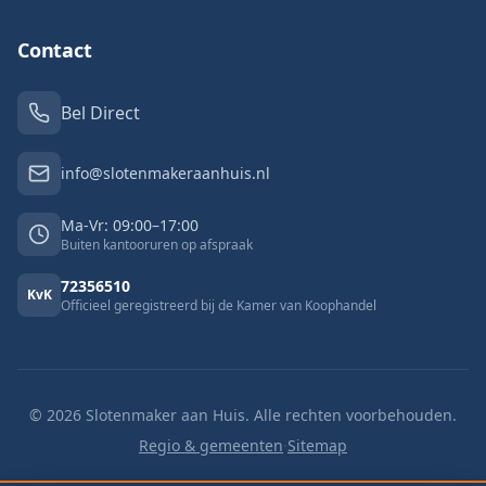
Contact
Bel Direct
info@slotenmakeraanhuis.nl
Ma-Vr: 09:00–17:00
Buiten kantooruren op afspraak
72356510
KvK
Officieel geregistreerd bij de Kamer van Koophandel
©
2026
Slotenmaker aan Huis. Alle rechten voorbehouden.
Regio & gemeenten
·
Sitemap