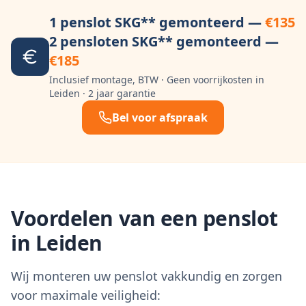
1 penslot SKG** gemonteerd —
€135
2 pensloten SKG** gemonteerd —
€185
Inclusief montage, BTW · Geen voorrijkosten in
Leiden
· 2 jaar garantie
Bel voor afspraak
Voordelen van een penslot
in
Leiden
Wij monteren uw penslot vakkundig en zorgen
voor maximale veiligheid: