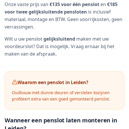
Onze vaste prijs van
€135 voor één penslot
en
€185
voor twee gelijksluitende pensloten
is inclusief
materiaal, montage en BTW. Geen voorrijkosten, geen
verrassingen.
Wilt u uw penslot
gelijksluitend
maken met uw
voordeurslot? Dat is mogelijk. Vraag ernaar bij het
maken van de afspraak.
Waarom een penslot in
Leiden
?
Oudbouw met dunne deuren of versleten kozijnen
profiteert extra van een goed gemonteerd penslot.
Wanneer een penslot laten monteren in
Leiden
?