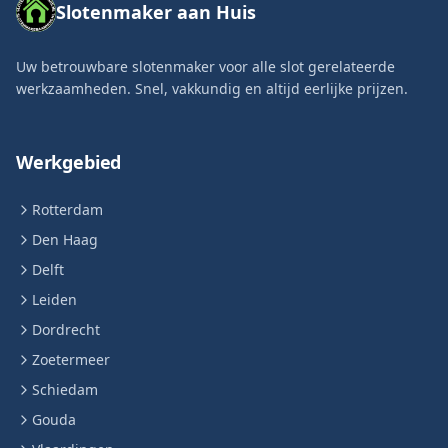
Slotenmaker aan Huis
Uw betrouwbare slotenmaker voor alle slot gerelateerde
werkzaamheden. Snel, vakkundig en altijd eerlijke prijzen.
Werkgebied
Rotterdam
Den Haag
Delft
Leiden
Dordrecht
Zoetermeer
Schiedam
Gouda