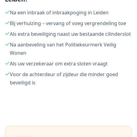
Na een inbraak of inbraakpoging in Leiden
Bij verhuizing – vervang of voeg vergrendeling toe
Als extra beveiliging naast uw bestaande cilinderslot
Na aanbeveling van het Politiekeurmerk Veilig
Wonen
Als uw verzekeraar om extra sloten vraagt
Voor de achterdeur of zijdeur die minder goed
beveiligd is