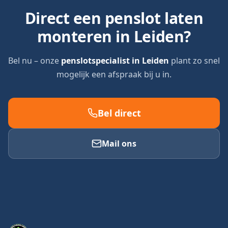
Direct een penslot laten
monteren in
Leiden
?
Bel nu – onze
penslotspecialist in
Leiden
plant zo snel
mogelijk een afspraak bij u in.
Bel direct
Mail ons