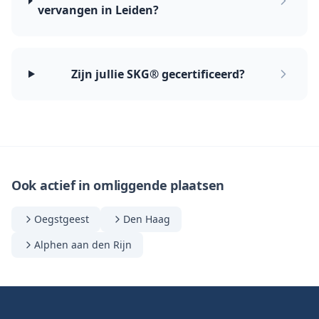
vervangen in Leiden?
Zijn jullie SKG® gecertificeerd?
Ook actief in omliggende plaatsen
Oegstgeest
Den Haag
Alphen aan den Rijn