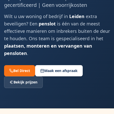
gecertificeerd | Geen voorrijkosten
Wilt u uw woning of bedrijf in
Leiden
extra
beveiligen? Een
penslot
is één van de meest
effectieve manieren om inbrekers buiten de deur
te houden. Ons team is gespecialiseerd in het
plaatsen, monteren en vervangen van
pensloten
.
Bel Direct
Maak een afspraak
Bekijk prijzen