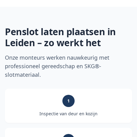
Penslot laten plaatsen in
Leiden
– zo werkt het
Onze monteurs werken nauwkeurig met
professioneel gereedschap en SKG®-
slotmateriaal.
1
Inspectie van deur en kozijn