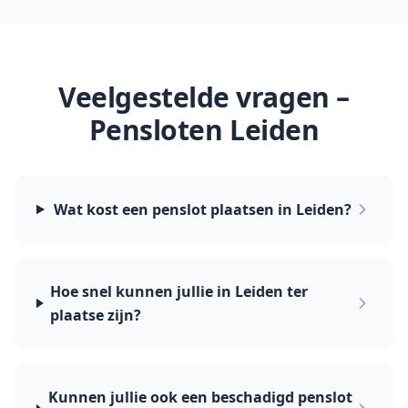
Veelgestelde vragen –
Pensloten
Leiden
Wat kost een penslot plaatsen in Leiden?
Hoe snel kunnen jullie in Leiden ter
plaatse zijn?
Kunnen jullie ook een beschadigd penslot