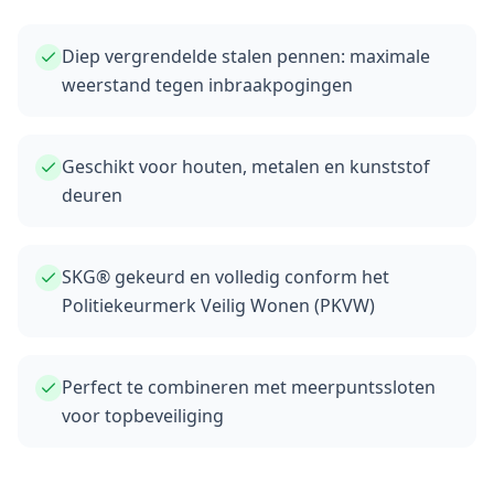
Diep vergrendelde stalen pennen: maximale
weerstand tegen inbraakpogingen
Geschikt voor houten, metalen en kunststof
deuren
SKG® gekeurd en volledig conform het
Politiekeurmerk Veilig Wonen (PKVW)
Perfect te combineren met meerpuntssloten
voor topbeveiliging