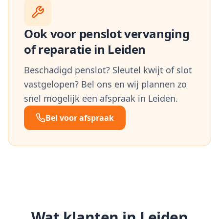
Ook voor penslot vervanging
of reparatie in
Leiden
Beschadigd penslot? Sleutel kwijt of slot
vastgelopen? Bel ons en wij plannen zo
snel mogelijk een afspraak in
Leiden
.
Bel voor afspraak
Wat klanten in
Leiden