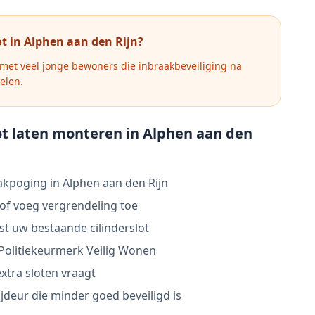
t in
Alphen aan den Rijn
?
et veel jonge bewoners die inbraakbeveiliging na
elen.
t laten monteren in
Alphen aan den
akpoging in Alphen aan den Rijn
 of voeg vergrendeling toe
ast uw bestaande cilinderslot
Politiekeurmerk Veilig Wonen
xtra sloten vraagt
jdeur die minder goed beveiligd is