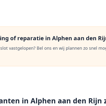
ng of reparatie in
Alphen aan den Rij
 slot vastgelopen? Bel ons en wij plannen zo snel mo
anten in
Alphen aan den Rijn