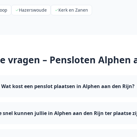
oop
Hazerswoude
Kerk en Zanen
de vragen – Pensloten
Alphen 
Wat kost een penslot plaatsen in Alphen aan den Rijn?
 snel kunnen jullie in Alphen aan den Rijn ter plaatse zi