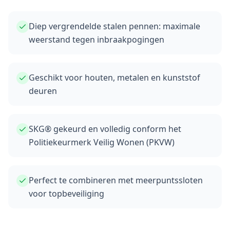
Diep vergrendelde stalen pennen: maximale
weerstand tegen inbraakpogingen
Geschikt voor houten, metalen en kunststof
deuren
SKG® gekeurd en volledig conform het
Politiekeurmerk Veilig Wonen (PKVW)
Perfect te combineren met meerpuntssloten
voor topbeveiliging