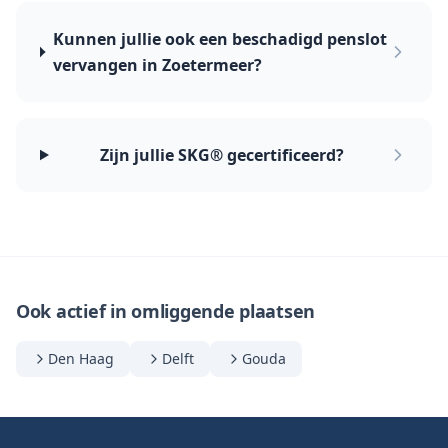
Kunnen jullie ook een beschadigd penslot
vervangen in Zoetermeer?
Zijn jullie SKG® gecertificeerd?
Ook actief in omliggende plaatsen
Den Haag
Delft
Gouda