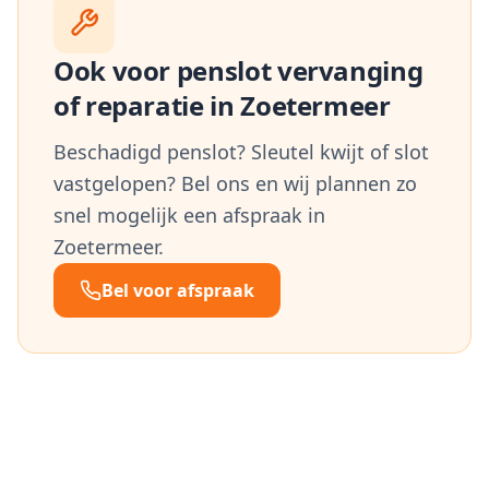
Ook voor penslot vervanging
of reparatie in
Zoetermeer
Beschadigd penslot? Sleutel kwijt of slot
vastgelopen? Bel ons en wij plannen zo
snel mogelijk een afspraak in
Zoetermeer
.
Bel voor afspraak