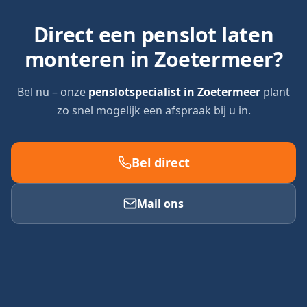
Direct een penslot laten
monteren in
Zoetermeer
?
Bel nu – onze
penslotspecialist in
Zoetermeer
plant
zo snel mogelijk een afspraak bij u in.
Bel direct
Mail ons