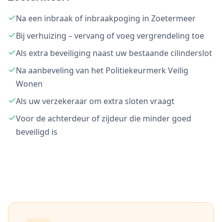
Na een inbraak of inbraakpoging in Zoetermeer
Bij verhuizing – vervang of voeg vergrendeling toe
Als extra beveiliging naast uw bestaande cilinderslot
Na aanbeveling van het Politiekeurmerk Veilig
Wonen
Als uw verzekeraar om extra sloten vraagt
Voor de achterdeur of zijdeur die minder goed
beveiligd is