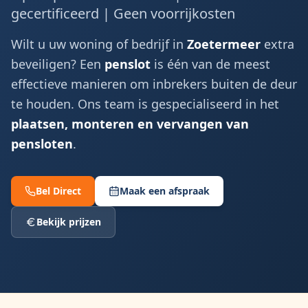
gecertificeerd | Geen voorrijkosten
Wilt u uw woning of bedrijf in
Zoetermeer
extra
beveiligen? Een
penslot
is één van de meest
effectieve manieren om inbrekers buiten de deur
te houden. Ons team is gespecialiseerd in het
plaatsen, monteren en vervangen van
pensloten
.
Bel Direct
Maak een afspraak
Bekijk prijzen