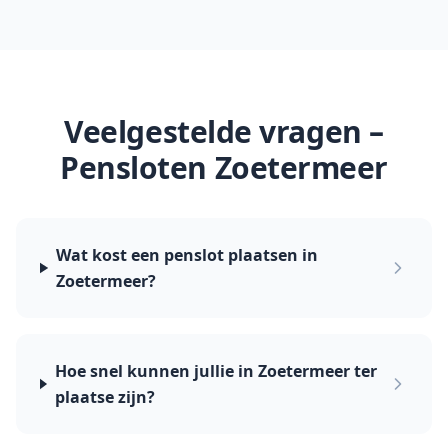
Veelgestelde vragen –
Pensloten
Zoetermeer
Wat kost een penslot plaatsen in
Zoetermeer?
Hoe snel kunnen jullie in Zoetermeer ter
plaatse zijn?