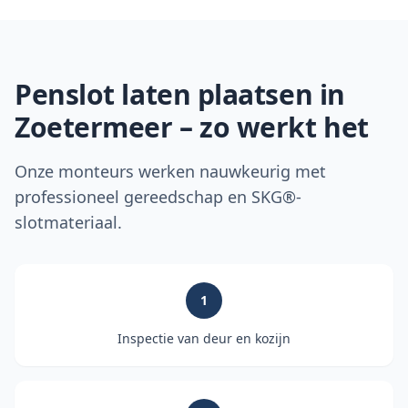
Penslot laten plaatsen in
Zoetermeer
– zo werkt het
Onze monteurs werken nauwkeurig met
professioneel gereedschap en SKG®-
slotmateriaal.
1
Inspectie van deur en kozijn