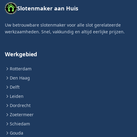
Slotenmaker aan Huis
Uw betrouwbare slotenmaker voor alle slot gerelateerde
werkzaamheden. Snel, vakkundig en altijd eerlijke prijzen.
Werkgebied
Rotterdam
Den Haag
Delft
Leiden
Dordrecht
Zoetermeer
Schiedam
Gouda