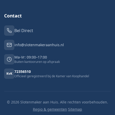
Contact
Bel Direct
info@slotenmakeraanhuis.nl
Ma-Vr: 09:00–17:00
Buiten kantooruren op afspraak
72356510
KvK
Officieel geregistreerd bij de Kamer van Koophandel
©
2026
Slotenmaker aan Huis. Alle rechten voorbehouden.
Regio & gemeenten
·
Sitemap