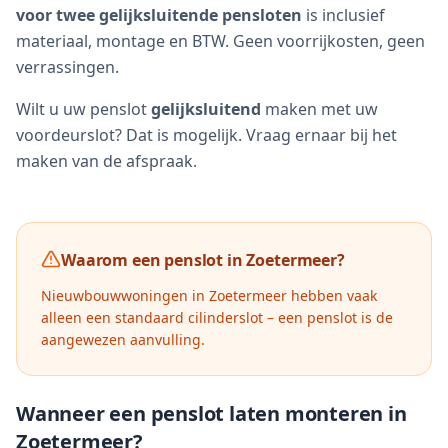
voor twee gelijksluitende pensloten
is inclusief
materiaal, montage en BTW. Geen voorrijkosten, geen
verrassingen.
Wilt u uw penslot
gelijksluitend
maken met uw
voordeurslot? Dat is mogelijk. Vraag ernaar bij het
maken van de afspraak.
Waarom een penslot in
Zoetermeer
?
Nieuwbouwwoningen in Zoetermeer hebben vaak
alleen een standaard cilinderslot – een penslot is de
aangewezen aanvulling.
Wanneer een penslot laten monteren in
Zoetermeer
?