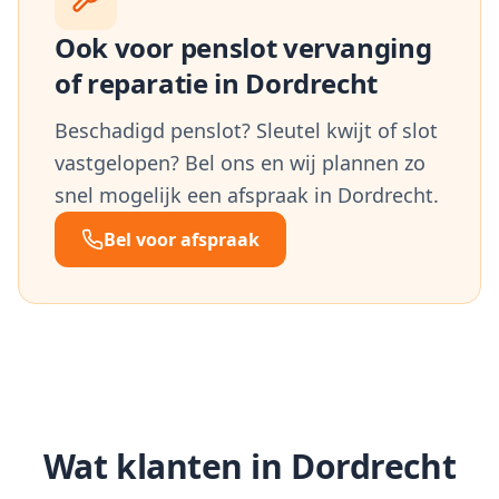
Ook voor penslot vervanging
of reparatie in
Dordrecht
Beschadigd penslot? Sleutel kwijt of slot
vastgelopen? Bel ons en wij plannen zo
snel mogelijk een afspraak in
Dordrecht
.
Bel voor afspraak
Wat klanten in
Dordrecht