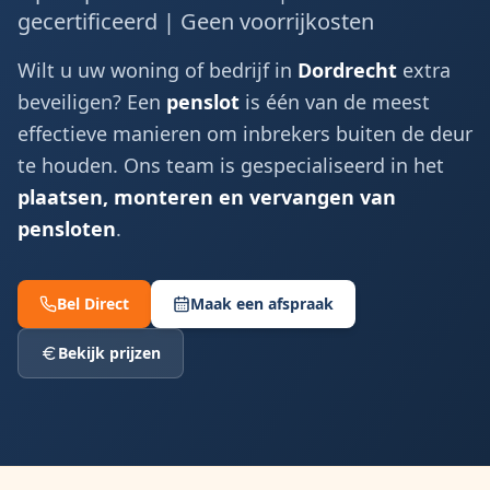
gecertificeerd | Geen voorrijkosten
Wilt u uw woning of bedrijf in
Dordrecht
extra
beveiligen? Een
penslot
is één van de meest
effectieve manieren om inbrekers buiten de deur
te houden. Ons team is gespecialiseerd in het
plaatsen, monteren en vervangen van
pensloten
.
Bel Direct
Maak een afspraak
Bekijk prijzen