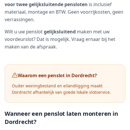
voor twee gelijksluitende pensloten
is inclusief
materiaal, montage en BTW. Geen voorrijkosten, geen
verrassingen.
Wilt u uw penslot
gelijksluitend
maken met uw
voordeurslot? Dat is mogelijk. Vraag ernaar bij het
maken van de afspraak.
Waarom een penslot in
Dordrecht
?
Ouder woningbestand en eilandligging maakt
Dordrecht afhankelijk van goede lokale slotservice.
Wanneer een penslot laten monteren in
Dordrecht
?