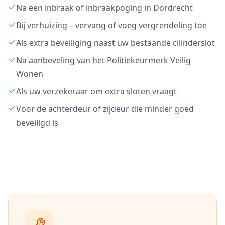
Na een inbraak of inbraakpoging in Dordrecht
Bij verhuizing – vervang of voeg vergrendeling toe
Als extra beveiliging naast uw bestaande cilinderslot
Na aanbeveling van het Politiekeurmerk Veilig
Wonen
Als uw verzekeraar om extra sloten vraagt
Voor de achterdeur of zijdeur die minder goed
beveiligd is