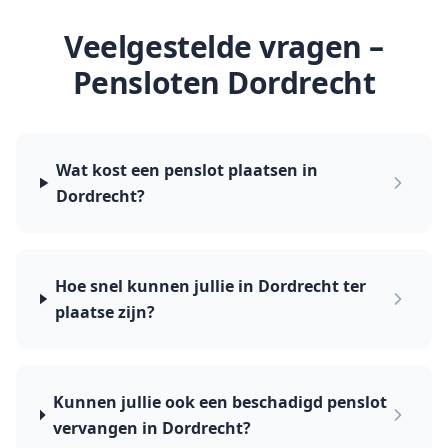
Veelgestelde vragen –
Pensloten
Dordrecht
Wat kost een penslot plaatsen in
Dordrecht?
Hoe snel kunnen jullie in Dordrecht ter
plaatse zijn?
Kunnen jullie ook een beschadigd penslot
vervangen in Dordrecht?