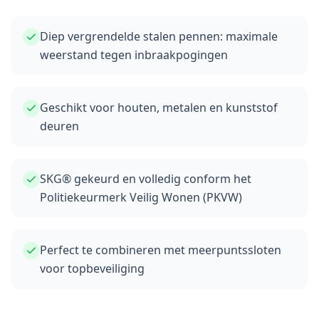
Diep vergrendelde stalen pennen: maximale
weerstand tegen inbraakpogingen
Geschikt voor houten, metalen en kunststof
deuren
SKG® gekeurd en volledig conform het
Politiekeurmerk Veilig Wonen (PKVW)
Perfect te combineren met meerpuntssloten
voor topbeveiliging