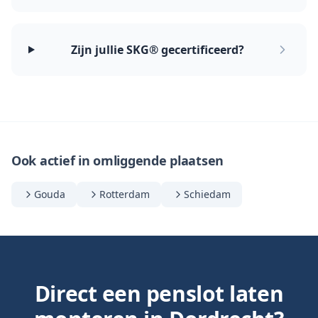
Zijn jullie SKG® gecertificeerd?
Ook actief in omliggende plaatsen
Gouda
Rotterdam
Schiedam
Direct een penslot laten