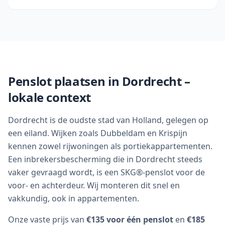
Penslot plaatsen in
Dordrecht
–
lokale context
Dordrecht is de oudste stad van Holland, gelegen op
een eiland. Wijken zoals Dubbeldam en Krispijn
kennen zowel rijwoningen als portiek­appartementen.
Een inbrekersbescherming die in Dordrecht steeds
vaker gevraagd wordt, is een SKG®-penslot voor de
voor- en achterdeur. Wij monteren dit snel en
vakkundig, ook in appartementen.
Onze vaste prijs van
€135 voor één penslot
en
€185