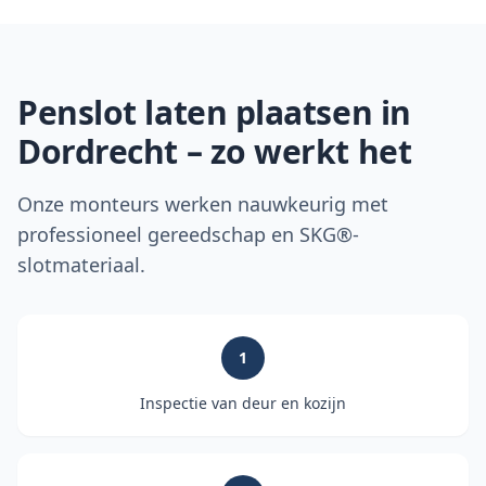
Penslot laten plaatsen in
Dordrecht
– zo werkt het
Onze monteurs werken nauwkeurig met
professioneel gereedschap en SKG®-
slotmateriaal.
1
Inspectie van deur en kozijn