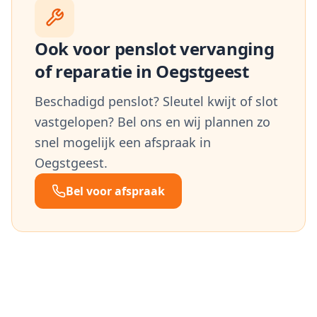
Ook voor penslot vervanging
of reparatie in
Oegstgeest
Beschadigd penslot? Sleutel kwijt of slot
vastgelopen? Bel ons en wij plannen zo
snel mogelijk een afspraak in
Oegstgeest
.
Bel voor afspraak