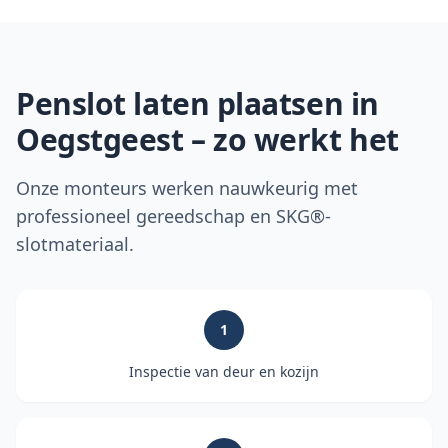
Penslot laten plaatsen in
Oegstgeest
– zo werkt het
Onze monteurs werken nauwkeurig met
professioneel gereedschap en SKG®-
slotmateriaal.
1
Inspectie van deur en kozijn