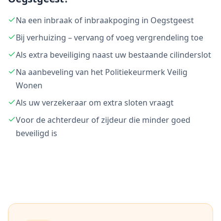
Na een inbraak of inbraakpoging in Oegstgeest
Bij verhuizing – vervang of voeg vergrendeling toe
Als extra beveiliging naast uw bestaande cilinderslot
Na aanbeveling van het Politiekeurmerk Veilig
Wonen
Als uw verzekeraar om extra sloten vraagt
Voor de achterdeur of zijdeur die minder goed
beveiligd is