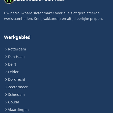
Uw betrouwbare slotenmaker voor alle slot gerelateerde
werkzaamheden. Snel, vakkundig en altijd eerlijke prijzen.
Werkgebied
Rotterdam
Den Haag
Delft
Leiden
Dordrecht
Zoetermeer
Schiedam
Gouda
Vlaardingen