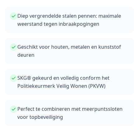
Diep vergrendelde stalen pennen: maximale
weerstand tegen inbraakpogingen
Geschikt voor houten, metalen en kunststof
deuren
SKG® gekeurd en volledig conform het
Politiekeurmerk Veilig Wonen (PKVW)
Perfect te combineren met meerpuntssloten
voor topbeveiliging