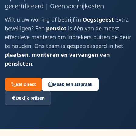
gecertificeerd | Geen voorrijkosten
Wilt u uw woning of bedrijf in
Oegstgeest
extra
beveiligen? Een
penslot
is één van de meest
effectieve manieren om inbrekers buiten de deur
te houden. Ons team is gespecialiseerd in het
plaatsen, monteren en vervangen van
pensloten
.
Bel Direct
Maak een afspraak
Bekijk prijzen