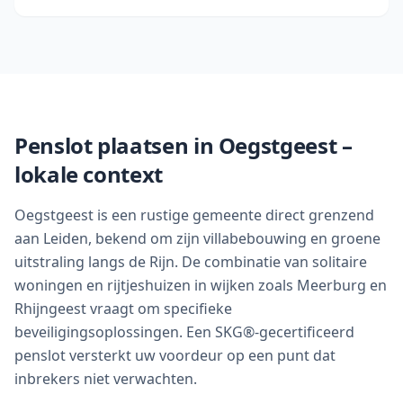
Penslot plaatsen in
Oegstgeest
–
lokale context
Oegstgeest is een rustige gemeente direct grenzend
aan Leiden, bekend om zijn villabebouwing en groene
uitstraling langs de Rijn. De combinatie van solitaire
woningen en rijtjeshuizen in wijken zoals Meerburg en
Rhijngeest vraagt om specifieke
beveiligingsoplossingen. Een SKG®-gecertificeerd
penslot versterkt uw voordeur op een punt dat
inbrekers niet verwachten.