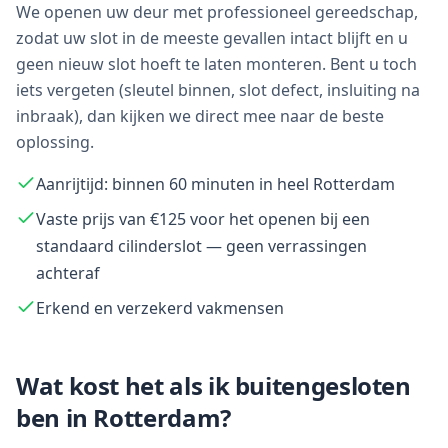
We openen uw deur met professioneel gereedschap,
zodat uw slot in de meeste gevallen intact blijft en u
geen nieuw slot hoeft te laten monteren. Bent u toch
iets vergeten (sleutel binnen, slot defect, insluiting na
inbraak), dan kijken we direct mee naar de beste
oplossing.
Aanrijtijd: binnen 60 minuten in heel Rotterdam
Vaste prijs van €125 voor het openen bij een
standaard cilinderslot — geen verrassingen
achteraf
Erkend en verzekerd vakmensen
Wat kost het als ik buitengesloten
ben in
Rotterdam
?