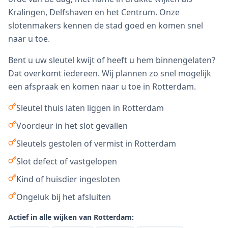
Kralingen, Delfshaven en het Centrum. Onze
slotenmakers kennen de stad goed en komen snel
naar u toe.
Bent u uw sleutel kwijt of heeft u hem binnengelaten?
Dat overkomt iedereen. Wij plannen zo snel mogelijk
een afspraak en komen naar u toe in
Rotterdam
.
Sleutel thuis laten liggen in Rotterdam
Voordeur in het slot gevallen
Sleutels gestolen of vermist in Rotterdam
Slot defect of vastgelopen
Kind of huisdier ingesloten
Ongeluk bij het afsluiten
Actief in alle wijken van
Rotterdam
: