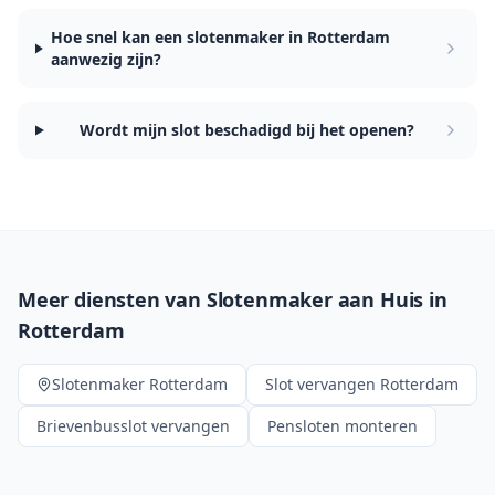
Hoe snel kan een slotenmaker in Rotterdam
aanwezig zijn?
Wordt mijn slot beschadigd bij het openen?
Meer diensten van Slotenmaker aan Huis in
Rotterdam
Slotenmaker
Rotterdam
Slot vervangen
Rotterdam
Brievenbusslot vervangen
Pensloten monteren