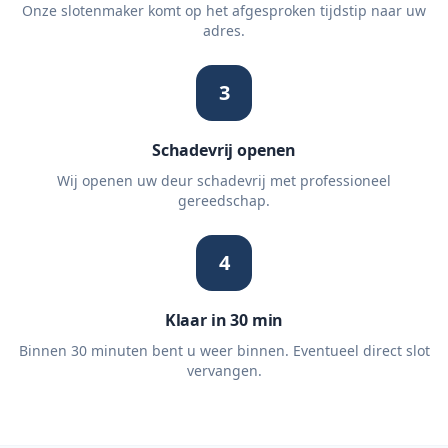
Onze slotenmaker komt op het afgesproken tijdstip naar uw
adres.
3
Schadevrij openen
Wij openen uw deur schadevrij met professioneel
gereedschap.
4
Klaar in 30 min
Binnen 30 minuten bent u weer binnen. Eventueel direct slot
vervangen.