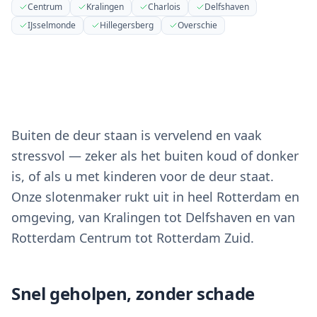
Centrum
Kralingen
Charlois
Delfshaven
IJsselmonde
Hillegersberg
Overschie
Buiten de deur staan is vervelend en vaak
stressvol — zeker als het buiten koud of donker
is, of als u met kinderen voor de deur staat.
Onze slotenmaker rukt uit in heel Rotterdam en
omgeving, van Kralingen tot Delfshaven en van
Rotterdam Centrum tot Rotterdam Zuid.
Snel geholpen, zonder schade