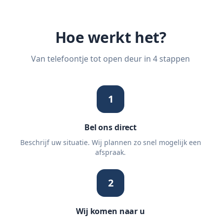
Hoe werkt het?
Van telefoontje tot open deur in 4 stappen
1
Bel ons direct
Beschrijf uw situatie. Wij plannen zo snel mogelijk een
afspraak.
2
Wij komen naar u