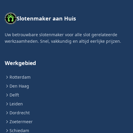
Slotenmaker aan Huis
Uw betrouwbare slotenmaker voor alle slot gerelateerde
werkzaamheden. Snel, vakkundig en altijd eerlijke prijzen.
Werkgebied
Rotterdam
Den Haag
Delft
Leiden
Dordrecht
Zoetermeer
Schiedam