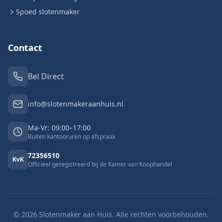
Spoed slotenmaker
Contact
Bel Direct
info@slotenmakeraanhuis.nl
Ma-Vr: 09:00–17:00
Buiten kantooruren op afspraak
72356510
KvK
Officieel geregistreerd bij de Kamer van Koophandel
©
2026
Slotenmaker aan Huis. Alle rechten voorbehouden.