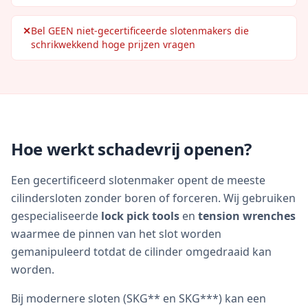
✕
Bel GEEN niet-gecertificeerde slotenmakers die
schrikwekkend hoge prijzen vragen
Hoe werkt schadevrij openen?
Een gecertificeerd slotenmaker opent de meeste
cilindersloten zonder boren of forceren. Wij gebruiken
gespecialiseerde
lock pick tools
en
tension wrenches
waarmee de pinnen van het slot worden
gemanipuleerd totdat de cilinder omgedraaid kan
worden.
Bij modernere sloten (SKG** en SKG***) kan een