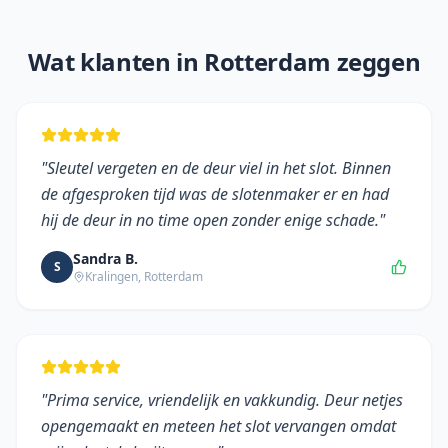
Wat klanten in
Rotterdam
zeggen
"
Sleutel vergeten en de deur viel in het slot. Binnen
de afgesproken tijd was de slotenmaker er en had
hij de deur in no time open zonder enige schade.
"
Sandra B.
S
Kralingen
,
Rotterdam
"
Prima service, vriendelijk en vakkundig. Deur netjes
opengemaakt en meteen het slot vervangen omdat