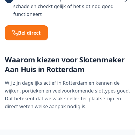
schade en checkt gelijk of het slot nog goed
functioneert
Bel direct
Waarom kiezen voor Slotenmaker
Aan Huis in
Rotterdam
Wij zijn dagelijks actief in Rotterdam en kennen de
wijken, portieken en veelvoorkomende slottypes goed.
Dat betekent dat we vaak sneller ter plaatse zijn en
direct weten welke aanpak nodig is.