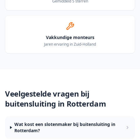
Gemiddeld 5 sterren
Vakkundige monteurs
Jaren ervaring in Zuid-Holland
Veelgestelde vragen bij
buitensluiting in
Rotterdam
Wat kost een slotenmaker bij buitensluiting in
Rotterdam?