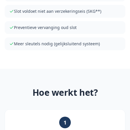
Slot voldoet niet aan verzekeringseis (SKG**)
Preventieve vervanging oud slot
Meer sleutels nodig (gelijksluitend systeem)
Hoe werkt het?
1