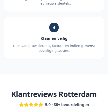
met nieuwe sleutels.
4
Klaar en veilig
U ontvangt uw sleutels, factuur en indien gewenst
beveiligingsadvies.
Klantreviews Rotterdam
5.0 · 80+ beoordelingen