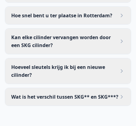
Hoe snel bent u ter plaatse in Rotterdam?
Kan elke cilinder vervangen worden door
een SKG cilinder?
Hoeveel sleutels krijg ik bij een nieuwe
cilinder?
Wat is het verschil tussen SKG** en SKG***?