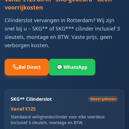
voorrijkosten
Cilinderslot vervangen in Rotterdam? Wij zijn
snel bij u – SKG** of SKG*** cilinder inclusief 3
sleutels, montage en BTW. Vaste prijs, geen
verborgen kosten.
Bel Direct
💬 WhatsApp
SKG** Cilinderslot
Meest gekozen
Vanaf €125
Standaard veiligheidscilinder voor elke voordeur.
Inclusief 3 sleutels, montage en BTW.