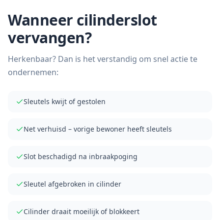
Wanneer cilinderslot
vervangen?
Herkenbaar? Dan is het verstandig om snel actie te
ondernemen:
Sleutels kwijt of gestolen
Net verhuisd – vorige bewoner heeft sleutels
Slot beschadigd na inbraakpoging
Sleutel afgebroken in cilinder
Cilinder draait moeilijk of blokkeert