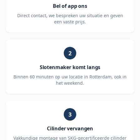
Bel of app ons
Direct contact, we bespreken uw situatie en geven
een vaste prijs.
2
Slotenmaker komt langs
Binnen 60 minuten op uw locatie in Rotterdam, ook in
het weekend.
3
Cilinder vervangen
Vakkundige montage van SKG-gecertificeerde cilinder