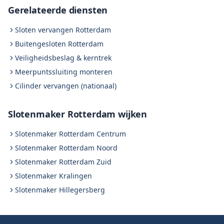
Gerelateerde diensten
Sloten vervangen Rotterdam
Buitengesloten Rotterdam
Veiligheidsbeslag & kerntrek
Meerpuntssluiting monteren
Cilinder vervangen (nationaal)
Slotenmaker Rotterdam wijken
Slotenmaker Rotterdam Centrum
Slotenmaker Rotterdam Noord
Slotenmaker Rotterdam Zuid
Slotenmaker Kralingen
Slotenmaker Hillegersberg