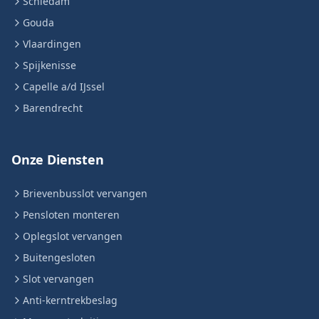
Schiedam
Gouda
Vlaardingen
Spijkenisse
Capelle a/d IJssel
Barendrecht
Onze Diensten
Brievenbusslot vervangen
Pensloten monteren
Oplegslot vervangen
Buitengesloten
Slot vervangen
Anti-kerntrekbeslag