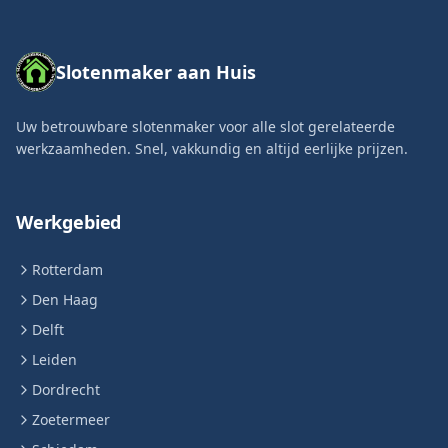
Slotenmaker aan Huis
Uw betrouwbare slotenmaker voor alle slot gerelateerde
werkzaamheden. Snel, vakkundig en altijd eerlijke prijzen.
Werkgebied
Rotterdam
Den Haag
Delft
Leiden
Dordrecht
Zoetermeer