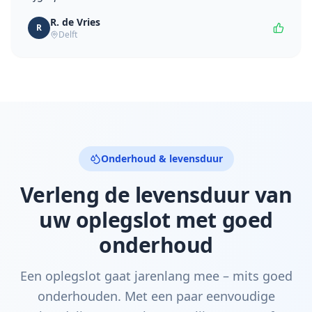
R. de Vries
R
Delft
Onderhoud & levensduur
Verleng de levensduur van
uw oplegslot met goed
onderhoud
Een oplegslot gaat jarenlang mee – mits goed
onderhouden. Met een paar eenvoudige