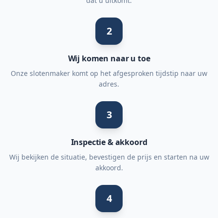
dat u uitkomt.
2
Wij komen naar u toe
Onze slotenmaker komt op het afgesproken tijdstip naar uw
adres.
3
Inspectie & akkoord
Wij bekijken de situatie, bevestigen de prijs en starten na uw
akkoord.
4