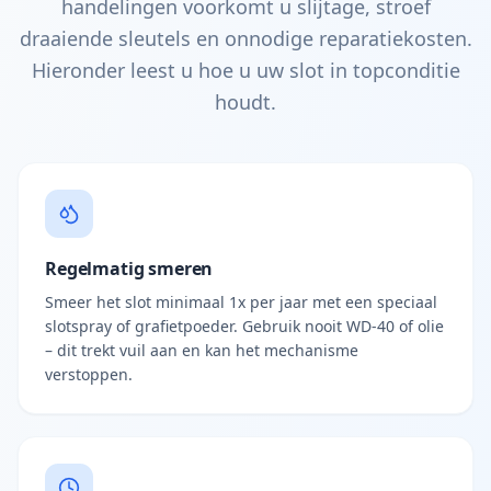
handelingen voorkomt u slijtage, stroef
draaiende sleutels en onnodige reparatiekosten.
Hieronder leest u hoe u uw slot in topconditie
houdt.
Regelmatig smeren
Smeer het slot minimaal 1x per jaar met een speciaal
slotspray of grafietpoeder. Gebruik nooit WD-40 of olie
– dit trekt vuil aan en kan het mechanisme
verstoppen.