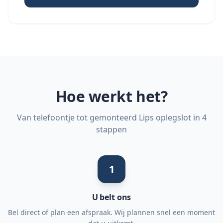
Hoe werkt het?
Van telefoontje tot gemonteerd Lips oplegslot in 4
stappen
1
U belt ons
Bel direct of plan een afspraak. Wij plannen snel een moment