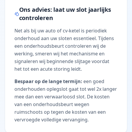
Ons advies: laat uw slot jaarlijks
controleren
Net als bij uw auto of cv-ketel is periodiek
onderhoud aan uw sloten essentieel. Tijdens
een onderhoudsbeurt controleren wij de
werking, smeren wij het mechanisme en
signaleren wij beginnende slijtage voordat
het tot een acute storing leidt.
Bespaar op de lange termijn:
een goed
onderhouden oplegslot gaat tot wel 2x langer
mee dan een verwaarloosd slot. De kosten
van een onderhoudsbeurt wegen
ruimschoots op tegen de kosten van een
vervroegde volledige vervanging.