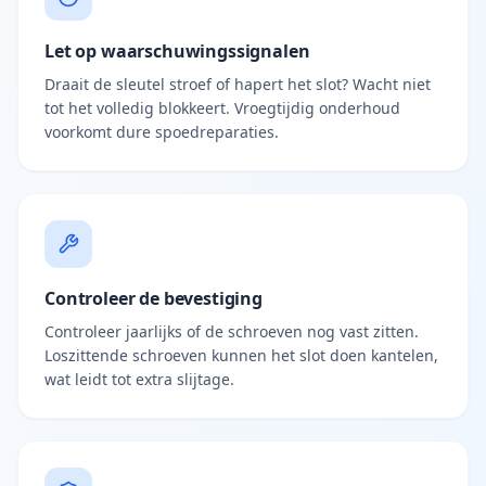
Let op waarschuwingssignalen
Draait de sleutel stroef of hapert het slot? Wacht niet
tot het volledig blokkeert. Vroegtijdig onderhoud
voorkomt dure spoedreparaties.
Controleer de bevestiging
Controleer jaarlijks of de schroeven nog vast zitten.
Loszittende schroeven kunnen het slot doen kantelen,
wat leidt tot extra slijtage.