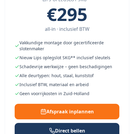
€295
all-in · inclusief BTW
Vakkundige montage door gecertificeerde
slotenmaker
Nieuw Lips oplegslot SKG** inclusief sleutels
Schadevrije werkwijze – geen beschadigingen
Alle deurtypen: hout, staal, kunststof
Inclusief BTW, materiaal en arbeid
Geen voorrijkosten in Zuid-Holland
Afspraak inplannen
Direct bellen