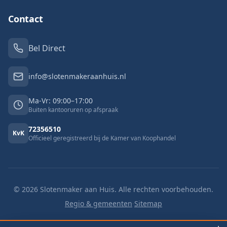
Contact
Bel Direct
info@slotenmakeraanhuis.nl
Ma-Vr: 09:00–17:00
Buiten kantooruren op afspraak
72356510
KvK
Officieel geregistreerd bij de Kamer van Koophandel
©
2026
Slotenmaker aan Huis. Alle rechten voorbehouden.
Regio & gemeenten
·
Sitemap