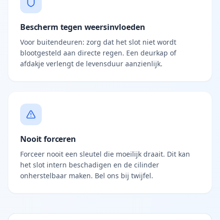
Bescherm tegen weersinvloeden
Voor buitendeuren: zorg dat het slot niet wordt
blootgesteld aan directe regen. Een deurkap of
afdakje verlengt de levensduur aanzienlijk.
Nooit forceren
Forceer nooit een sleutel die moeilijk draait. Dit kan
het slot intern beschadigen en de cilinder
onherstelbaar maken. Bel ons bij twijfel.