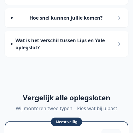
Hoe snel kunnen jullie komen?
Wat is het verschil tussen Lips en Yale
oplegslot?
Vergelijk alle oplegsloten
Wij monteren twee typen – kies wat bij u past
Meest veilig