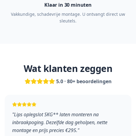
Klaar in 30 minuten
Vakkundige, schadevrije montage. U ontvangt direct uw
sleutels.
Wat klanten zeggen
5.0 · 80+ beoordelingen
"
Lips oplegslot SKG** laten monteren na
inbraakpoging. Dezelfde dag geholpen, nette
montage en prijs precies €295.
"