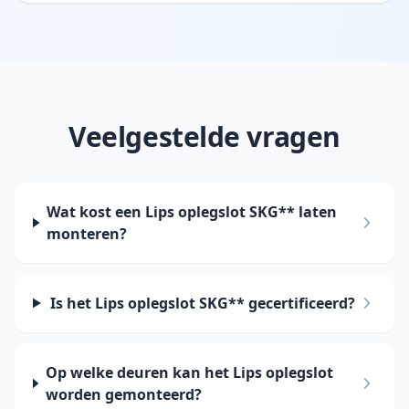
Veelgestelde vragen
Wat kost een Lips oplegslot SKG** laten
monteren?
Is het Lips oplegslot SKG** gecertificeerd?
Op welke deuren kan het Lips oplegslot
worden gemonteerd?