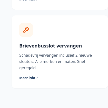
Brievenbusslot vervangen
Schadevrij vervangen inclusief 2 nieuwe
sleutels. Alle merken en maten. Snel
geregeld.
Meer info