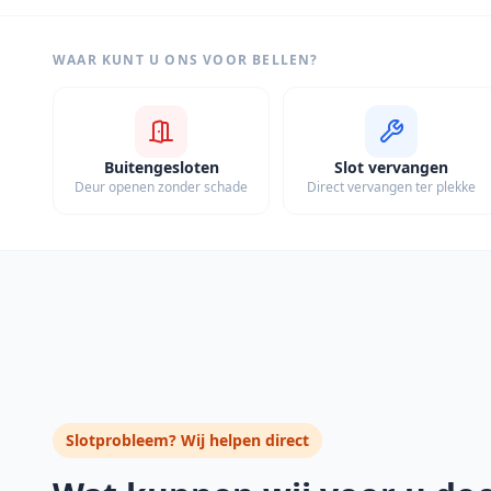
WAAR KUNT U ONS VOOR BELLEN?
Buitengesloten
Slot vervangen
Deur openen zonder schade
Direct vervangen ter plekke
Slotprobleem? Wij helpen direct