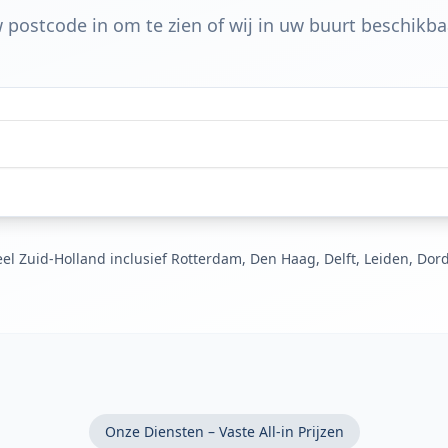
 postcode in om te zien of wij in uw buurt beschikbaa
el Zuid-Holland inclusief Rotterdam, Den Haag, Delft, Leiden, Dor
Onze Diensten – Vaste All-in Prijzen