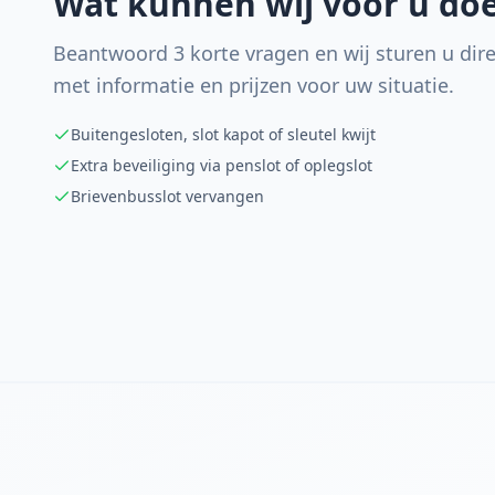
Wat kunnen wij voor u do
Beantwoord 3 korte vragen en wij sturen u dire
met informatie en prijzen voor uw situatie.
Buitengesloten, slot kapot of sleutel kwijt
Extra beveiliging via penslot of oplegslot
Brievenbusslot vervangen