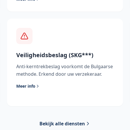
Veiligheidsbeslag (SKG***)
Anti-kerntrekbeslag voorkomt de Bulgaarse
methode. Erkend door uw verzekeraar.
Meer info
Bekijk alle diensten