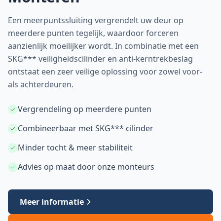
Een meerpuntssluiting vergrendelt uw deur op
meerdere punten tegelijk, waardoor forceren
aanzienlijk moeilijker wordt. In combinatie met een
SKG*** veiligheidscilinder en anti-kerntrekbeslag
ontstaat een zeer veilige oplossing voor zowel voor-
als achterdeuren.
Vergrendeling op meerdere punten
Combineerbaar met SKG*** cilinder
Minder tocht & meer stabiliteit
Advies op maat door onze monteurs
Meer informatie