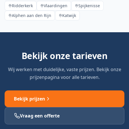
Ridderkerk
Vlaardingen
Spijkenisse
Alphen aan den Rijn
Katwijk
Bekijk onze tarieven
Wij werken met duidelijke, vaste prijzen. Bekijk onze
prijzenpagina voor alle tarieven.
Bekijk prijzen
Vraag een offerte