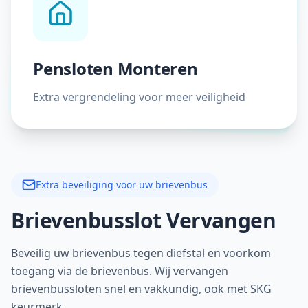
Pensloten Monteren
Extra vergrendeling voor meer veiligheid
Extra beveiliging voor uw brievenbus
Brievenbusslot Vervangen
Beveilig uw brievenbus tegen diefstal en voorkom
toegang via de brievenbus. Wij vervangen
brievenbussloten snel en vakkundig, ook met SKG
keurmerk.