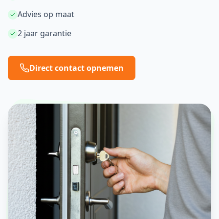
Advies op maat
2 jaar garantie
Direct contact opnemen