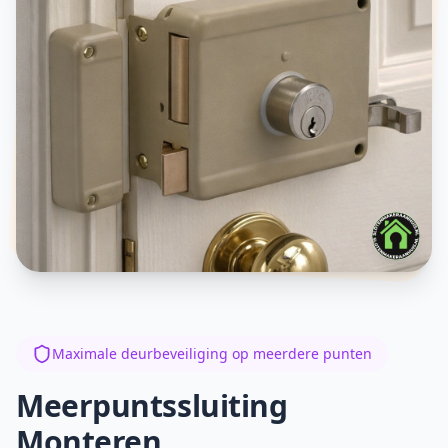
Maximale deurbeveiliging op meerdere punten
Meerpuntssluiting
Monteren