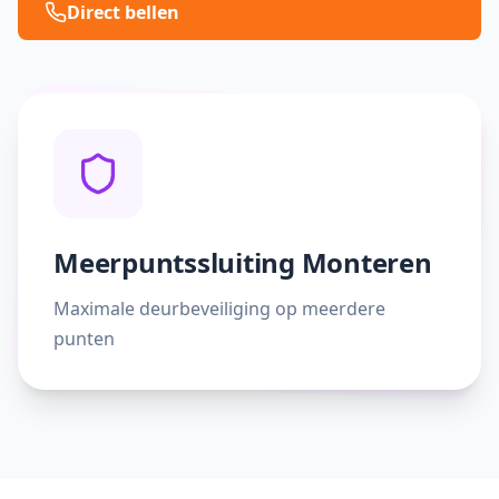
Direct bellen
Meerpuntssluiting Monteren
Maximale deurbeveiliging op meerdere
punten