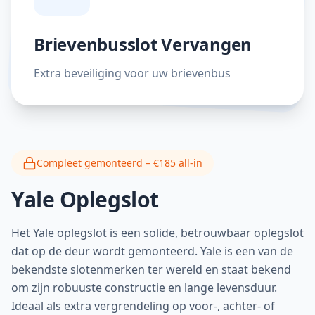
Brievenbusslot Vervangen
Extra beveiliging voor uw brievenbus
Compleet gemonteerd – €185 all-in
Yale Oplegslot
Het Yale oplegslot is een solide, betrouwbaar oplegslot
dat op de deur wordt gemonteerd. Yale is een van de
bekendste slotenmerken ter wereld en staat bekend
om zijn robuuste constructie en lange levensduur.
Ideaal als extra vergrendeling op voor-, achter- of