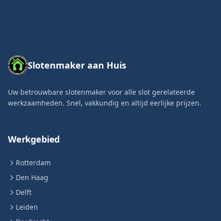
Slotenmaker aan Huis
Uw betrouwbare slotenmaker voor alle slot gerelateerde
werkzaamheden. Snel, vakkundig en altijd eerlijke prijzen.
Werkgebied
Rotterdam
Den Haag
Delft
Leiden