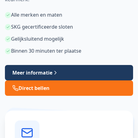
Alle merken en maten
SKG gecertificeerde sloten
Gelijksluitend mogelijk
Binnen 30 minuten ter plaatse
Meer informatie
Direct bellen