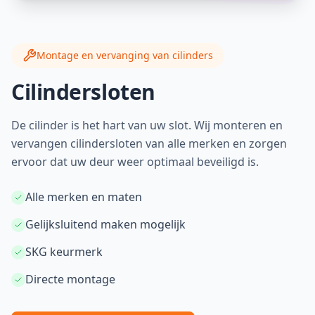
Montage en vervanging van cilinders
Cilindersloten
De cilinder is het hart van uw slot. Wij monteren en
vervangen cilindersloten van alle merken en zorgen
ervoor dat uw deur weer optimaal beveiligd is.
Alle merken en maten
Gelijksluitend maken mogelijk
SKG keurmerk
Directe montage