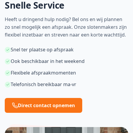
Snelle Service
Heeft u dringend hulp nodig? Bel ons en wij plannen
zo snel mogelijk een afspraak. Onze slotenmakers zijn
flexibel inzetbaar en streven naar een korte wachttijd.
Snel ter plaatse op afspraak
Ook beschikbaar in het weekend
Flexibele afspraakmomenten
Telefonisch bereikbaar ma-vr
Direct contact opnemen