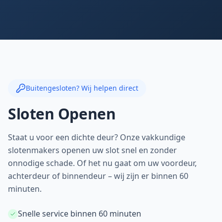
Buitengesloten? Wij helpen direct
Sloten Openen
Staat u voor een dichte deur? Onze vakkundige
slotenmakers openen uw slot snel en zonder
onnodige schade. Of het nu gaat om uw voordeur,
achterdeur of binnendeur – wij zijn er binnen 60
minuten.
Snelle service binnen 60 minuten