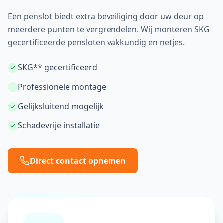
Een penslot biedt extra beveiliging door uw deur op
meerdere punten te vergrendelen. Wij monteren SKG
gecertificeerde pensloten vakkundig en netjes.
SKG** gecertificeerd
Professionele montage
Gelijksluitend mogelijk
Schadevrije installatie
Direct contact opnemen