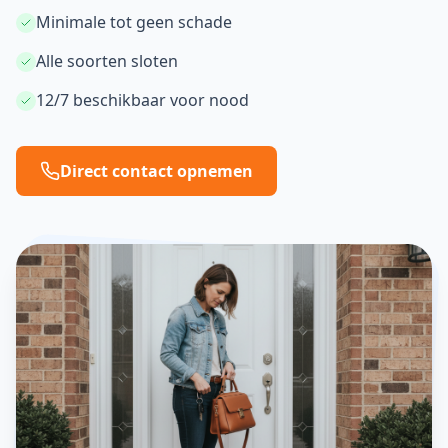
Minimale tot geen schade
Alle soorten sloten
12/7 beschikbaar voor nood
Direct contact opnemen