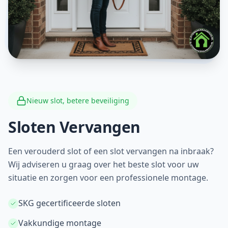
Nieuw slot, betere beveiliging
Sloten Vervangen
Een verouderd slot of een slot vervangen na inbraak?
Wij adviseren u graag over het beste slot voor uw
situatie en zorgen voor een professionele montage.
SKG gecertificeerde sloten
Vakkundige montage