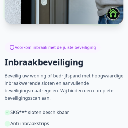
Voorkom inbraak met de juiste beveiliging
Inbraakbeveiliging
Beveilig uw woning of bedrijfspand met hoogwaardige
inbraakwerende sloten en aanvullende
beveiligingsmaatregelen. Wij bieden een complete
beveiligingsscan aan.
SKG*** sloten beschikbaar
Anti-inbraakstrips