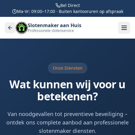
Bel Direct
Ma-Vr: 09:00–17:00 · Buiten kantooruren op afspraak
Slotenmaker aan Huis
Professionele slotenservice
Onze Diensten
Wat kunnen wij voor u
betekenen?
Van noodgevallen tot preventieve beveiliging –
ontdek ons complete aanbod aan professionele
slotenmaker diensten.