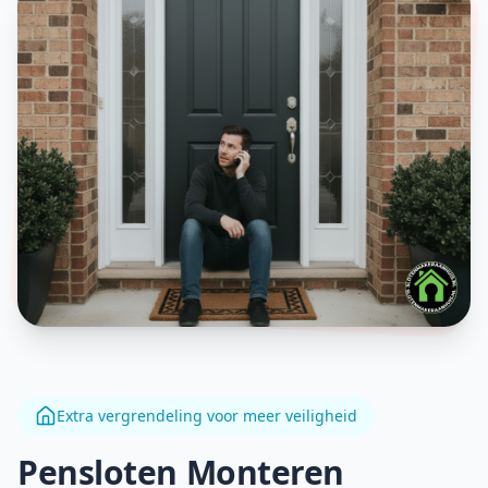
Extra vergrendeling voor meer veiligheid
Pensloten Monteren