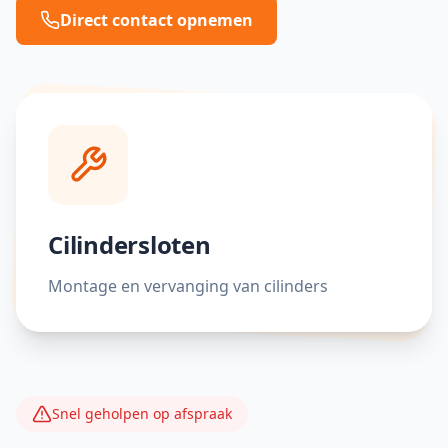
Direct contact opnemen
Cilindersloten
Montage en vervanging van cilinders
Snel geholpen op afspraak