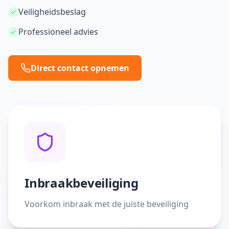
Veiligheidsbeslag
Professioneel advies
Direct contact opnemen
Inbraakbeveiliging
Voorkom inbraak met de juiste beveiliging