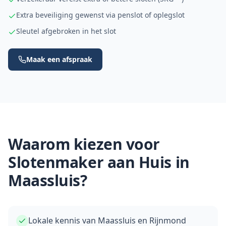
Extra beveiliging gewenst via penslot of oplegslot
Sleutel afgebroken in het slot
Maak een afspraak
Waarom kiezen voor
Slotenmaker aan Huis in
Maassluis
?
Lokale kennis van Maassluis en Rijnmond