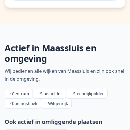
Actief in
Maassluis
en
omgeving
Wij bedienen alle wijken van Maassluis en zijn ook snel
in de omgeving.
Centrum
Sluispolder
Steendijkpolder
Koningshoek
Wilgenrijk
Ook actief in omliggende plaatsen