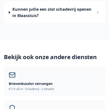
Kunnen jullie een slot schadevrij openen
in Maassluis?
Bekijk ook onze andere diensten
Brievenbusslot vervangen
€115 all-in · Schadevrij · 2 sleutels