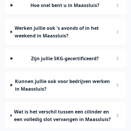
Hoe snel bent u in Maassluis?
Werken jullie ook 's avonds of in het
weekend in Maassluis?
Zijn jullie SKG-gecertificeerd?
Kunnen jullie ook voor bedrijven werken
in Maassluis?
Wat is het verschil tussen een cilinder en
een volledig slot vervangen in Maassluis?