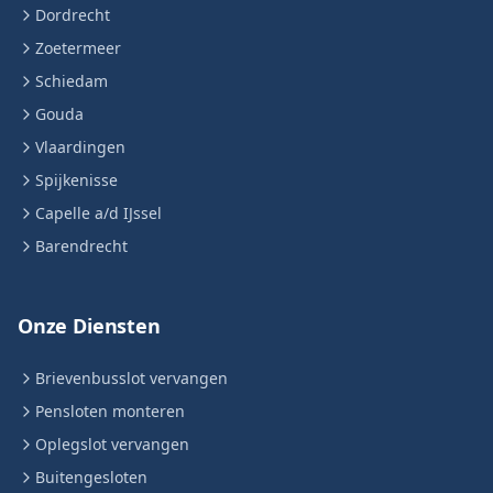
Dordrecht
Zoetermeer
Schiedam
Gouda
Vlaardingen
Spijkenisse
Capelle a/d IJssel
Barendrecht
Onze Diensten
Brievenbusslot vervangen
Pensloten monteren
Oplegslot vervangen
Buitengesloten