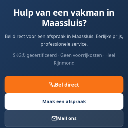
Hulp van een vakman in
Maassluis?
Bel direct voor een afspraak in Maassluis. Eerlijke prijs,
professionele service.
SKG® gecertificeerd · Geen voorrijkosten · Heel
Rijnmond
Bel direct
Maak een afspraak
Mail ons