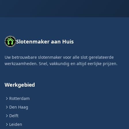
Slotenmaker aan Huis
Uw betrouwbare slotenmaker voor alle slot gerelateerde
werkzaamheden. Snel, vakkundig en altijd eerlijke prijzen.
Werkgebied
Rotterdam
Den Haag
Delft
Leiden