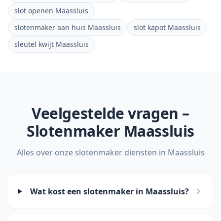
slot openen Maassluis
slotenmaker aan huis Maassluis
slot kapot Maassluis
sleutel kwijt Maassluis
Veelgestelde vragen –
Slotenmaker
Maassluis
Alles over onze slotenmaker diensten in
Maassluis
Wat kost een slotenmaker in Maassluis?