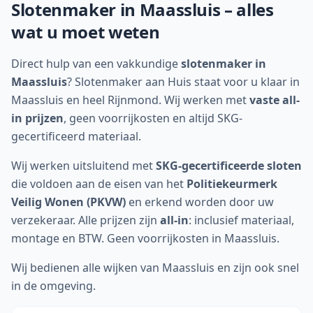
Slotenmaker in
Maassluis
– alles
wat u moet weten
Direct hulp van een vakkundige
slotenmaker in
Maassluis
? Slotenmaker aan Huis staat voor u klaar in
Maassluis en heel Rijnmond. Wij werken met
vaste all-
in prijzen
, geen voorrijkosten en altijd SKG-
gecertificeerd materiaal.
Wij werken uitsluitend met
SKG-gecertificeerde sloten
die voldoen aan de eisen van het
Politiekeurmerk
Veilig Wonen (PKVW)
en erkend worden door uw
verzekeraar. Alle prijzen zijn
all-in
: inclusief materiaal,
montage en BTW. Geen voorrijkosten in Maassluis.
Wij bedienen alle wijken van Maassluis en zijn ook snel
in de omgeving.