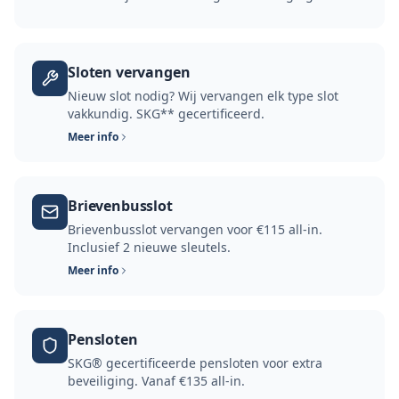
Sloten vervangen
Nieuw slot nodig? Wij vervangen elk type slot
vakkundig. SKG** gecertificeerd.
Meer info
Brievenbusslot
Brievenbusslot vervangen voor €115 all-in.
Inclusief 2 nieuwe sleutels.
Meer info
Pensloten
SKG® gecertificeerde pensloten voor extra
beveiliging. Vanaf €135 all-in.