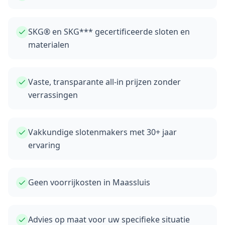
SKG® en SKG*** gecertificeerde sloten en
materialen
Vaste, transparante all-in prijzen zonder
verrassingen
Vakkundige slotenmakers met 30+ jaar
ervaring
Geen voorrijkosten in Maassluis
Advies op maat voor uw specifieke situatie