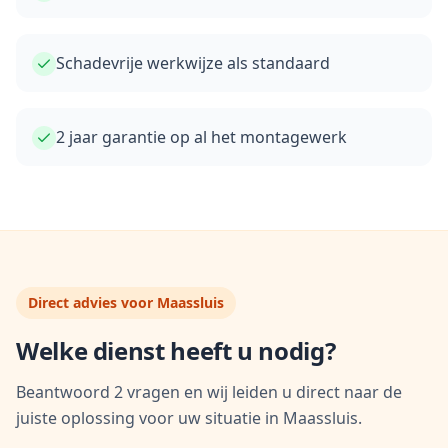
Schadevrije werkwijze als standaard
2 jaar garantie op al het montagewerk
Direct advies voor
Maassluis
Welke dienst heeft u nodig?
Beantwoord 2 vragen en wij leiden u direct naar de
juiste oplossing voor uw situatie in
Maassluis
.