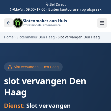
Bel Direct
Ma-Vr: 09:00–17:00 · Buiten kantooruren op afspraak
Slotenmaker aan Huis
Professionele slotenservice
Home
Slotenmaker
Den Haag
Slot vervangen
Den Haag
Slot vervangen –
Den Haag
slot vervangen Den
Haag
Dienst:
Slot vervangen