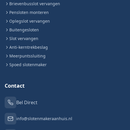
Brievenbusslot vervangen
Pensloten monteren
Oplegslot vervangen
Buitengesloten
Slot vervangen
Anti-kerntrekbeslag
Meerpuntssluiting
Spoed slotenmaker
Contact
Bel Direct
info@slotenmakeraanhuis.nl