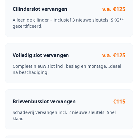
v.a. €125
Cilinderslot vervangen
Alleen de cilinder – inclusief 3 nieuwe sleutels. SKG**
gecertificeerd.
v.a. €125
Volledig slot vervangen
Compleet nieuw slot incl. beslag en montage. Ideaal
na beschadiging.
€115
Brievenbusslot vervangen
Schadevrij vervangen incl. 2 nieuwe sleutels. Snel
klaar.