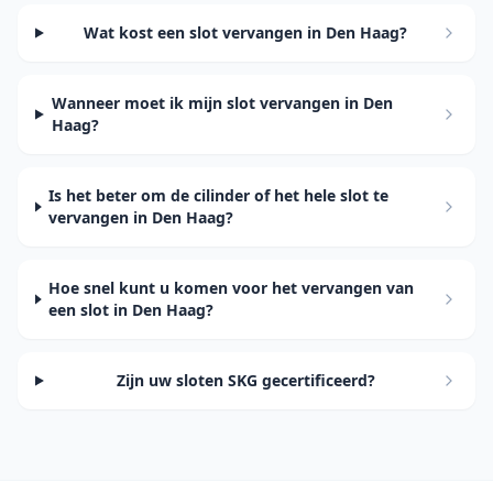
Wat kost een slot vervangen in Den Haag?
Wanneer moet ik mijn slot vervangen in Den
Haag?
Is het beter om de cilinder of het hele slot te
vervangen in Den Haag?
Hoe snel kunt u komen voor het vervangen van
een slot in Den Haag?
Zijn uw sloten SKG gecertificeerd?