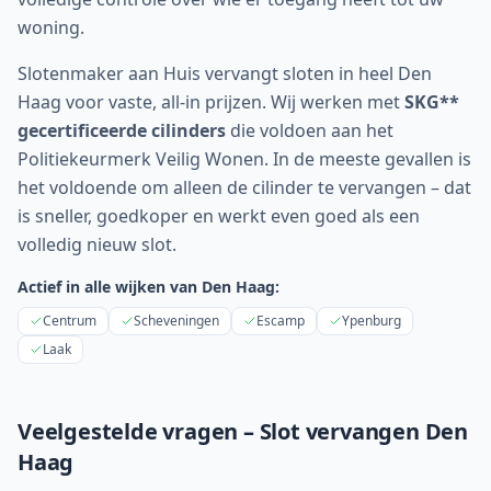
woning.
Slotenmaker aan Huis vervangt sloten in heel
Den
Haag
voor vaste, all-in prijzen. Wij werken met
SKG**
gecertificeerde cilinders
die voldoen aan het
Politiekeurmerk Veilig Wonen. In de meeste gevallen is
het voldoende om alleen de cilinder te vervangen – dat
is sneller, goedkoper en werkt even goed als een
volledig nieuw slot.
Actief in alle wijken van
Den Haag
:
Centrum
Scheveningen
Escamp
Ypenburg
Laak
Veelgestelde vragen – Slot vervangen
Den
Haag