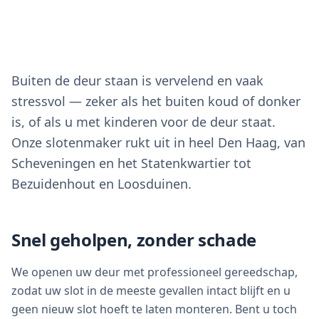
Buiten de deur staan is vervelend en vaak
stressvol — zeker als het buiten koud of donker
is, of als u met kinderen voor de deur staat.
Onze slotenmaker rukt uit in heel Den Haag, van
Scheveningen en het Statenkwartier tot
Bezuidenhout en Loosduinen.
Snel geholpen, zonder schade
We openen uw deur met professioneel gereedschap,
zodat uw slot in de meeste gevallen intact blijft en u
geen nieuw slot hoeft te laten monteren. Bent u toch