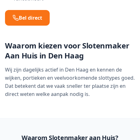
Bel direct
Waarom kiezen voor Slotenmaker
Aan Huis in
Den Haag
Wij zijn dagelijks actief in Den Haag en kennen de
wijken, portieken en veelvoorkomende slottypes goed.
Dat betekent dat we vaak sneller ter plaatse zijn en
direct weten welke aanpak nodig is.
Waarom Slotenmaker aan Huis?