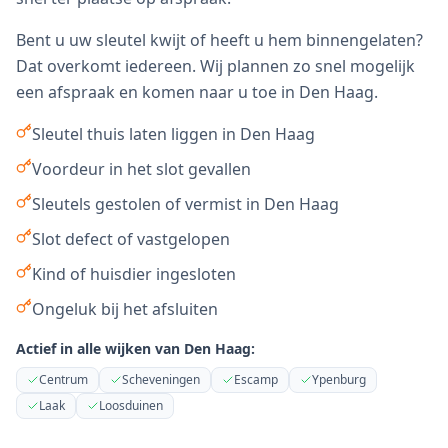
Bent u uw sleutel kwijt of heeft u hem binnengelaten?
Dat overkomt iedereen. Wij plannen zo snel mogelijk
een afspraak en komen naar u toe in
Den Haag
.
Sleutel thuis laten liggen in Den Haag
Voordeur in het slot gevallen
Sleutels gestolen of vermist in Den Haag
Slot defect of vastgelopen
Kind of huisdier ingesloten
Ongeluk bij het afsluiten
Actief in alle wijken van
Den Haag
:
Centrum
Scheveningen
Escamp
Ypenburg
Laak
Loosduinen