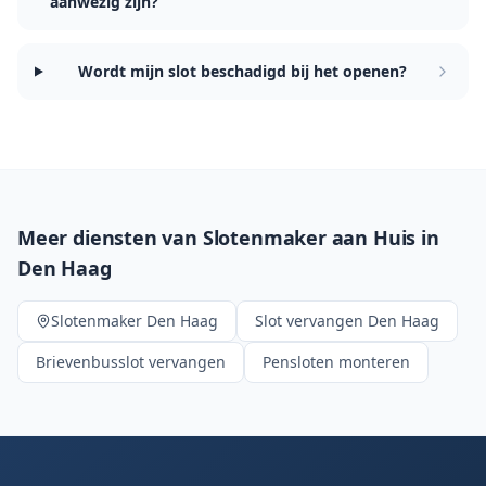
aanwezig zijn?
Wordt mijn slot beschadigd bij het openen?
Meer diensten van Slotenmaker aan Huis in
Den Haag
Slotenmaker
Den Haag
Slot vervangen
Den Haag
Brievenbusslot vervangen
Pensloten monteren