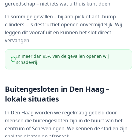
gereedschap – niet iets wat u thuis kunt doen.
In sommige gevallen – bij anti-pick of anti-bump
cilinders – is destructief openen onvermijdelijk. Wij
leggen dit vooraf uit en kunnen het slot direct
vervangen.
In meer dan 95% van de gevallen openen wij
schadevrij.
Buitengesloten in
Den Haag
–
lokale situaties
In Den Haag worden we regelmatig gebeld door
mensen die buitengesloten zijn in de buurt van het
centrum of Scheveningen. We kennen de stad en zijn
snel ter plaatse op afspraak.