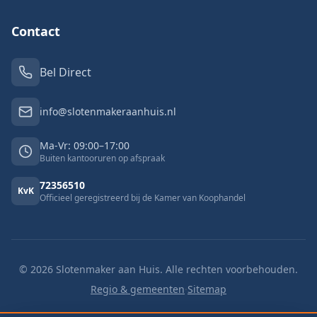
Contact
Bel Direct
info@slotenmakeraanhuis.nl
Ma-Vr: 09:00–17:00
Buiten kantooruren op afspraak
72356510
KvK
Officieel geregistreerd bij de Kamer van Koophandel
©
2026
Slotenmaker aan Huis. Alle rechten voorbehouden.
Regio & gemeenten
·
Sitemap