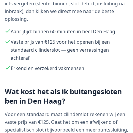
iets vergeten (sleutel binnen, slot defect, insluiting na
inbraak), dan kijken we direct mee naar de beste
oplossing.
Aanrijtijd: binnen 60 minuten in heel Den Haag
Vaste prijs van €125 voor het openen bij een
standaard cilinderslot — geen verrassingen
achteraf
Erkend en verzekerd vakmensen
Wat kost het als ik buitengesloten
ben in
Den Haag
?
Voor een standaard maat cilinderslot rekenen wij een
vaste prijs van €125. Gaat het om een afwijkend of
specialistisch slot (bijvoorbeeld een meerpuntssluiting,