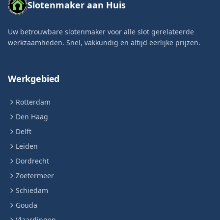
Slotenmaker aan Huis
Uw betrouwbare slotenmaker voor alle slot gerelateerde
werkzaamheden. Snel, vakkundig en altijd eerlijke prijzen.
Werkgebied
Rotterdam
Den Haag
Delft
Leiden
Dordrecht
Zoetermeer
Schiedam
Gouda
Vlaardingen