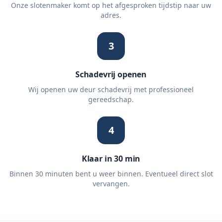
Onze slotenmaker komt op het afgesproken tijdstip naar uw
adres.
3
Schadevrij openen
Wij openen uw deur schadevrij met professioneel
gereedschap.
4
Klaar in 30 min
Binnen 30 minuten bent u weer binnen. Eventueel direct slot
vervangen.