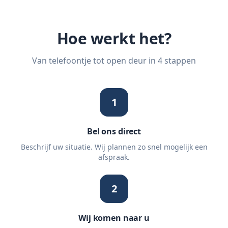
Hoe werkt het?
Van telefoontje tot open deur in 4 stappen
1
Bel ons direct
Beschrijf uw situatie. Wij plannen zo snel mogelijk een
afspraak.
2
Wij komen naar u