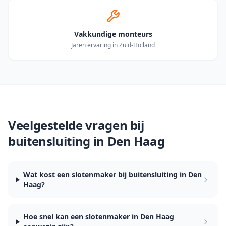
Vakkundige monteurs
Jaren ervaring in Zuid-Holland
Veelgestelde vragen bij
buitensluiting in
Den Haag
Wat kost een slotenmaker bij buitensluiting in Den
Haag?
Hoe snel kan een slotenmaker in Den Haag