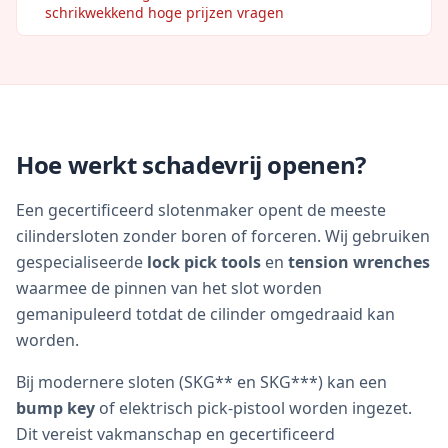
schrikwekkend hoge prijzen vragen
Hoe werkt schadevrij openen?
Een gecertificeerd slotenmaker opent de meeste
cilindersloten zonder boren of forceren. Wij gebruiken
gespecialiseerde
lock pick tools
en
tension wrenches
waarmee de pinnen van het slot worden
gemanipuleerd totdat de cilinder omgedraaid kan
worden.
Bij modernere sloten (SKG** en SKG***) kan een
bump key
of elektrisch pick-pistool worden ingezet.
Dit vereist vakmanschap en gecertificeerd