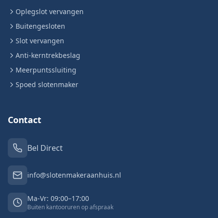
Oplegslot vervangen
Buitengesloten
Slot vervangen
Anti-kerntrekbeslag
Meerpuntssluiting
Spoed slotenmaker
Contact
Bel Direct
info@slotenmakeraanhuis.nl
Ma-Vr: 09:00–17:00
Buiten kantooruren op afspraak