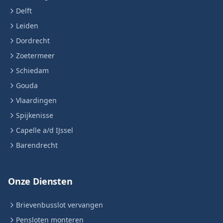
Delft
Leiden
Dordrecht
Zoetermeer
Schiedam
Gouda
Vlaardingen
Spijkenisse
Capelle a/d IJssel
Barendrecht
Onze Diensten
Brievenbusslot vervangen
Pensloten monteren