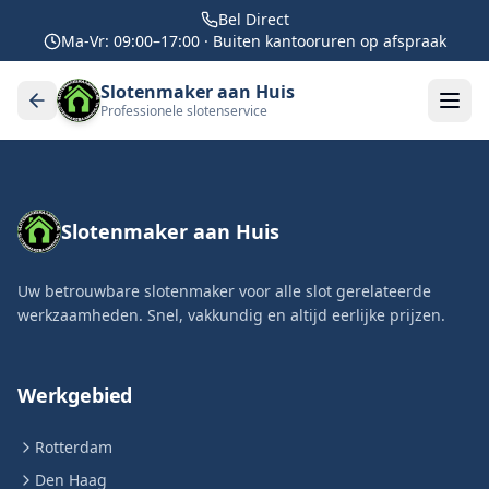
Bel Direct
Ma-Vr: 09:00–17:00 · Buiten kantooruren op afspraak
Slotenmaker aan Huis
Professionele slotenservice
Slotenmaker aan Huis
Uw betrouwbare slotenmaker voor alle slot gerelateerde
werkzaamheden. Snel, vakkundig en altijd eerlijke prijzen.
Werkgebied
Rotterdam
Den Haag