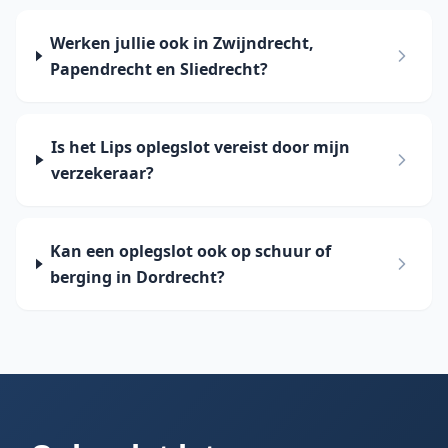
Werken jullie ook in Zwijndrecht,
Papendrecht en Sliedrecht?
Is het Lips oplegslot vereist door mijn
verzekeraar?
Kan een oplegslot ook op schuur of
berging in Dordrecht?