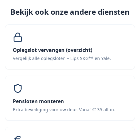
Bekijk ook onze andere diensten
Oplegslot vervangen (overzicht)
Vergelijk alle oplegsloten – Lips SKG** en Yale.
Pensloten monteren
Extra beveiliging voor uw deur. Vanaf €135 all-in.