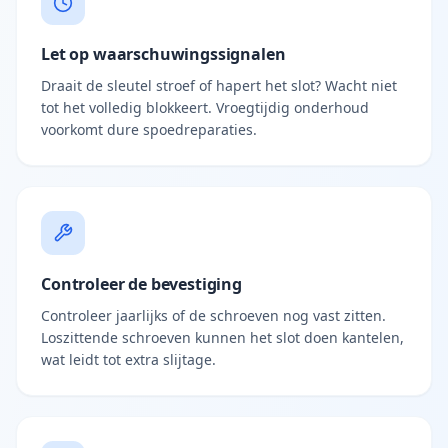
Let op waarschuwingssignalen
Draait de sleutel stroef of hapert het slot? Wacht niet
tot het volledig blokkeert. Vroegtijdig onderhoud
voorkomt dure spoedreparaties.
Controleer de bevestiging
Controleer jaarlijks of de schroeven nog vast zitten.
Loszittende schroeven kunnen het slot doen kantelen,
wat leidt tot extra slijtage.