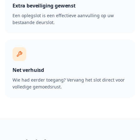
Extra beveiliging gewenst
Een oplegslot is een effectieve aanvulling op uw
bestaande deurslot.
Net verhuisd
Wie had eerder toegang? Vervang het slot direct voor
volledige gemoedsrust.