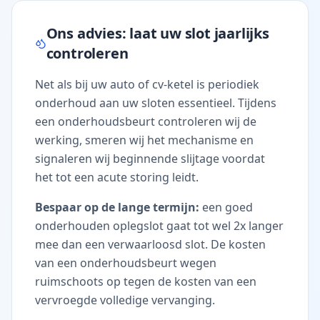
Ons advies: laat uw slot jaarlijks
controleren
Net als bij uw auto of cv-ketel is periodiek
onderhoud aan uw sloten essentieel. Tijdens
een onderhoudsbeurt controleren wij de
werking, smeren wij het mechanisme en
signaleren wij beginnende slijtage voordat
het tot een acute storing leidt.
Bespaar op de lange termijn:
een goed
onderhouden oplegslot gaat tot wel 2x langer
mee dan een verwaarloosd slot. De kosten
van een onderhoudsbeurt wegen
ruimschoots op tegen de kosten van een
vervroegde volledige vervanging.