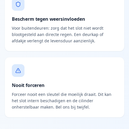
Bescherm tegen weersinvloeden
Voor buitendeuren: zorg dat het slot niet wordt
blootgesteld aan directe regen. Een deurkap of
afdakje verlengt de levensduur aanzienlijk.
Nooit forceren
Forceer nooit een sleutel die moeilijk draait. Dit kan
het slot intern beschadigen en de cilinder
onherstelbaar maken. Bel ons bij twijfel.