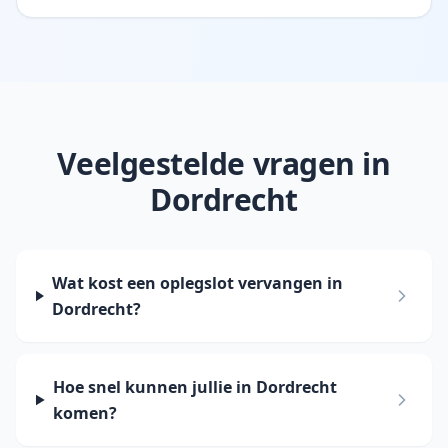
Veelgestelde vragen in
Dordrecht
Wat kost een oplegslot vervangen in
Dordrecht?
Hoe snel kunnen jullie in Dordrecht
komen?