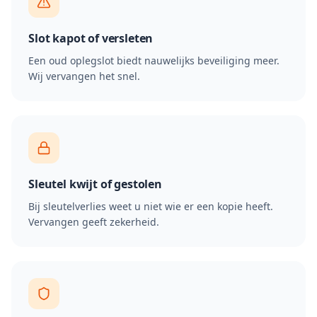
Slot kapot of versleten
Een oud oplegslot biedt nauwelijks beveiliging meer.
Wij vervangen het snel.
Sleutel kwijt of gestolen
Bij sleutelverlies weet u niet wie er een kopie heeft.
Vervangen geeft zekerheid.