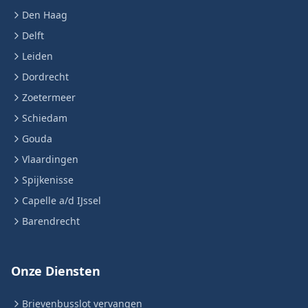
Den Haag
Delft
Leiden
Dordrecht
Zoetermeer
Schiedam
Gouda
Vlaardingen
Spijkenisse
Capelle a/d IJssel
Barendrecht
Onze Diensten
Brievenbusslot vervangen