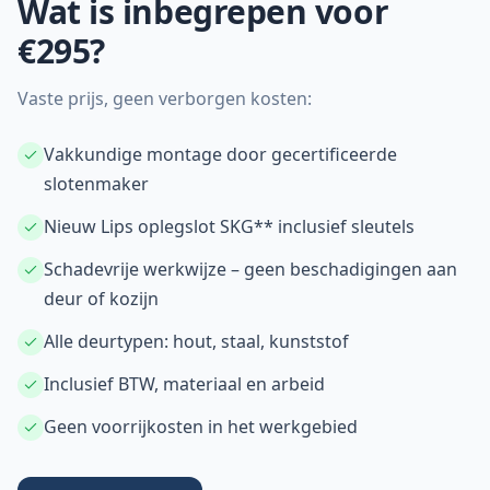
Wat is inbegrepen voor
€295?
Vaste prijs, geen verborgen kosten:
Vakkundige montage door gecertificeerde
slotenmaker
Nieuw Lips oplegslot SKG** inclusief sleutels
Schadevrije werkwijze – geen beschadigingen aan
deur of kozijn
Alle deurtypen: hout, staal, kunststof
Inclusief BTW, materiaal en arbeid
Geen voorrijkosten in het werkgebied