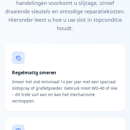
handelingen voorkomt u slijtage, stroef
draaiende sleutels en onnodige reparatiekosten.
Hieronder leest u hoe u uw slot in topconditie
houdt.
Regelmatig smeren
Smeer het slot minimaal 1x per jaar met een speciaal
slotspray of grafietpoeder. Gebruik nooit WD-40 of olie
– dit trekt vuil aan en kan het mechanisme
verstoppen.