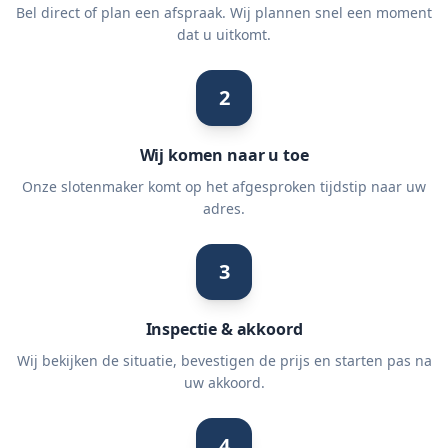
Bel direct of plan een afspraak. Wij plannen snel een moment
dat u uitkomt.
2
Wij komen naar u toe
Onze slotenmaker komt op het afgesproken tijdstip naar uw
adres.
3
Inspectie & akkoord
Wij bekijken de situatie, bevestigen de prijs en starten pas na
uw akkoord.
4