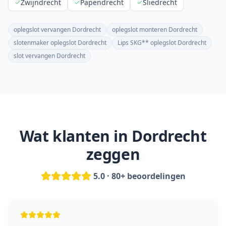
Zwijndrecht
Papendrecht
Sliedrecht
oplegslot vervangen Dordrecht
oplegslot monteren Dordrecht
slotenmaker oplegslot Dordrecht
Lips SKG** oplegslot Dordrecht
slot vervangen Dordrecht
Wat klanten in
Dordrecht
zeggen
5.0 · 80+ beoordelingen