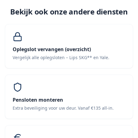
Bekijk ook onze andere diensten
Oplegslot vervangen (overzicht)
Vergelijk alle oplegsloten – Lips SKG** en Yale.
Pensloten monteren
Extra beveiliging voor uw deur. Vanaf €135 all-in.