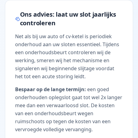
Ons advies: laat uw slot jaarlijks
controleren
Net als bij uw auto of cv-ketel is periodiek
onderhoud aan uw sloten essentieel. Tijdens
een onderhoudsbeurt controleren wij de
werking, smeren wij het mechanisme en
signaleren wij beginnende slijtage voordat
het tot een acute storing leidt.
Bespaar op de lange termijn:
een goed
onderhouden oplegslot gaat tot wel 2x langer
mee dan een verwaarloosd slot. De kosten
van een onderhoudsbeurt wegen
ruimschoots op tegen de kosten van een
vervroegde volledige vervanging.