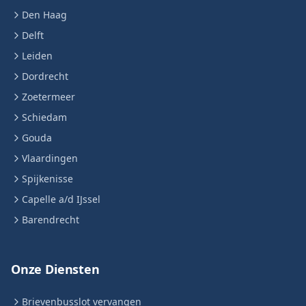
Den Haag
Delft
Leiden
Dordrecht
Zoetermeer
Schiedam
Gouda
Vlaardingen
Spijkenisse
Capelle a/d IJssel
Barendrecht
Onze Diensten
Brievenbusslot vervangen