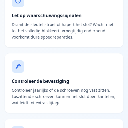
Let op waarschuwingssignalen
Draait de sleutel stroef of hapert het slot? Wacht niet
tot het volledig blokkeert. Vroegtijdig onderhoud
voorkomt dure spoedreparaties.
Controleer de bevestiging
Controleer jaarlijks of de schroeven nog vast zitten.
Loszittende schroeven kunnen het slot doen kantelen,
wat leidt tot extra slijtage.