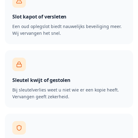
Slot kapot of versleten
Een oud oplegslot biedt nauwelijks beveiliging meer.
Wij vervangen het snel.
Sleutel kwijt of gestolen
Bij sleutelverlies weet u niet wie er een kopie heeft.
Vervangen geeft zekerheid.