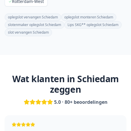
Rotterdam-West
oplegslot vervangen Schiedam
oplegslot monteren Schiedam
slotenmaker oplegslot Schiedam
Lips SKG** oplegslot Schiedam
slot vervangen Schiedam
Wat klanten in
Schiedam
zeggen
5.0 · 80+ beoordelingen