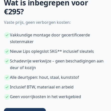
Wat is inbegrepen voor
€295?
Vaste prijs, geen verborgen kosten:
Vakkundige montage door gecertificeerde
slotenmaker
Nieuw Lips oplegslot SKG** inclusief sleutels
Schadevrije werkwijze – geen beschadigingen aan
deur of kozijn
Alle deurtypen: hout, staal, kunststof
Inclusief BTW, materiaal en arbeid
Geen voorrijkosten in het werkgebied