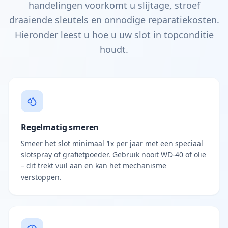
handelingen voorkomt u slijtage, stroef
draaiende sleutels en onnodige reparatiekosten.
Hieronder leest u hoe u uw slot in topconditie
houdt.
Regelmatig smeren
Smeer het slot minimaal 1x per jaar met een speciaal
slotspray of grafietpoeder. Gebruik nooit WD-40 of olie
– dit trekt vuil aan en kan het mechanisme
verstoppen.