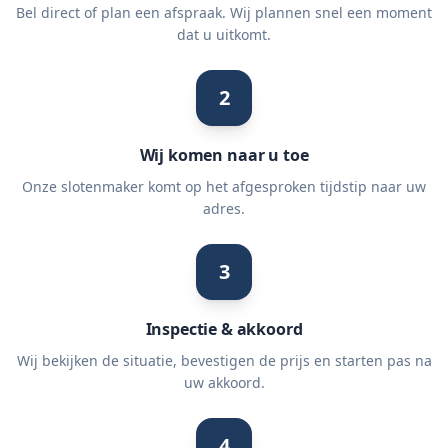
Bel direct of plan een afspraak. Wij plannen snel een moment
dat u uitkomt.
2
Wij komen naar u toe
Onze slotenmaker komt op het afgesproken tijdstip naar uw
adres.
3
Inspectie & akkoord
Wij bekijken de situatie, bevestigen de prijs en starten pas na
uw akkoord.
4