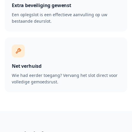
Extra beveiliging gewenst
Een oplegslot is een effectieve aanvulling op uw
bestaande deurslot.
Net verhuisd
Wie had eerder toegang? Vervang het slot direct voor
volledige gemoedsrust.