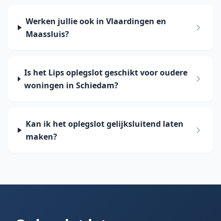
Werken jullie ook in Vlaardingen en
Maassluis?
Is het Lips oplegslot geschikt voor oudere
woningen in Schiedam?
Kan ik het oplegslot gelijksluitend laten
maken?