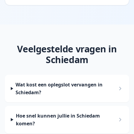
Veelgestelde vragen in
Schiedam
Wat kost een oplegslot vervangen in
Schiedam?
Hoe snel kunnen jullie in Schiedam
komen?