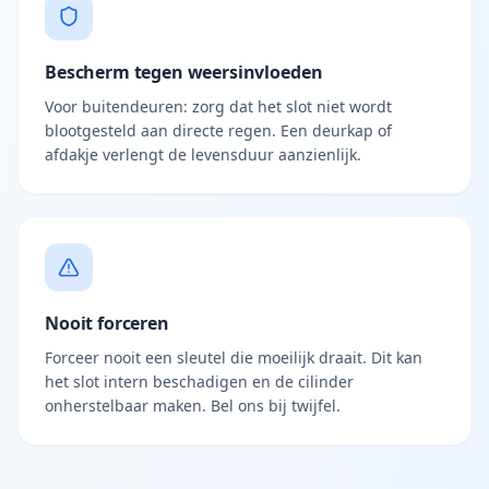
Bescherm tegen weersinvloeden
Voor buitendeuren: zorg dat het slot niet wordt
blootgesteld aan directe regen. Een deurkap of
afdakje verlengt de levensduur aanzienlijk.
Nooit forceren
Forceer nooit een sleutel die moeilijk draait. Dit kan
het slot intern beschadigen en de cilinder
onherstelbaar maken. Bel ons bij twijfel.