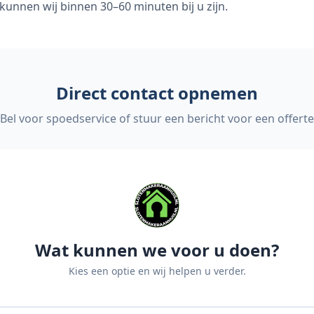
kunnen wij binnen 30–60 minuten bij u zijn.
Direct contact opnemen
Bel voor spoedservice of stuur een bericht voor een offerte
Wat kunnen we voor u doen?
Kies een optie en wij helpen u verder.