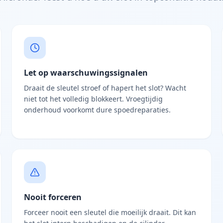
Let op waarschuwingssignalen
Draait de sleutel stroef of hapert het slot? Wacht
niet tot het volledig blokkeert. Vroegtijdig
onderhoud voorkomt dure spoedreparaties.
Nooit forceren
Forceer nooit een sleutel die moeilijk draait. Dit kan