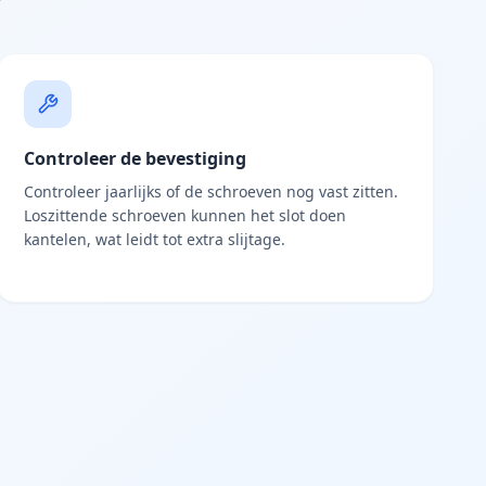
Controleer de bevestiging
Controleer jaarlijks of de schroeven nog vast zitten.
Loszittende schroeven kunnen het slot doen
kantelen, wat leidt tot extra slijtage.