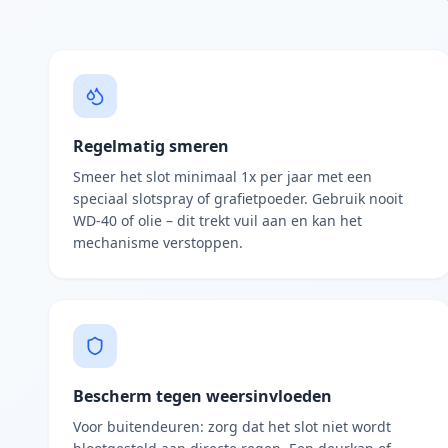
Regelmatig smeren
Smeer het slot minimaal 1x per jaar met een
speciaal slotspray of grafietpoeder. Gebruik nooit
WD-40 of olie – dit trekt vuil aan en kan het
mechanisme verstoppen.
Bescherm tegen weersinvloeden
Voor buitendeuren: zorg dat het slot niet wordt