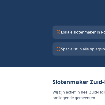
Lokale slotenmaker in R
Specialist in alle oplegsl
Slotenmaker Zuid-
Wij zijn actief in heel Zuid-
omliggende gemeenten.