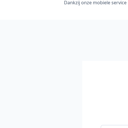
Dankzij onze mobiele service 