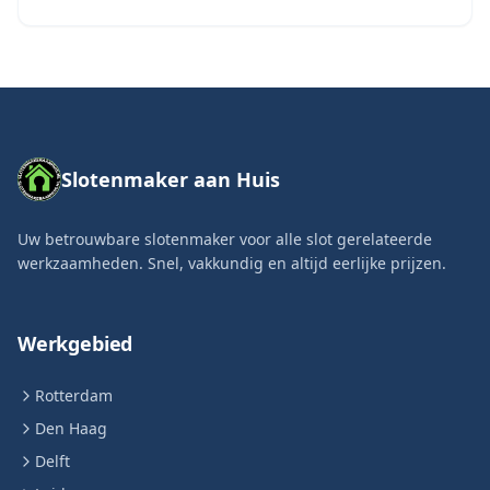
Slotenmaker aan Huis
Uw betrouwbare slotenmaker voor alle slot gerelateerde
werkzaamheden. Snel, vakkundig en altijd eerlijke prijzen.
Werkgebied
Rotterdam
Den Haag
Delft