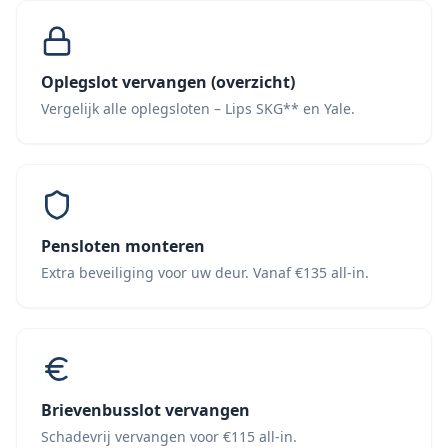
Oplegslot vervangen (overzicht)
Vergelijk alle oplegsloten – Lips SKG** en Yale.
Pensloten monteren
Extra beveiliging voor uw deur. Vanaf €135 all-in.
Brievenbusslot vervangen
Schadevrij vervangen voor €115 all-in.