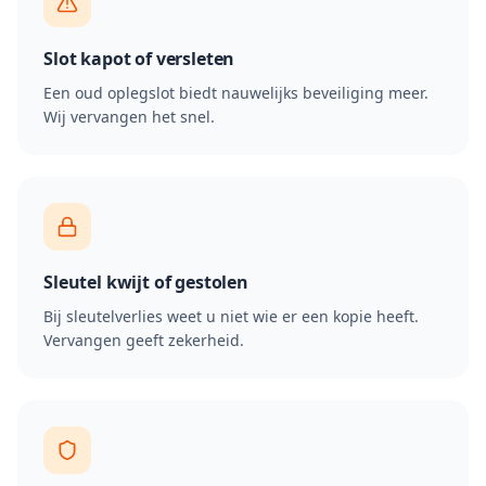
Slot kapot of versleten
Een oud oplegslot biedt nauwelijks beveiliging meer.
Wij vervangen het snel.
Sleutel kwijt of gestolen
Bij sleutelverlies weet u niet wie er een kopie heeft.
Vervangen geeft zekerheid.