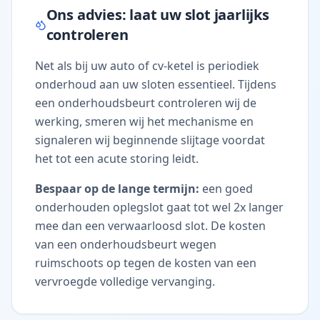
Ons advies: laat uw slot jaarlijks
controleren
Net als bij uw auto of cv-ketel is periodiek
onderhoud aan uw sloten essentieel. Tijdens
een onderhoudsbeurt controleren wij de
werking, smeren wij het mechanisme en
signaleren wij beginnende slijtage voordat
het tot een acute storing leidt.
Bespaar op de lange termijn:
een goed
onderhouden oplegslot gaat tot wel 2x langer
mee dan een verwaarloosd slot. De kosten
van een onderhoudsbeurt wegen
ruimschoots op tegen de kosten van een
vervroegde volledige vervanging.