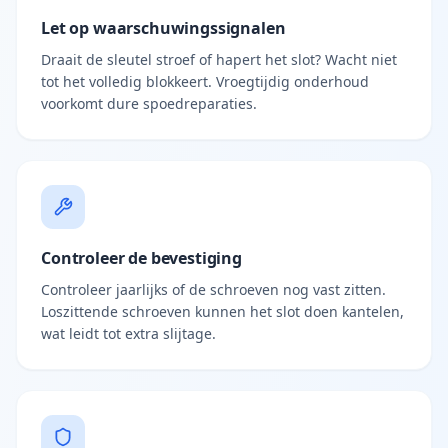
Let op waarschuwingssignalen
Draait de sleutel stroef of hapert het slot? Wacht niet
tot het volledig blokkeert. Vroegtijdig onderhoud
voorkomt dure spoedreparaties.
Controleer de bevestiging
Controleer jaarlijks of de schroeven nog vast zitten.
Loszittende schroeven kunnen het slot doen kantelen,
wat leidt tot extra slijtage.