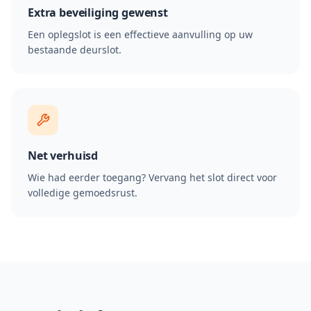
Extra beveiliging gewenst
Een oplegslot is een effectieve aanvulling op uw
bestaande deurslot.
Net verhuisd
Wie had eerder toegang? Vervang het slot direct voor
volledige gemoedsrust.