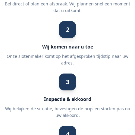
Bel direct of plan een afspraak. Wij plannen snel een moment
dat u uitkomt.
2
Wij komen naar u toe
Onze slotenmaker komt op het afgesproken tijdstip naar uw
adres.
3
Inspectie & akkoord
Wij bekijken de situatie, bevestigen de prijs en starten pas na
uw akkoord.
4