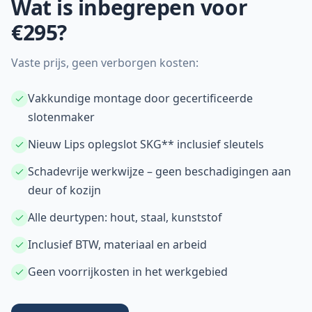
Wat is inbegrepen voor
€295?
Vaste prijs, geen verborgen kosten:
Vakkundige montage door gecertificeerde
slotenmaker
Nieuw Lips oplegslot SKG** inclusief sleutels
Schadevrije werkwijze – geen beschadigingen aan
deur of kozijn
Alle deurtypen: hout, staal, kunststof
Inclusief BTW, materiaal en arbeid
Geen voorrijkosten in het werkgebied