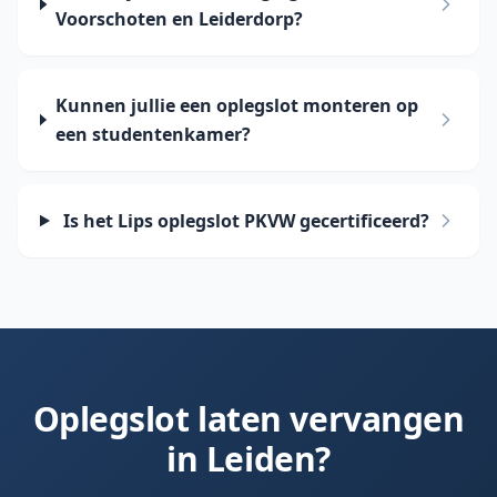
Voorschoten en Leiderdorp?
Kunnen jullie een oplegslot monteren op
een studentenkamer?
Is het Lips oplegslot PKVW gecertificeerd?
Oplegslot laten vervangen
in
Leiden
?