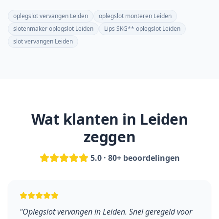
oplegslot vervangen Leiden
oplegslot monteren Leiden
slotenmaker oplegslot Leiden
Lips SKG** oplegslot Leiden
slot vervangen Leiden
Wat klanten in
Leiden
zeggen
5.0 · 80+ beoordelingen
"
Oplegslot vervangen in Leiden. Snel geregeld voor