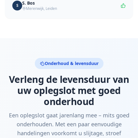
S. Bos
S
Merenwijk
,
Leiden
Onderhoud & levensduur
Verleng de levensduur van
uw oplegslot met goed
onderhoud
Een oplegslot gaat jarenlang mee – mits goed
onderhouden. Met een paar eenvoudige
handelingen voorkomt u slijtage, stroef