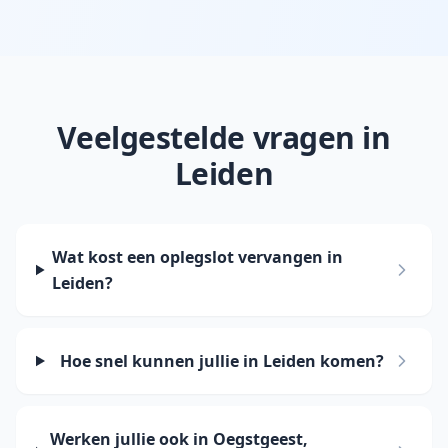
Veelgestelde vragen in
Leiden
Wat kost een oplegslot vervangen in
Leiden?
Hoe snel kunnen jullie in Leiden komen?
Werken jullie ook in Oegstgeest,