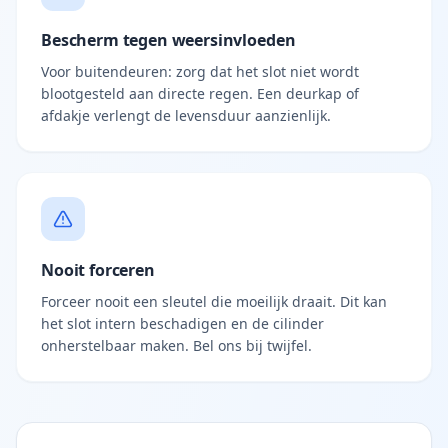
Bescherm tegen weersinvloeden
Voor buitendeuren: zorg dat het slot niet wordt
blootgesteld aan directe regen. Een deurkap of
afdakje verlengt de levensduur aanzienlijk.
Nooit forceren
Forceer nooit een sleutel die moeilijk draait. Dit kan
het slot intern beschadigen en de cilinder
onherstelbaar maken. Bel ons bij twijfel.