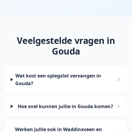
Veelgestelde vragen in
Gouda
Wat kost een oplegslot vervangen in
Gouda?
Hoe snel kunnen jullie in Gouda komen?
Werken jullie ook in Waddinxveen en