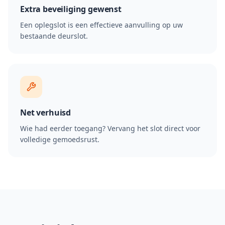
Extra beveiliging gewenst
Een oplegslot is een effectieve aanvulling op uw
bestaande deurslot.
Net verhuisd
Wie had eerder toegang? Vervang het slot direct voor
volledige gemoedsrust.