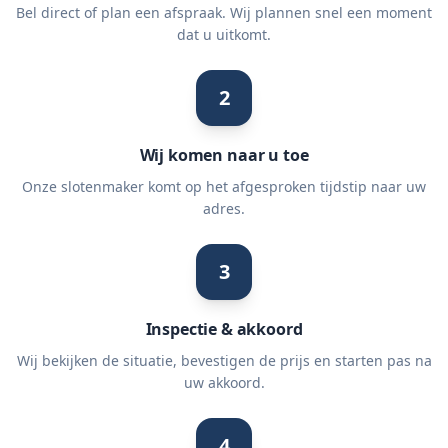
Bel direct of plan een afspraak. Wij plannen snel een moment
dat u uitkomt.
2
Wij komen naar u toe
Onze slotenmaker komt op het afgesproken tijdstip naar uw
adres.
3
Inspectie & akkoord
Wij bekijken de situatie, bevestigen de prijs en starten pas na
uw akkoord.
4