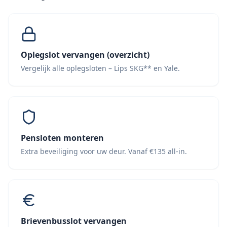
Oplegslot vervangen (overzicht)
Vergelijk alle oplegsloten – Lips SKG** en Yale.
Pensloten monteren
Extra beveiliging voor uw deur. Vanaf €135 all-in.
Brievenbusslot vervangen