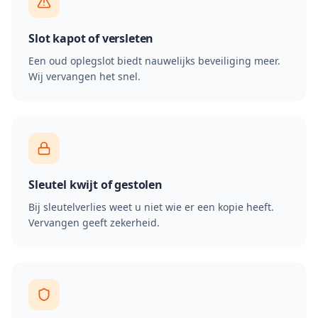
Slot kapot of versleten
Een oud oplegslot biedt nauwelijks beveiliging meer.
Wij vervangen het snel.
Sleutel kwijt of gestolen
Bij sleutelverlies weet u niet wie er een kopie heeft.
Vervangen geeft zekerheid.