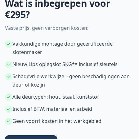
Wat is inbegrepen voor
€295?
Vaste prijs, geen verborgen kosten:
Vakkundige montage door gecertificeerde
slotenmaker
Nieuw Lips oplegslot SKG** inclusief sleutels
Schadevrije werkwijze – geen beschadigingen aan
deur of kozijn
Alle deurtypen: hout, staal, kunststof
Inclusief BTW, materiaal en arbeid
Geen voorrijkosten in het werkgebied