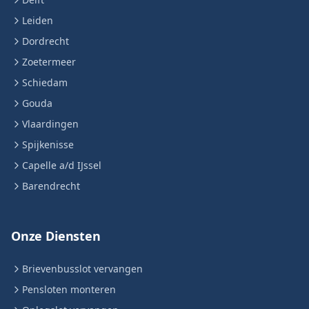
Leiden
Dordrecht
Zoetermeer
Schiedam
Gouda
Vlaardingen
Spijkenisse
Capelle a/d IJssel
Barendrecht
Onze Diensten
Brievenbusslot vervangen
Pensloten monteren