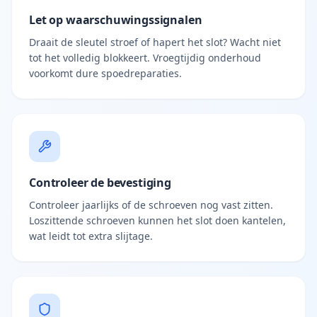
Let op waarschuwingssignalen
Draait de sleutel stroef of hapert het slot? Wacht niet
tot het volledig blokkeert. Vroegtijdig onderhoud
voorkomt dure spoedreparaties.
Controleer de bevestiging
Controleer jaarlijks of de schroeven nog vast zitten.
Loszittende schroeven kunnen het slot doen kantelen,
wat leidt tot extra slijtage.