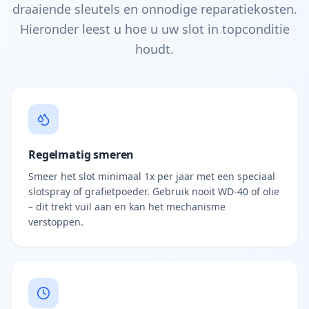
draaiende sleutels en onnodige reparatiekosten.
Hieronder leest u hoe u uw slot in topconditie
houdt.
Regelmatig smeren
Smeer het slot minimaal 1x per jaar met een speciaal
slotspray of grafietpoeder. Gebruik nooit WD-40 of olie
– dit trekt vuil aan en kan het mechanisme
verstoppen.