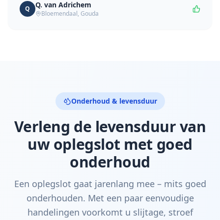
Q. van Adrichem
Q
Bloemendaal
,
Gouda
Onderhoud & levensduur
Verleng de levensduur van
uw oplegslot met goed
onderhoud
Een oplegslot gaat jarenlang mee – mits goed
onderhouden. Met een paar eenvoudige
handelingen voorkomt u slijtage, stroef