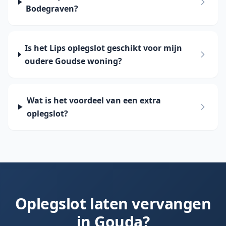
Bodegraven?
Is het Lips oplegslot geschikt voor mijn
oudere Goudse woning?
Wat is het voordeel van een extra
oplegslot?
Oplegslot laten vervangen
in
Gouda
?