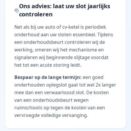
Ons advies: laat uw slot jaarlijks
controleren
Net als bij uw auto of cv-ketel is periodiek
onderhoud aan uw sloten essentieel. Tijdens
een onderhoudsbeurt controleren wij de
werking, smeren wij het mechanisme en
signaleren wij beginnende slijtage voordat
het tot een acute storing leidt.
Bespaar op de lange termijn:
een goed
onderhouden oplegslot gaat tot wel 2x langer
mee dan een verwaarloosd slot. De kosten
van een onderhoudsbeurt wegen
ruimschoots op tegen de kosten van een
vervroegde volledige vervanging.