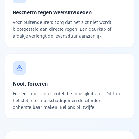
Bescherm tegen weersinvloeden
Voor buitendeuren: zorg dat het slot niet wordt
blootgesteld aan directe regen. Een deurkap of
afdakje verlengt de levensduur aanzienlijk.
Nooit forceren
Forceer nooit een sleutel die moeilijk draait. Dit kan
het slot intern beschadigen en de cilinder
onherstelbaar maken. Bel ons bij twijfel.