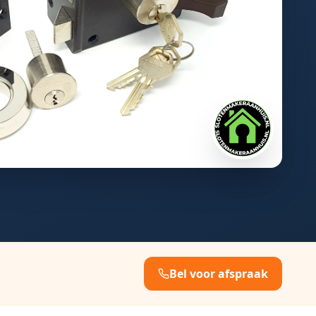
Bel voor afspraak