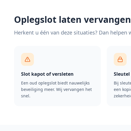
Oplegslot laten vervangen
Herkent u één van deze situaties? Dan helpen wi
Slot kapot of versleten
Sleutel
Een oud oplegslot biedt nauwelijks
Bij sleut
beveiliging meer. Wij vervangen het
een kopi
snel.
zekerhei