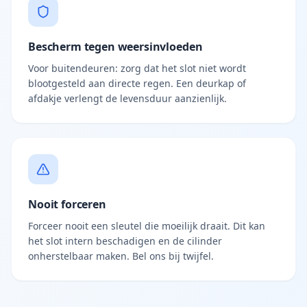
Bescherm tegen weersinvloeden
Voor buitendeuren: zorg dat het slot niet wordt
blootgesteld aan directe regen. Een deurkap of
afdakje verlengt de levensduur aanzienlijk.
Nooit forceren
Forceer nooit een sleutel die moeilijk draait. Dit kan
het slot intern beschadigen en de cilinder
onherstelbaar maken. Bel ons bij twijfel.