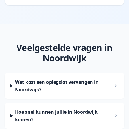
Veelgestelde vragen in
Noordwijk
Wat kost een oplegslot vervangen in
Noordwijk?
Hoe snel kunnen jullie in Noordwijk
komen?