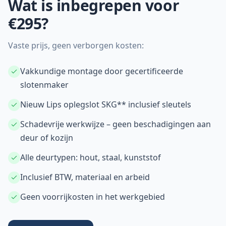
Wat is inbegrepen voor
€295?
Vaste prijs, geen verborgen kosten:
Vakkundige montage door gecertificeerde
slotenmaker
Nieuw Lips oplegslot SKG** inclusief sleutels
Schadevrije werkwijze – geen beschadigingen aan
deur of kozijn
Alle deurtypen: hout, staal, kunststof
Inclusief BTW, materiaal en arbeid
Geen voorrijkosten in het werkgebied