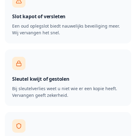
Slot kapot of versleten
Een oud oplegslot biedt nauwelijks beveiliging meer.
Wij vervangen het snel.
Sleutel kwijt of gestolen
Bij sleutelverlies weet u niet wie er een kopie heeft.
Vervangen geeft zekerheid.