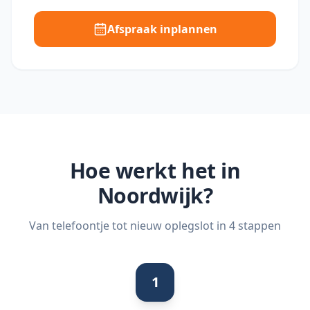
Afspraak inplannen
Hoe werkt het in
Noordwijk
?
Van telefoontje tot nieuw oplegslot in 4 stappen
1