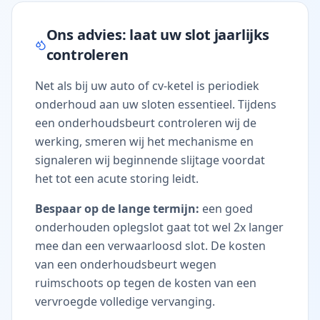
Ons advies: laat uw slot jaarlijks
controleren
Net als bij uw auto of cv-ketel is periodiek
onderhoud aan uw sloten essentieel. Tijdens
een onderhoudsbeurt controleren wij de
werking, smeren wij het mechanisme en
signaleren wij beginnende slijtage voordat
het tot een acute storing leidt.
Bespaar op de lange termijn:
een goed
onderhouden oplegslot gaat tot wel 2x langer
mee dan een verwaarloosd slot. De kosten
van een onderhoudsbeurt wegen
ruimschoots op tegen de kosten van een
vervroegde volledige vervanging.