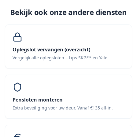
Bekijk ook onze andere diensten
Oplegslot vervangen (overzicht)
Vergelijk alle oplegsloten – Lips SKG** en Yale.
Pensloten monteren
Extra beveiliging voor uw deur. Vanaf €135 all-in.