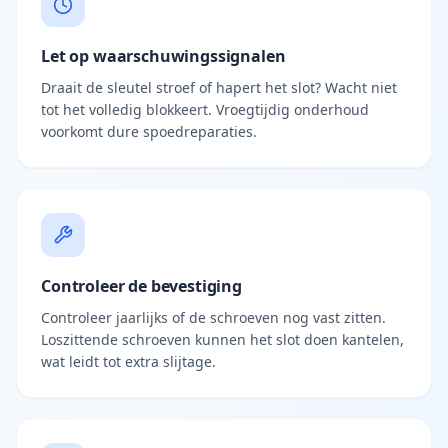
Let op waarschuwingssignalen
Draait de sleutel stroef of hapert het slot? Wacht niet
tot het volledig blokkeert. Vroegtijdig onderhoud
voorkomt dure spoedreparaties.
Controleer de bevestiging
Controleer jaarlijks of de schroeven nog vast zitten.
Loszittende schroeven kunnen het slot doen kantelen,
wat leidt tot extra slijtage.