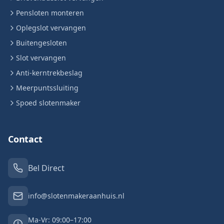
Pensloten monteren
Oplegslot vervangen
Buitengesloten
Slot vervangen
Anti-kerntrekbeslag
Meerpuntssluiting
Spoed slotenmaker
Contact
Bel Direct
info@slotenmakeraanhuis.nl
Ma-Vr: 09:00–17:00