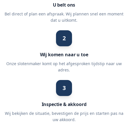
U belt ons
Bel direct of plan een afspraak. Wij plannen snel een moment
dat u uitkomt.
2
Wij komen naar u toe
Onze slotenmaker komt op het afgesproken tijdstip naar uw
adres.
3
Inspectie & akkoord
Wij bekijken de situatie, bevestigen de prijs en starten pas na
uw akkoord.