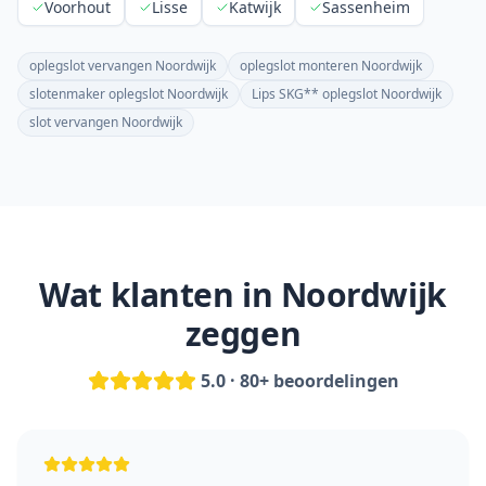
Voorhout
Lisse
Katwijk
Sassenheim
oplegslot vervangen Noordwijk
oplegslot monteren Noordwijk
slotenmaker oplegslot Noordwijk
Lips SKG** oplegslot Noordwijk
slot vervangen Noordwijk
Wat klanten in
Noordwijk
zeggen
5.0 · 80+ beoordelingen