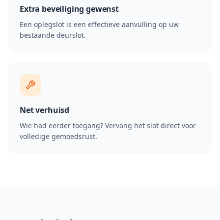
Extra beveiliging gewenst
Een oplegslot is een effectieve aanvulling op uw
bestaande deurslot.
Net verhuisd
Wie had eerder toegang? Vervang het slot direct voor
volledige gemoedsrust.