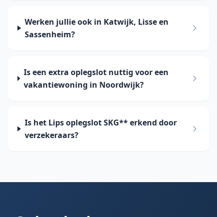
Werken jullie ook in Katwijk, Lisse en
Sassenheim?
Is een extra oplegslot nuttig voor een
vakantiewoning in Noordwijk?
Is het Lips oplegslot SKG** erkend door
verzekeraars?