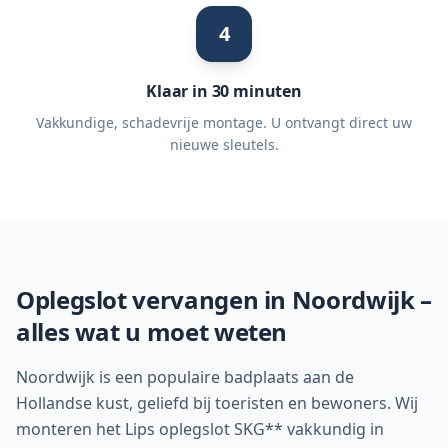
4
Klaar in 30 minuten
Vakkundige, schadevrije montage. U ontvangt direct uw
nieuwe sleutels.
Oplegslot vervangen in
Noordwijk
–
alles wat u moet weten
Noordwijk is een populaire badplaats aan de
Hollandse kust, geliefd bij toeristen en bewoners. Wij
monteren het Lips oplegslot SKG** vakkundig in