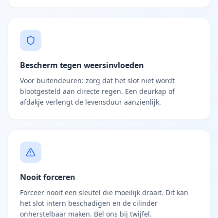
Bescherm tegen weersinvloeden
Voor buitendeuren: zorg dat het slot niet wordt
blootgesteld aan directe regen. Een deurkap of
afdakje verlengt de levensduur aanzienlijk.
Nooit forceren
Forceer nooit een sleutel die moeilijk draait. Dit kan
het slot intern beschadigen en de cilinder
onherstelbaar maken. Bel ons bij twijfel.