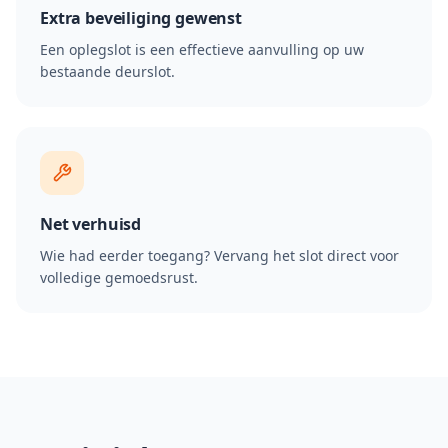
Extra beveiliging gewenst
Een oplegslot is een effectieve aanvulling op uw
bestaande deurslot.
Net verhuisd
Wie had eerder toegang? Vervang het slot direct voor
volledige gemoedsrust.