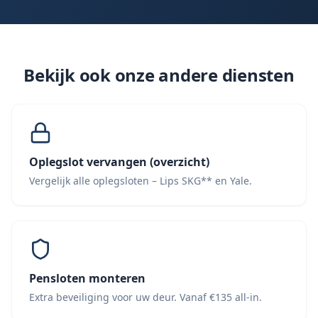
Bekijk ook onze andere diensten
Oplegslot vervangen (overzicht)
Vergelijk alle oplegsloten – Lips SKG** en Yale.
Pensloten monteren
Extra beveiliging voor uw deur. Vanaf €135 all-in.