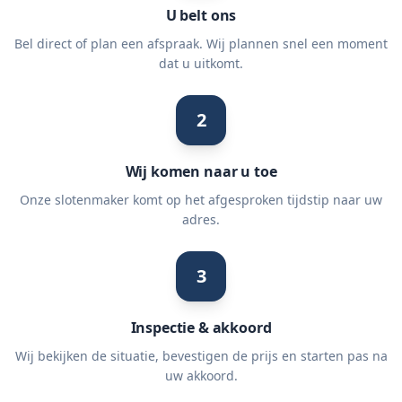
U belt ons
Bel direct of plan een afspraak. Wij plannen snel een moment
dat u uitkomt.
2
Wij komen naar u toe
Onze slotenmaker komt op het afgesproken tijdstip naar uw
adres.
3
Inspectie & akkoord
Wij bekijken de situatie, bevestigen de prijs en starten pas na
uw akkoord.