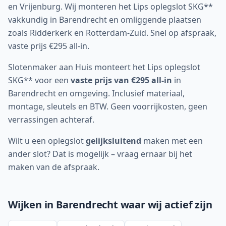
en Vrijenburg. Wij monteren het Lips oplegslot SKG**
vakkundig in Barendrecht en omliggende plaatsen
zoals Ridderkerk en Rotterdam-Zuid. Snel op afspraak,
vaste prijs €295 all-in.
Slotenmaker aan Huis monteert het Lips oplegslot
SKG** voor een
vaste prijs van €295 all-in
in
Barendrecht
en omgeving. Inclusief materiaal,
montage, sleutels en BTW. Geen voorrijkosten, geen
verrassingen achteraf.
Wilt u een oplegslot
gelijksluitend
maken met een
ander slot? Dat is mogelijk – vraag ernaar bij het
maken van de afspraak.
Wijken in
Barendrecht
waar wij actief zijn