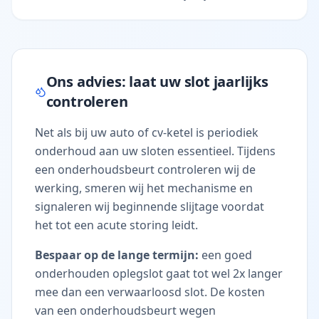
Ons advies: laat uw slot jaarlijks
controleren
Net als bij uw auto of cv-ketel is periodiek
onderhoud aan uw sloten essentieel. Tijdens
een onderhoudsbeurt controleren wij de
werking, smeren wij het mechanisme en
signaleren wij beginnende slijtage voordat
het tot een acute storing leidt.
Bespaar op de lange termijn:
een goed
onderhouden oplegslot gaat tot wel 2x langer
mee dan een verwaarloosd slot. De kosten
van een onderhoudsbeurt wegen