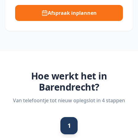
Afspraak inplannen
Hoe werkt het in
Barendrecht
?
Van telefoontje tot nieuw oplegslot in 4 stappen
1