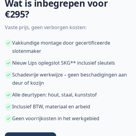
Wat is inbegrepen voor
€295?
Vaste prijs, geen verborgen kosten:
Vakkundige montage door gecertificeerde
slotenmaker
Nieuw Lips oplegslot SKG** inclusief sleutels
Schadevrije werkwijze – geen beschadigingen aan
deur of kozijn
Alle deurtypen: hout, staal, kunststof
Inclusief BTW, materiaal en arbeid
Geen voorrijkosten in het werkgebied