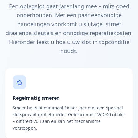
Een oplegslot gaat jarenlang mee – mits goed
onderhouden. Met een paar eenvoudige
handelingen voorkomt u slijtage, stroef
draaiende sleutels en onnodige reparatiekosten.
Hieronder leest u hoe u uw slot in topconditie
houdt.
Regelmatig smeren
Smeer het slot minimaal 1x per jaar met een speciaal
slotspray of grafietpoeder. Gebruik nooit WD-40 of olie
– dit trekt vuil aan en kan het mechanisme
verstoppen.