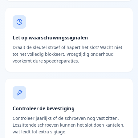
Let op waarschuwingssignalen
Draait de sleutel stroef of hapert het slot? Wacht niet
tot het volledig blokkeert. Vroegtijdig onderhoud
voorkomt dure spoedreparaties.
Controleer de bevestiging
Controleer jaarlijks of de schroeven nog vast zitten.
Loszittende schroeven kunnen het slot doen kantelen,
wat leidt tot extra slijtage.