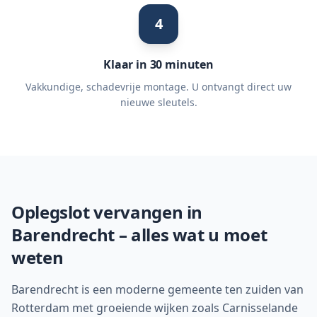
4
Klaar in 30 minuten
Vakkundige, schadevrije montage. U ontvangt direct uw
nieuwe sleutels.
Oplegslot vervangen in
Barendrecht
– alles wat u moet
weten
Barendrecht is een moderne gemeente ten zuiden van
Rotterdam met groeiende wijken zoals Carnisselande