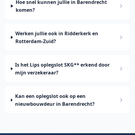
Hoe snel kunnen jullie in Barendrecht
komen?
Werken jullie ook in Ridderkerk en
Rotterdam-Zuid?
Is het Lips oplegslot SKG** erkend door
mijn verzekeraar?
Kan een oplegslot ook op een
nieuwbouwdeur in Barendrecht?