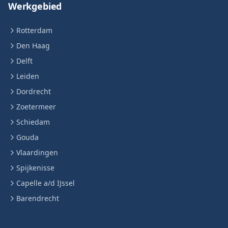
Werkgebied
Rotterdam
Den Haag
Delft
Leiden
Dordrecht
Zoetermeer
Schiedam
Gouda
Vlaardingen
Spijkenisse
Capelle a/d IJssel
Barendrecht