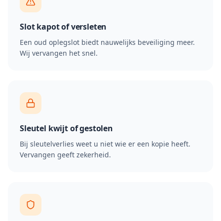
Slot kapot of versleten
Een oud oplegslot biedt nauwelijks beveiliging meer.
Wij vervangen het snel.
Sleutel kwijt of gestolen
Bij sleutelverlies weet u niet wie er een kopie heeft.
Vervangen geeft zekerheid.