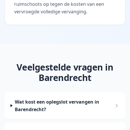
ruimschoots op tegen de kosten van een
vervroegde volledige vervanging.
Veelgestelde vragen in
Barendrecht
Wat kost een oplegslot vervangen in
Barendrecht?