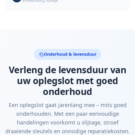
Valkenburg
,
Katwijk
Onderhoud & levensduur
Verleng de levensduur van
uw oplegslot met goed
onderhoud
Een oplegslot gaat jarenlang mee – mits goed
onderhouden. Met een paar eenvoudige
handelingen voorkomt u slijtage, stroef
draaiende sleutels en onnodige reparatiekosten.