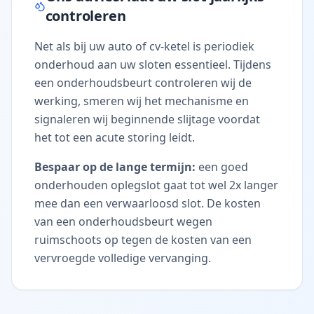
controleren
Net als bij uw auto of cv-ketel is periodiek
onderhoud aan uw sloten essentieel. Tijdens
een onderhoudsbeurt controleren wij de
werking, smeren wij het mechanisme en
signaleren wij beginnende slijtage voordat
het tot een acute storing leidt.
Bespaar op de lange termijn:
een goed
onderhouden oplegslot gaat tot wel 2x langer
mee dan een verwaarloosd slot. De kosten
van een onderhoudsbeurt wegen
ruimschoots op tegen de kosten van een
vervroegde volledige vervanging.