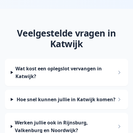
Veelgestelde vragen in
Katwijk
Wat kost een oplegslot vervangen in
Katwijk?
Hoe snel kunnen jullie in Katwijk komen?
Werken jullie ook in Rijnsburg,
Valkenburg en Noordwijk?