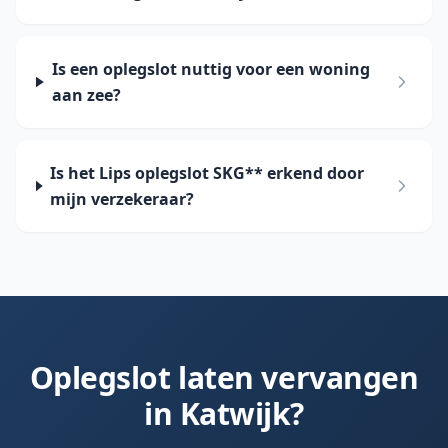
Is een oplegslot nuttig voor een woning
aan zee?
Is het Lips oplegslot SKG** erkend door
mijn verzekeraar?
Oplegslot laten vervangen
in
Katwijk
?