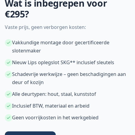
Wat is inbegrepen voor
€295?
Vaste prijs, geen verborgen kosten:
Vakkundige montage door gecertificeerde
slotenmaker
Nieuw Lips oplegslot SKG** inclusief sleutels
Schadevrije werkwijze – geen beschadigingen aan
deur of kozijn
Alle deurtypen: hout, staal, kunststof
Inclusief BTW, materiaal en arbeid
Geen voorrijkosten in het werkgebied