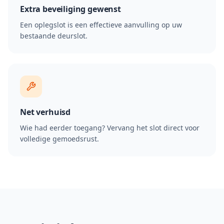
Extra beveiliging gewenst
Een oplegslot is een effectieve aanvulling op uw
bestaande deurslot.
Net verhuisd
Wie had eerder toegang? Vervang het slot direct voor
volledige gemoedsrust.