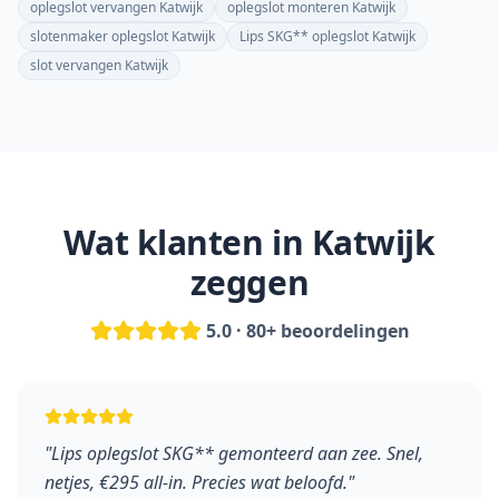
oplegslot vervangen Katwijk
oplegslot monteren Katwijk
slotenmaker oplegslot Katwijk
Lips SKG** oplegslot Katwijk
slot vervangen Katwijk
Wat klanten in
Katwijk
zeggen
5.0 · 80+ beoordelingen
"
Lips oplegslot SKG** gemonteerd aan zee. Snel,
netjes, €295 all-in. Precies wat beloofd.
"