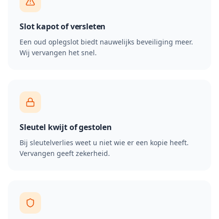
Slot kapot of versleten
Een oud oplegslot biedt nauwelijks beveiliging meer.
Wij vervangen het snel.
Sleutel kwijt of gestolen
Bij sleutelverlies weet u niet wie er een kopie heeft.
Vervangen geeft zekerheid.