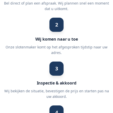
Bel direct of plan een afspraak. Wij plannen snel een moment
dat u uitkomt.
2
Wij komen naar u toe
Onze slotenmaker komt op het afgesproken tijdstip naar uw
adres.
3
Inspectie & akkoord
Wij bekijken de situatie, bevestigen de prijs en starten pas na
uw akkoord.
4