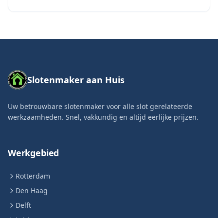
Slotenmaker aan Huis
Uw betrouwbare slotenmaker voor alle slot gerelateerde
werkzaamheden. Snel, vakkundig en altijd eerlijke prijzen.
Werkgebied
Rotterdam
Den Haag
Delft