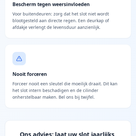
Bescherm tegen weersinvloeden
Voor buitendeuren: zorg dat het slot niet wordt
blootgesteld aan directe regen. Een deurkap of
afdakje verlengt de levensduur aanzienlijk.
Nooit forceren
Forceer nooit een sleutel die moeilijk draait. Dit kan
het slot intern beschadigen en de cilinder
onherstelbaar maken. Bel ons bij twijfel.
Ons advies: laat uw slot jaarlijks