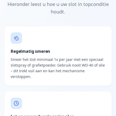
Hieronder leest u hoe u uw slot in topconditie
houdt.
Regelmatig smeren
Smeer het slot minimaal 1x per jaar met een speciaal
slotspray of grafietpoeder. Gebruik nooit WD-40 of olie
– dit trekt vuil aan en kan het mechanisme
verstoppen.