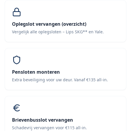
Oplegslot vervangen (overzicht)
Vergelijk alle oplegsloten – Lips SKG** en Yale.
Pensloten monteren
Extra beveiliging voor uw deur. Vanaf €135 all-in.
Brievenbusslot vervangen
Schadevrij vervangen voor €115 all-in.