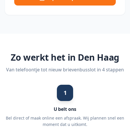
Zo werkt het in
Den Haag
Van telefoontje tot nieuw brievenbusslot in 4 stappen
1
U belt ons
Bel direct of maak online een afspraak. Wij plannen snel een
moment dat u uitkomt.