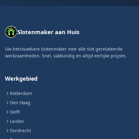
Slotenmaker aan Huis
Uw betrouwbare slotenmaker voor alle slot gerelateerde
werkzaamheden. Snel, vakkundig en altijd eerlijke prijzen.
Werkgebied
Rotterdam
Den Haag
Delft
Leiden
Dordrecht