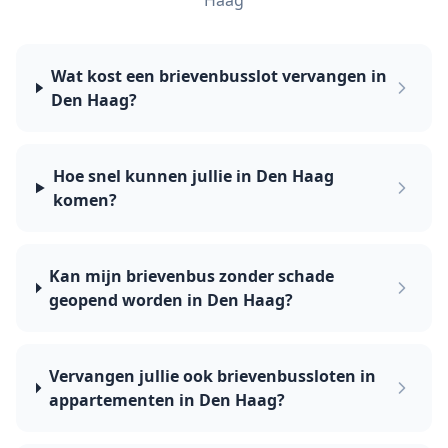
Haag
Wat kost een brievenbusslot vervangen in
Den Haag?
Hoe snel kunnen jullie in Den Haag
komen?
Kan mijn brievenbus zonder schade
geopend worden in Den Haag?
Vervangen jullie ook brievenbussloten in
appartementen in Den Haag?