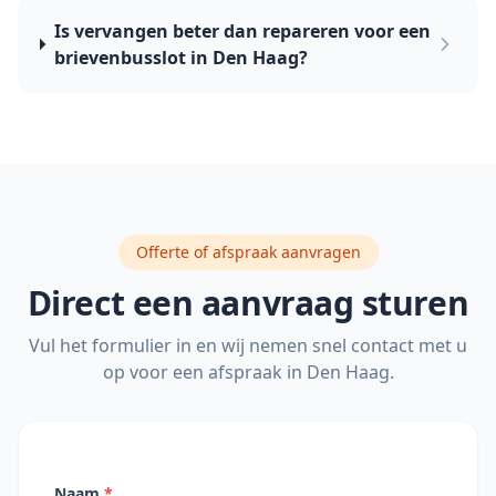
Is vervangen beter dan repareren voor een
brievenbusslot in Den Haag?
Offerte of afspraak aanvragen
Direct een aanvraag sturen
Vul het formulier in en wij nemen snel contact met u
op voor een afspraak in
Den Haag
.
Naam
*