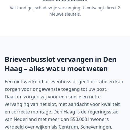
Vakkundige, schadevrije vervanging. U ontvangt direct 2
nieuwe sleutels.
Brievenbusslot vervangen in
Den
Haag
– alles wat u moet weten
Een niet-werkend brievenbusslot geeft irritatie en kan
zorgen voor ongewenste toegang tot uw post.
Daarom zorgen wij voor een snelle en nette
vervanging van het slot, met aandacht voor kwaliteit
en correcte montage. Den Haag is de regeringsstad
van Nederland met meer dan 550.000 inwoners
verdeeld over wijken als Centrum, Scheveningen,