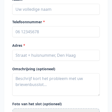
Telefoonnummer
*
Adres
*
Omschrijving (optioneel)
Foto van het slot (optioneel)