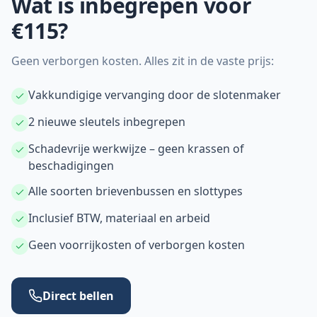
Wat is inbegrepen voor
€115?
Geen verborgen kosten. Alles zit in de vaste prijs:
Vakkundigige vervanging door de slotenmaker
2 nieuwe sleutels inbegrepen
Schadevrije werkwijze – geen krassen of
beschadigingen
Alle soorten brievenbussen en slottypes
Inclusief BTW, materiaal en arbeid
Geen voorrijkosten of verborgen kosten
Direct bellen