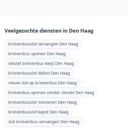
Veelgezochte diensten in
Den Haag
brievenbusslot vervangen Den Haag
brievenbus openen Den Haag
sleutel brievenbus kwijt Den Haag
brievenbusslot defect Den Haag
nieuw slot op brievenbus Den Haag
brievenbus openen zonder sleutel Den Haag
brievenbusslot monteren Den Haag
brievenbusslot kapot Den Haag
slot brievenbus vervangen Den Haag