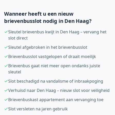
Wanneer heeft u een nieuw
brievenbusslot nodig in
Den Haag
?
Sleutel brievenbus kwijt in Den Haag – vervang het
slot direct
Sleutel afgebroken in het brievenbusslot
Brievenbusslot vastgelopen of draait moeilijk
Brievenbus gaat niet meer open ondanks juiste
sleutel
Slot beschadigd na vandalisme of inbraakpoging
Verhuisd naar Den Haag – nieuw slot voor veiligheid
Brievenbuskast appartement aan vervanging toe
Slot versleten na jaren gebruik