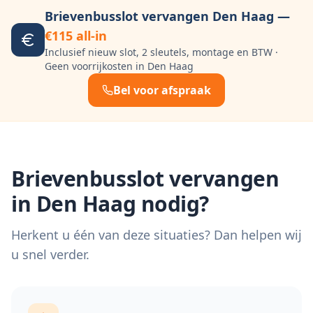
Brievenbusslot vervangen
Den Haag
—
€115 all-in
Inclusief nieuw slot, 2 sleutels, montage en BTW ·
Geen voorrijkosten in
Den Haag
Bel voor afspraak
Brievenbusslot vervangen
in
Den Haag
nodig?
Herkent u één van deze situaties? Dan helpen wij
u snel verder.