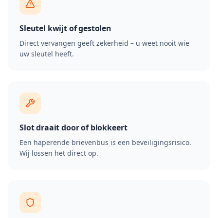
Sleutel kwijt of gestolen
Direct vervangen geeft zekerheid – u weet nooit wie
uw sleutel heeft.
Slot draait door of blokkeert
Een haperende brievenbus is een beveiligingsrisico.
Wij lossen het direct op.