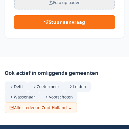
Foto uploaden
Stuur aanvraag
Ook actief in omliggende gemeenten
Delft
Zoetermeer
Leiden
Wassenaar
Voorschoten
Alle steden in Zuid-Holland →