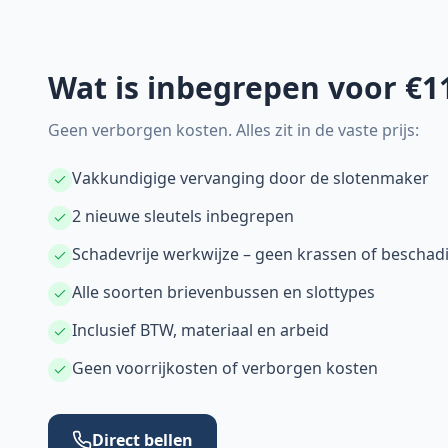
Wat is inbegrepen voor €1
Geen verborgen kosten. Alles zit in de vaste prijs:
Vakkundigige vervanging door de slotenmaker
2 nieuwe sleutels inbegrepen
Schadevrije werkwijze – geen krassen of beschad
Alle soorten brievenbussen en slottypes
Inclusief BTW, materiaal en arbeid
Geen voorrijkosten of verborgen kosten
Direct bellen