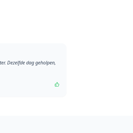
ter. Dezelfde dag geholpen,