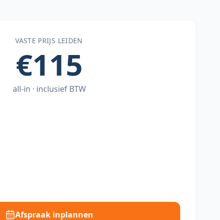
VASTE PRIJS
LEIDEN
€115
all-in · inclusief BTW
Afspraak inplannen