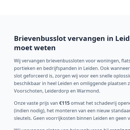
Brievenbusslot vervangen in
Lei
moet weten
Wij vervangen brievenbussloten voor woningen, flat
portieken en bedrijfspanden in Leiden. Ook wanneer d
slot geforceerd is, zorgen wij voor een snelle oplossi
beschikbaar in heel Leiden en omliggende plaatsen 
Voorschoten, Leiderdorp en Warmond.
Onze vaste prijs van
€115
omvat het schadevrij open
(indien nodig), het monteren van een nieuw standaa
sleutels. Geen voorrijkosten binnen
Leiden
en geen v