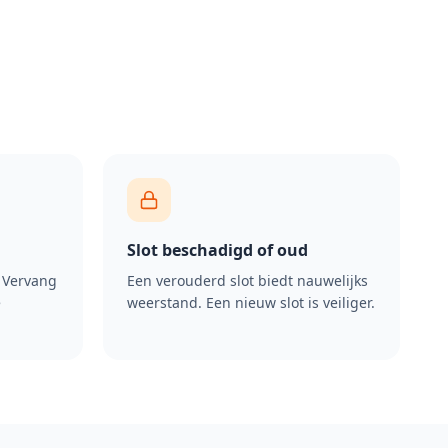
Slot beschadigd of oud
? Vervang
Een verouderd slot biedt nauwelijks
e
weerstand. Een nieuw slot is veiliger.