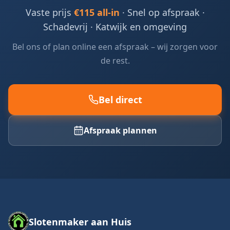
Vaste prijs
€115 all-in
· Snel op afspraak ·
Schadevrij ·
Katwijk en omgeving
Bel ons of plan online een afspraak – wij zorgen voor
de rest.
Bel direct
Afspraak plannen
Slotenmaker aan Huis