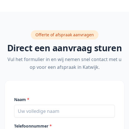
Offerte of afspraak aanvragen
Direct een aanvraag sturen
Vul het formulier in en wij nemen snel contact met u
op voor een afspraak in
Katwijk
.
Naam
*
Telefoonnummer
*