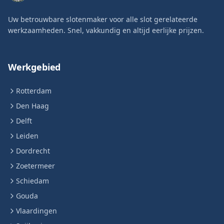
Uw betrouwbare slotenmaker voor alle slot gerelateerde
werkzaamheden. Snel, vakkundig en altijd eerlijke prijzen.
Werkgebied
Rotterdam
Den Haag
Delft
Leiden
Dordrecht
Zoetermeer
Schiedam
Gouda
Vlaardingen