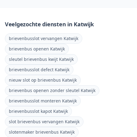
Veelgezochte diensten in
Katwijk
brievenbusslot vervangen Katwijk
brievenbus openen Katwijk
sleutel brievenbus kwijt Katwijk
brievenbusslot defect Katwijk
nieuw slot op brievenbus Katwijk
brievenbus openen zonder sleutel Katwijk
brievenbusslot monteren Katwijk
brievenbusslot kapot Katwijk
slot brievenbus vervangen Katwijk
slotenmaker brievenbus Katwijk