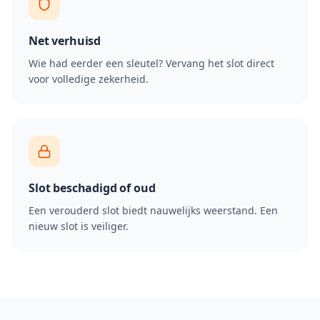
Net verhuisd
Wie had eerder een sleutel? Vervang het slot direct
voor volledige zekerheid.
Slot beschadigd of oud
Een verouderd slot biedt nauwelijks weerstand. Een
nieuw slot is veiliger.