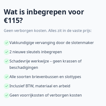
Wat is inbegrepen voor
€115?
Geen verborgen kosten. Alles zit in de vaste prijs:
Vakkundigige vervanging door de slotenmaker
2 nieuwe sleutels inbegrepen
Schadevrije werkwijze – geen krassen of
beschadigingen
Alle soorten brievenbussen en slottypes
Inclusief BTW, materiaal en arbeid
Geen voorrijkosten of verborgen kosten