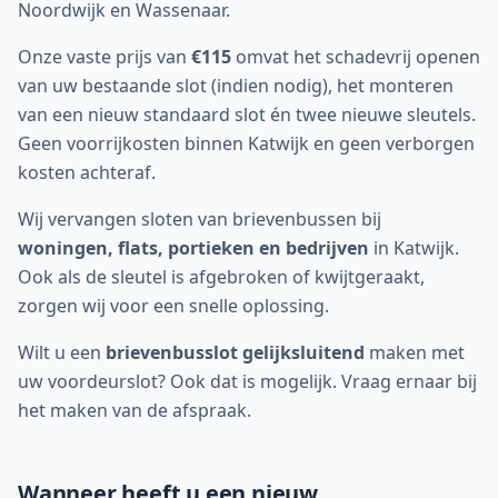
Noordwijk en Wassenaar.
Onze vaste prijs van
€115
omvat het schadevrij openen
van uw bestaande slot (indien nodig), het monteren
van een nieuw standaard slot én twee nieuwe sleutels.
Geen voorrijkosten binnen
Katwijk
en geen verborgen
kosten achteraf.
Wij vervangen sloten van brievenbussen bij
woningen, flats, portieken en bedrijven
in
Katwijk
.
Ook als de sleutel is afgebroken of kwijtgeraakt,
zorgen wij voor een snelle oplossing.
Wilt u een
brievenbusslot gelijksluitend
maken met
uw voordeurslot? Ook dat is mogelijk. Vraag ernaar bij
het maken van de afspraak.
Wanneer heeft u een nieuw