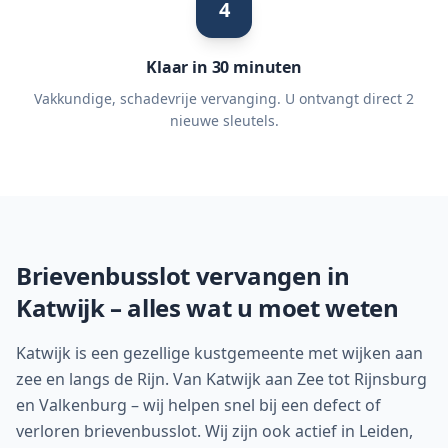
4
Klaar in 30 minuten
Vakkundige, schadevrije vervanging. U ontvangt direct 2
nieuwe sleutels.
Brievenbusslot vervangen in
Katwijk
– alles wat u moet weten
Katwijk is een gezellige kustgemeente met wijken aan
zee en langs de Rijn. Van Katwijk aan Zee tot Rijnsburg
en Valkenburg – wij helpen snel bij een defect of
verloren brievenbusslot. Wij zijn ook actief in Leiden,