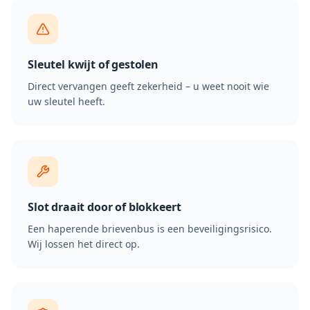
Sleutel kwijt of gestolen
Direct vervangen geeft zekerheid – u weet nooit wie
uw sleutel heeft.
Slot draait door of blokkeert
Een haperende brievenbus is een beveiligingsrisico.
Wij lossen het direct op.