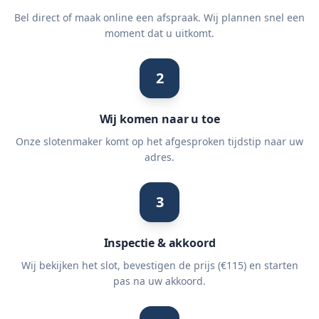
Bel direct of maak online een afspraak. Wij plannen snel een
moment dat u uitkomt.
2
Wij komen naar u toe
Onze slotenmaker komt op het afgesproken tijdstip naar uw
adres.
3
Inspectie & akkoord
Wij bekijken het slot, bevestigen de prijs (€115) en starten
pas na uw akkoord.