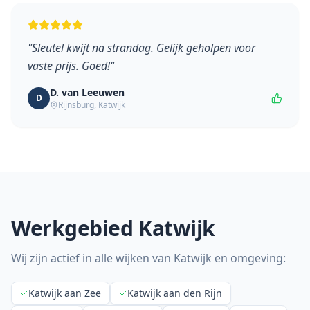
"
Sleutel kwijt na strandag. Gelijk geholpen voor
vaste prijs. Goed!
"
D. van Leeuwen
D
Rijnsburg
,
Katwijk
Werkgebied
Katwijk
Wij zijn actief in alle wijken van
Katwijk
en omgeving:
Katwijk aan Zee
Katwijk aan den Rijn