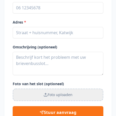
Adres
*
Omschrijving (optioneel)
Foto van het slot (optioneel)
Foto uploaden
Stuur aanvraag