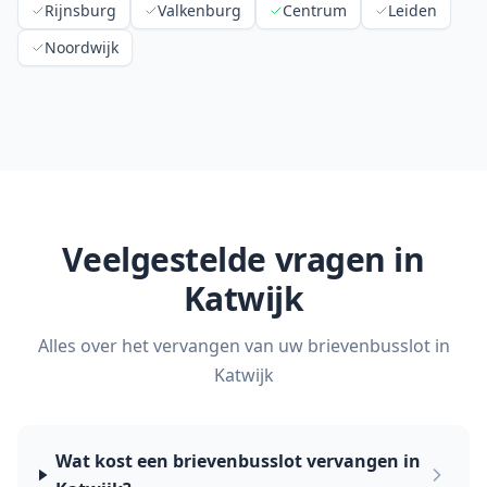
Rijnsburg
Valkenburg
Centrum
Leiden
Noordwijk
Veelgestelde vragen in
Katwijk
Alles over het vervangen van uw brievenbusslot in
Katwijk
Wat kost een brievenbusslot vervangen in