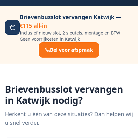
Brievenbusslot vervangen
Katwijk
—
€115 all-in
Inclusief nieuw slot, 2 sleutels, montage en BTW ·
Geen voorrijkosten in
Katwijk
Bel voor afspraak
Brievenbusslot vervangen
in
Katwijk
nodig?
Herkent u één van deze situaties? Dan helpen wij
u snel verder.