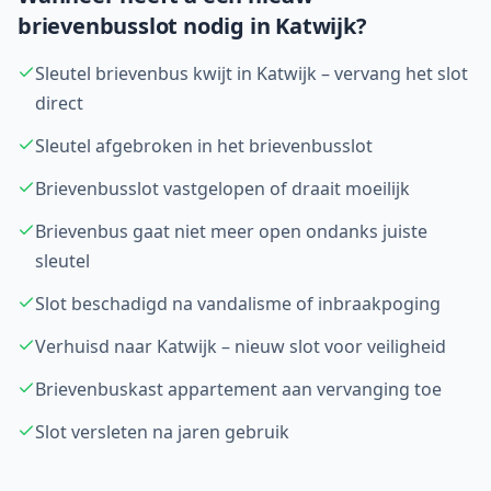
brievenbusslot nodig in
Katwijk
?
Sleutel brievenbus kwijt in Katwijk – vervang het slot
direct
Sleutel afgebroken in het brievenbusslot
Brievenbusslot vastgelopen of draait moeilijk
Brievenbus gaat niet meer open ondanks juiste
sleutel
Slot beschadigd na vandalisme of inbraakpoging
Verhuisd naar Katwijk – nieuw slot voor veiligheid
Brievenbuskast appartement aan vervanging toe
Slot versleten na jaren gebruik