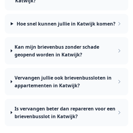
Katwijk?
Hoe snel kunnen jullie in Katwijk komen?
Kan mijn brievenbus zonder schade
geopend worden in Katwijk?
Vervangen jullie ook brievenbussloten in
appartementen in Katwijk?
Is vervangen beter dan repareren voor een
brievenbusslot in Katwijk?