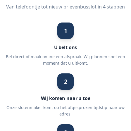
Van telefoontje tot nieuw brievenbusslot in 4 stappen
1
U belt ons
Bel direct of maak online een afspraak. Wij plannen snel een
moment dat u uitkomt.
2
Wij komen naar u toe
Onze slotenmaker komt op het afgesproken tijdstip naar uw
adres.