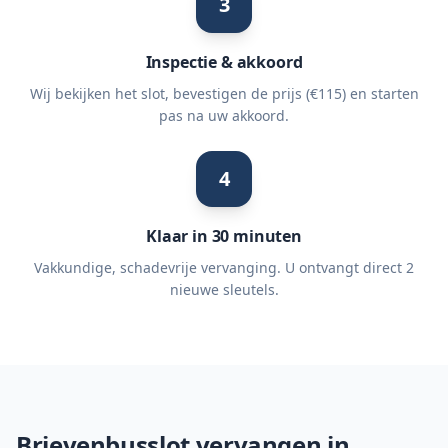
3
Inspectie & akkoord
Wij bekijken het slot, bevestigen de prijs (€115) en starten
pas na uw akkoord.
4
Klaar in 30 minuten
Vakkundige, schadevrije vervanging. U ontvangt direct 2
nieuwe sleutels.
Brievenbusslot vervangen in