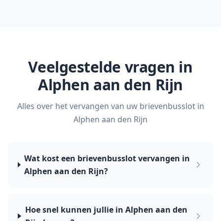
Veelgestelde vragen in
Alphen aan den Rijn
Alles over het vervangen van uw brievenbusslot in
Alphen aan den Rijn
Wat kost een brievenbusslot vervangen in
Alphen aan den Rijn?
Hoe snel kunnen jullie in Alphen aan den