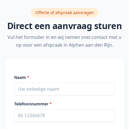
Offerte of afspraak aanvragen
Direct een aanvraag sturen
Vul het formulier in en wij nemen snel contact met u
op voor een afspraak in
Alphen aan den Rijn
.
Naam
*
Telefoonnummer
*