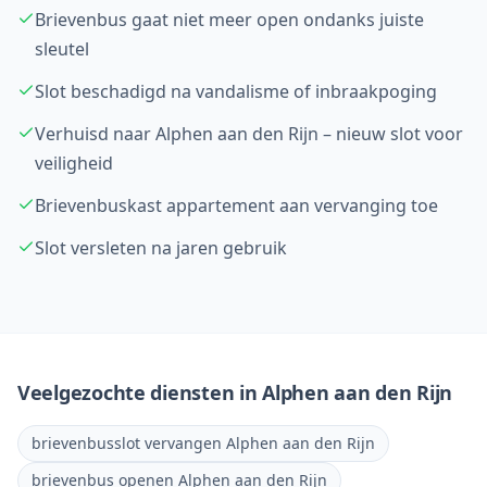
Brievenbus gaat niet meer open ondanks juiste
sleutel
Slot beschadigd na vandalisme of inbraakpoging
Verhuisd naar Alphen aan den Rijn – nieuw slot voor
veiligheid
Brievenbuskast appartement aan vervanging toe
Slot versleten na jaren gebruik
Veelgezochte diensten in
Alphen aan den Rijn
brievenbusslot vervangen Alphen aan den Rijn
brievenbus openen Alphen aan den Rijn