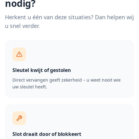
nodig?
Herkent u één van deze situaties? Dan helpen wij
u snel verder.
Sleutel kwijt of gestolen
Direct vervangen geeft zekerheid – u weet nooit wie
uw sleutel heeft.
Slot draait door of blokkeert