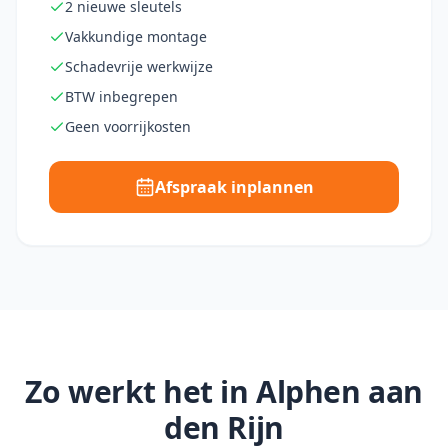
2 nieuwe sleutels
Vakkundige montage
Schadevrije werkwijze
BTW inbegrepen
Geen voorrijkosten
Afspraak inplannen
Zo werkt het in
Alphen aan
den Rijn