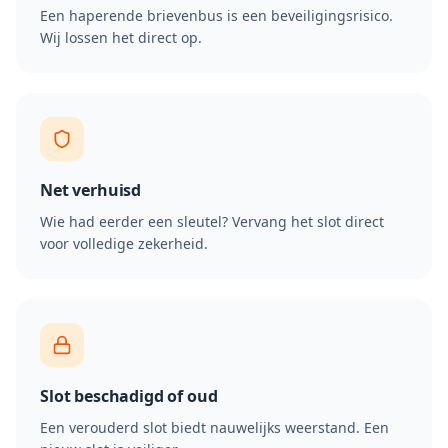
Een haperende brievenbus is een beveiligingsrisico.
Wij lossen het direct op.
Net verhuisd
Wie had eerder een sleutel? Vervang het slot direct
voor volledige zekerheid.
Slot beschadigd of oud
Een verouderd slot biedt nauwelijks weerstand. Een