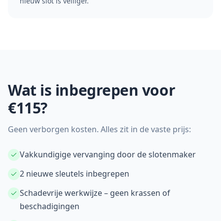
nieuw slot is veiliger.
Wat is inbegrepen voor
€115?
Geen verborgen kosten. Alles zit in de vaste prijs:
Vakkundigige vervanging door de slotenmaker
2 nieuwe sleutels inbegrepen
Schadevrije werkwijze – geen krassen of
beschadigingen