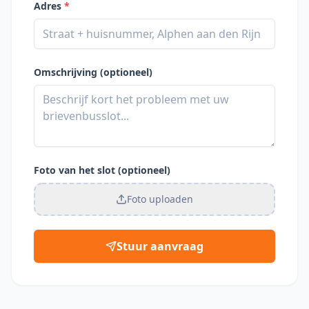
Adres
*
Omschrijving (optioneel)
Foto van het slot (optioneel)
Foto uploaden
Stuur aanvraag