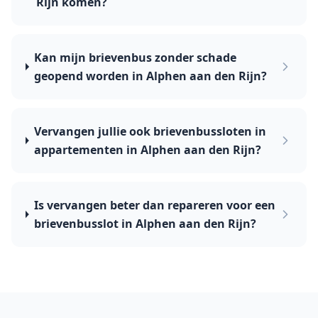
Rijn komen?
Kan mijn brievenbus zonder schade
geopend worden in Alphen aan den Rijn?
Vervangen jullie ook brievenbussloten in
appartementen in Alphen aan den Rijn?
Is vervangen beter dan repareren voor een
brievenbusslot in Alphen aan den Rijn?