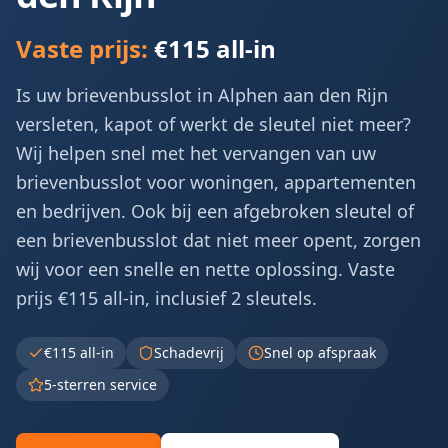
Vaste prijs:
€115 all-in
Is uw brievenbusslot in Alphen aan den Rijn
versleten, kapot of werkt de sleutel niet meer?
Wij helpen snel met het vervangen van uw
brievenbusslot voor woningen, appartementen
en bedrijven. Ook bij een afgebroken sleutel of
een brievenbusslot dat niet meer opent, zorgen
wij voor een snelle en nette oplossing. Vaste
prijs €115 all-in, inclusief 2 sleutels.
€115 all-in
Schadevrij
Snel op afspraak
5-sterren service