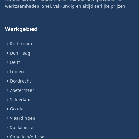
werkzaamheden. Snel, vakkundig en altijd eerlijke prijzen.
Werkgebied
Rotterdam
Den Haag
Delft
Leiden
Dordrecht
Zoetermeer
Schiedam
Gouda
Vlaardingen
Spijkenisse
Capelle a/d IJssel