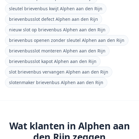
sleutel brievenbus kwijt Alphen aan den Rijn
brievenbusslot defect Alphen aan den Rijn
nieuw slot op brievenbus Alphen aan den Rijn
brievenbus openen zonder sleutel Alphen aan den Rijn
brievenbusslot monteren Alphen aan den Rijn
brievenbusslot kapot Alphen aan den Rijn
slot brievenbus vervangen Alphen aan den Rijn
slotenmaker brievenbus Alphen aan den Rijn
Wat klanten in
Alphen aan
den Rijn
zeggen