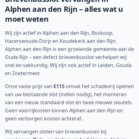
Alphen aan den Rijn
– alles wat u
moet weten
Wij zijn actief in Alphen aan den Rijn, Boskoop,
Hazerswoude-Dorp en Koudekerk aan den Rijn.
Alphen aan den Rijn is een groeiende gemeente aan de
Oude Rijn – een defect brievenbusslot verhelpen wij
snel en vakkundig. Wij zijn ook actief in Leiden, Gouda
en Zoetermeer.
Onze vaste prijs van
€115
omvat het schadevrij openen
van uw bestaande slot (indien nodig), het monteren
van een nieuw standaard slot én twee nieuwe sleutels.
Geen voorrijkosten binnen
Alphen aan den Rijn
en
geen verborgen kosten achteraf.
Wij vervangen sloten van brievenbussen bij