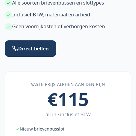
Alle soorten brievenbussen en slottypes
Inclusief BTW, materiaal en arbeid
Geen voorrijkosten of verborgen kosten
Direct bellen
VASTE PRIJS
ALPHEN AAN DEN RIJN
€115
all-in · inclusief BTW
Nieuw brievenbusslot