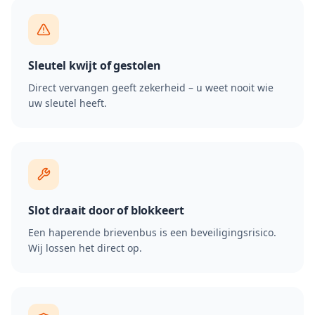
Sleutel kwijt of gestolen
Direct vervangen geeft zekerheid – u weet nooit wie
uw sleutel heeft.
Slot draait door of blokkeert
Een haperende brievenbus is een beveiligingsrisico.
Wij lossen het direct op.