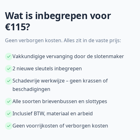
Wat is inbegrepen voor
€115?
Geen verborgen kosten. Alles zit in de vaste prijs:
Vakkundigige vervanging door de slotenmaker
2 nieuwe sleutels inbegrepen
Schadevrije werkwijze – geen krassen of
beschadigingen
Alle soorten brievenbussen en slottypes
Inclusief BTW, materiaal en arbeid
Geen voorrijkosten of verborgen kosten