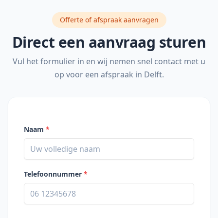
Offerte of afspraak aanvragen
Direct een aanvraag sturen
Vul het formulier in en wij nemen snel contact met u
op voor een afspraak in
Delft
.
Naam
*
Telefoonnummer
*