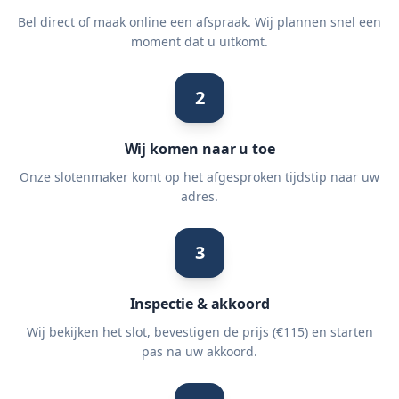
Bel direct of maak online een afspraak. Wij plannen snel een
moment dat u uitkomt.
2
Wij komen naar u toe
Onze slotenmaker komt op het afgesproken tijdstip naar uw
adres.
3
Inspectie & akkoord
Wij bekijken het slot, bevestigen de prijs (€115) en starten
pas na uw akkoord.