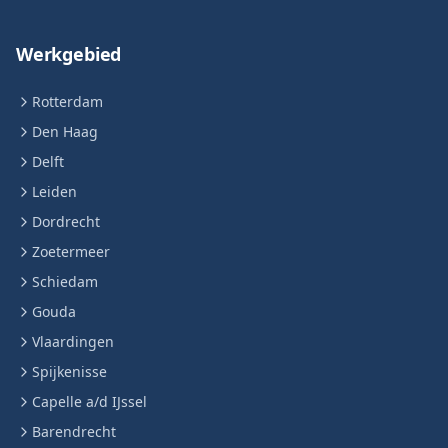
Werkgebied
Rotterdam
Den Haag
Delft
Leiden
Dordrecht
Zoetermeer
Schiedam
Gouda
Vlaardingen
Spijkenisse
Capelle a/d IJssel
Barendrecht