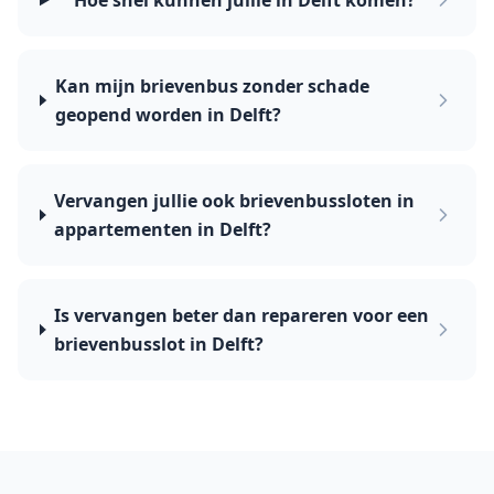
Hoe snel kunnen jullie in Delft komen?
Kan mijn brievenbus zonder schade
geopend worden in Delft?
Vervangen jullie ook brievenbussloten in
appartementen in Delft?
Is vervangen beter dan repareren voor een
brievenbusslot in Delft?