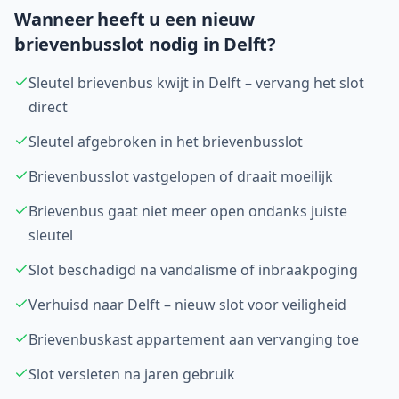
Wanneer heeft u een nieuw
brievenbusslot nodig in
Delft
?
Sleutel brievenbus kwijt in Delft – vervang het slot
direct
Sleutel afgebroken in het brievenbusslot
Brievenbusslot vastgelopen of draait moeilijk
Brievenbus gaat niet meer open ondanks juiste
sleutel
Slot beschadigd na vandalisme of inbraakpoging
Verhuisd naar Delft – nieuw slot voor veiligheid
Brievenbuskast appartement aan vervanging toe
Slot versleten na jaren gebruik