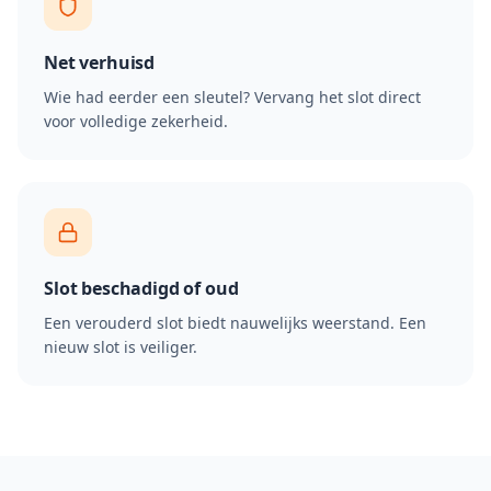
Net verhuisd
Wie had eerder een sleutel? Vervang het slot direct
voor volledige zekerheid.
Slot beschadigd of oud
Een verouderd slot biedt nauwelijks weerstand. Een
nieuw slot is veiliger.