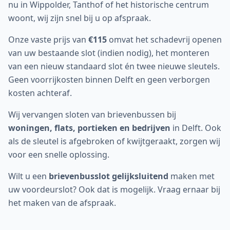
nu in Wippolder, Tanthof of het historische centrum
woont, wij zijn snel bij u op afspraak.
Onze vaste prijs van
€115
omvat het schadevrij openen
van uw bestaande slot (indien nodig), het monteren
van een nieuw standaard slot én twee nieuwe sleutels.
Geen voorrijkosten binnen
Delft
en geen verborgen
kosten achteraf.
Wij vervangen sloten van brievenbussen bij
woningen, flats, portieken en bedrijven
in
Delft
. Ook
als de sleutel is afgebroken of kwijtgeraakt, zorgen wij
voor een snelle oplossing.
Wilt u een
brievenbusslot gelijksluitend
maken met
uw voordeurslot? Ook dat is mogelijk. Vraag ernaar bij
het maken van de afspraak.