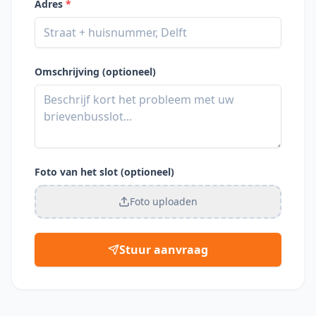
Adres
*
Omschrijving (optioneel)
Foto van het slot (optioneel)
Foto uploaden
Stuur aanvraag