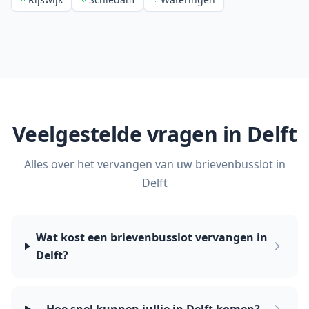
Veelgestelde vragen in
Delft
Alles over het vervangen van uw brievenbusslot in
Delft
Wat kost een brievenbusslot vervangen in
Delft?