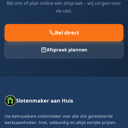
Bel ons of plan online een afspraak – wij zorgen voor
de rest.
Bel direct
Afspraak plannen
Slotenmaker aan Huis
Uw betrouwbare slotenmaker voor alle slot gerelateerde
werkzaamheden. Snel, vakkundig en altijd eerlijke prijzen.