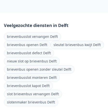
Veelgezochte diensten in
Delft
brievenbusslot vervangen Delft
brievenbus openen Delft
sleutel brievenbus kwijt Delft
brievenbusslot defect Delft
nieuw slot op brievenbus Delft
brievenbus openen zonder sleutel Delft
brievenbusslot monteren Delft
brievenbusslot kapot Delft
slot brievenbus vervangen Delft
slotenmaker brievenbus Delft