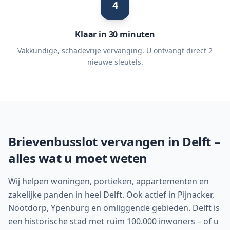
4
Klaar in 30 minuten
Vakkundige, schadevrije vervanging. U ontvangt direct 2
nieuwe sleutels.
Brievenbusslot vervangen in
Delft
–
alles wat u moet weten
Wij helpen woningen, portieken, appartementen en
zakelijke panden in heel Delft. Ook actief in Pijnacker,
Nootdorp, Ypenburg en omliggende gebieden. Delft is
een historische stad met ruim 100.000 inwoners – of u