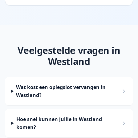
Veelgestelde vragen in
Westland
Wat kost een oplegslot vervangen in
Westland?
Hoe snel kunnen jullie in Westland
komen?