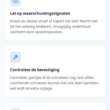
Let op waarschuwingssignalen
Draait de sleutel stroef of hapert het slot? Wacht niet
tot het volledig blokkeert. Vroegtijdig onderhoud
voorkomt dure spoedreparaties.
Controleer de bevestiging
Controleer jaarlijks of de schroeven nog vast zitten.
Loszittende schroeven kunnen het slot doen kantelen,
wat leidt tot extra slijtage.