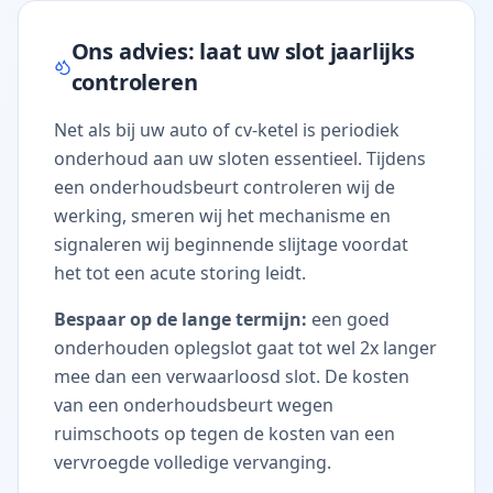
Ons advies: laat uw slot jaarlijks
controleren
Net als bij uw auto of cv-ketel is periodiek
onderhoud aan uw sloten essentieel. Tijdens
een onderhoudsbeurt controleren wij de
werking, smeren wij het mechanisme en
signaleren wij beginnende slijtage voordat
het tot een acute storing leidt.
Bespaar op de lange termijn:
een goed
onderhouden oplegslot gaat tot wel 2x langer
mee dan een verwaarloosd slot. De kosten
van een onderhoudsbeurt wegen
ruimschoots op tegen de kosten van een
vervroegde volledige vervanging.