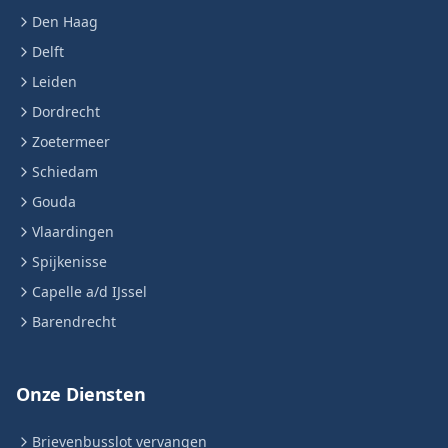
Den Haag
Delft
Leiden
Dordrecht
Zoetermeer
Schiedam
Gouda
Vlaardingen
Spijkenisse
Capelle a/d IJssel
Barendrecht
Onze Diensten
Brievenbusslot vervangen