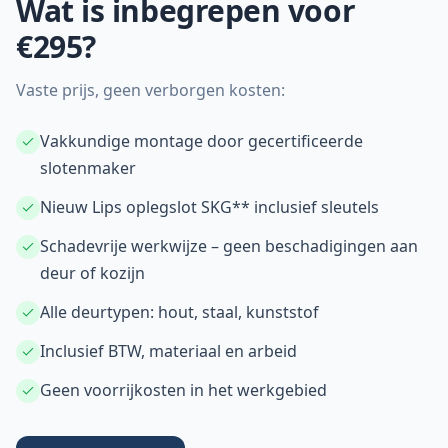
Wat is inbegrepen voor
€295?
Vaste prijs, geen verborgen kosten:
Vakkundige montage door gecertificeerde
slotenmaker
Nieuw Lips oplegslot SKG** inclusief sleutels
Schadevrije werkwijze – geen beschadigingen aan
deur of kozijn
Alle deurtypen: hout, staal, kunststof
Inclusief BTW, materiaal en arbeid
Geen voorrijkosten in het werkgebied