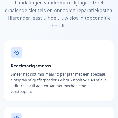
handelingen voorkomt u slijtage, stroef
draaiende sleutels en onnodige reparatiekosten.
Hieronder leest u hoe u uw slot in topconditie
houdt.
Regelmatig smeren
Smeer het slot minimaal 1x per jaar met een speciaal
slotspray of grafietpoeder. Gebruik nooit WD-40 of olie
– dit trekt vuil aan en kan het mechanisme
verstoppen.