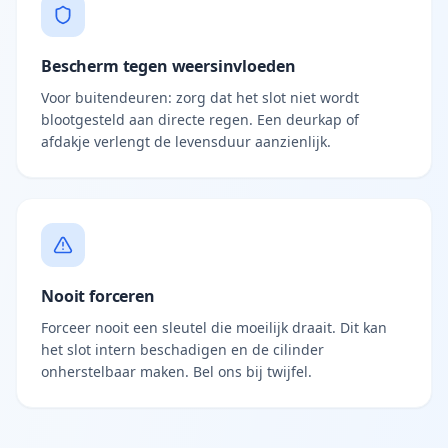
Bescherm tegen weersinvloeden
Voor buitendeuren: zorg dat het slot niet wordt
blootgesteld aan directe regen. Een deurkap of
afdakje verlengt de levensduur aanzienlijk.
Nooit forceren
Forceer nooit een sleutel die moeilijk draait. Dit kan
het slot intern beschadigen en de cilinder
onherstelbaar maken. Bel ons bij twijfel.