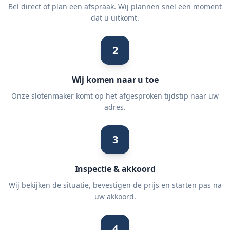
Bel direct of plan een afspraak. Wij plannen snel een moment
dat u uitkomt.
2
Wij komen naar u toe
Onze slotenmaker komt op het afgesproken tijdstip naar uw
adres.
3
Inspectie & akkoord
Wij bekijken de situatie, bevestigen de prijs en starten pas na
uw akkoord.
4