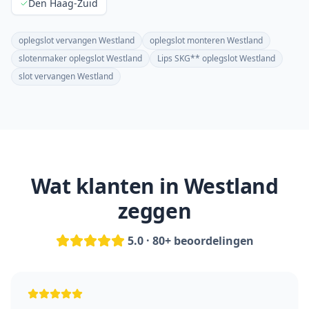
Den Haag-Zuid
oplegslot vervangen Westland
oplegslot monteren Westland
slotenmaker oplegslot Westland
Lips SKG** oplegslot Westland
slot vervangen Westland
Wat klanten in
Westland
zeggen
5.0 · 80+ beoordelingen