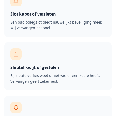
Slot kapot of versleten
Een oud oplegslot biedt nauwelijks beveiliging meer.
Wij vervangen het snel.
Sleutel kwijt of gestolen
Bij sleutelverlies weet u niet wie er een kopie heeft.
Vervangen geeft zekerheid.