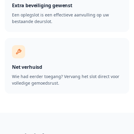
Extra beveiliging gewenst
Een oplegslot is een effectieve aanvulling op uw
bestaande deurslot.
Net verhuisd
Wie had eerder toegang? Vervang het slot direct voor
volledige gemoedsrust.