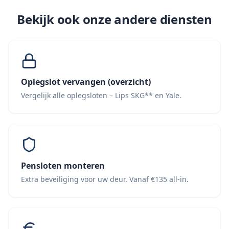
Bekijk ook onze andere diensten
Oplegslot vervangen (overzicht)
Vergelijk alle oplegsloten – Lips SKG** en Yale.
Pensloten monteren
Extra beveiliging voor uw deur. Vanaf €135 all-in.