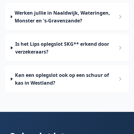
Werken jullie in Naaldwijk, Wateringen,
Monster en 's-Gravenzande?
Is het Lips oplegslot SKG** erkend door
verzekeraars?
Kan een oplegslot ook op een schuur of
kas in Westland?