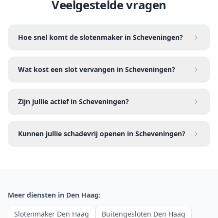
Veelgestelde vragen
Hoe snel komt de slotenmaker in Scheveningen?
Wat kost een slot vervangen in Scheveningen?
Zijn jullie actief in Scheveningen?
Kunnen jullie schadevrij openen in Scheveningen?
Meer diensten in
Den Haag
:
Slotenmaker Den Haag
Buitengesloten Den Haag