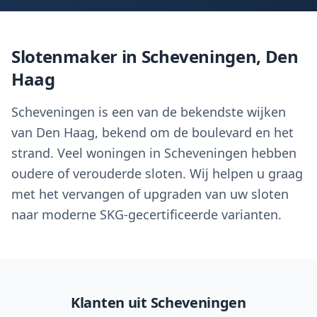
Slotenmaker in
Scheveningen
,
Den
Haag
Scheveningen is een van de bekendste wijken
van Den Haag, bekend om de boulevard en het
strand. Veel woningen in Scheveningen hebben
oudere of verouderde sloten. Wij helpen u graag
met het vervangen of upgraden van uw sloten
naar moderne SKG-gecertificeerde varianten.
Klanten uit
Scheveningen