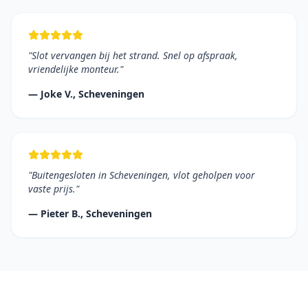
"
Slot vervangen bij het strand. Snel op afspraak,
vriendelijke monteur.
"
—
Joke V.
,
Scheveningen
"
Buitengesloten in Scheveningen, vlot geholpen voor
vaste prijs.
"
—
Pieter B.
,
Scheveningen