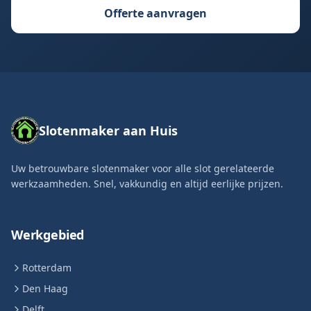
Offerte aanvragen
Slotenmaker aan Huis
Uw betrouwbare slotenmaker voor alle slot gerelateerde
werkzaamheden. Snel, vakkundig en altijd eerlijke prijzen.
Werkgebied
Rotterdam
Den Haag
Delft