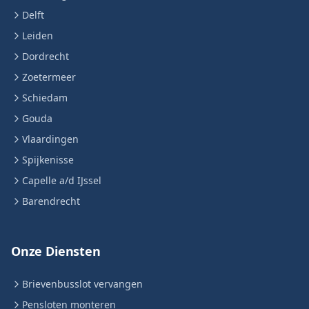
Delft
Leiden
Dordrecht
Zoetermeer
Schiedam
Gouda
Vlaardingen
Spijkenisse
Capelle a/d IJssel
Barendrecht
Onze Diensten
Brievenbusslot vervangen
Pensloten monteren