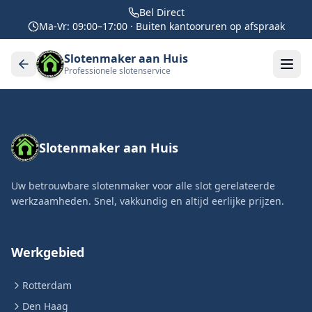
Bel Direct
Ma-Vr: 09:00–17:00 · Buiten kantooruren op afspraak
Slotenmaker aan Huis
Professionele slotenservice
Slotenmaker aan Huis
Uw betrouwbare slotenmaker voor alle slot gerelateerde
werkzaamheden. Snel, vakkundig en altijd eerlijke prijzen.
Werkgebied
Rotterdam
Den Haag