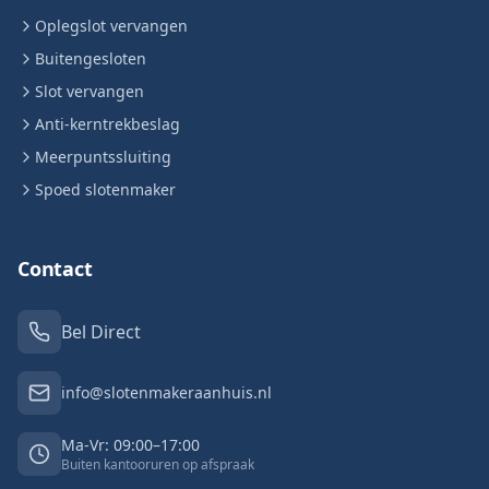
Oplegslot vervangen
Buitengesloten
Slot vervangen
Anti-kerntrekbeslag
Meerpuntssluiting
Spoed slotenmaker
Contact
Bel Direct
info@slotenmakeraanhuis.nl
Ma-Vr: 09:00–17:00
Buiten kantooruren op afspraak