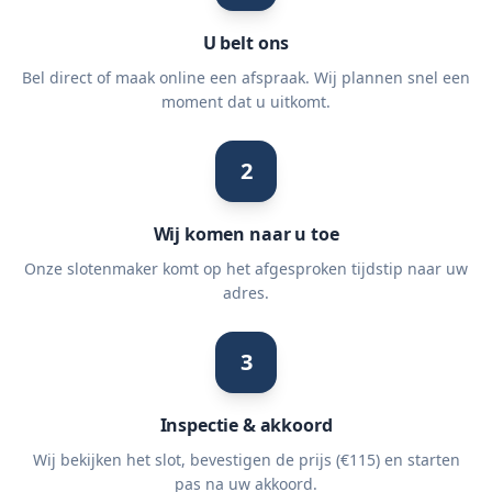
U belt ons
Bel direct of maak online een afspraak. Wij plannen snel een
moment dat u uitkomt.
2
Wij komen naar u toe
Onze slotenmaker komt op het afgesproken tijdstip naar uw
adres.
3
Inspectie & akkoord
Wij bekijken het slot, bevestigen de prijs (€115) en starten
pas na uw akkoord.