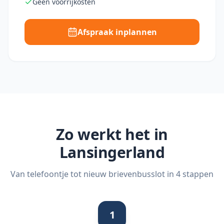
Geen voorrijkosten
Afspraak inplannen
Zo werkt het in
Lansingerland
Van telefoontje tot nieuw brievenbusslot in 4 stappen
1