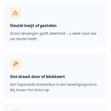
Sleutel kwijt of gestolen
Direct vervangen geeft zekerheid – u weet nooit wie
uw sleutel heeft.
Slot draait door of blokkeert
Een haperende brievenbus is een beveiligingsrisico.
Wij lossen het direct op.