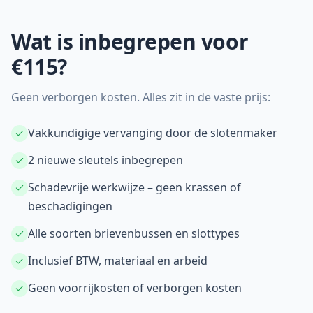
Wat is inbegrepen voor
€115?
Geen verborgen kosten. Alles zit in de vaste prijs:
Vakkundigige vervanging door de slotenmaker
2 nieuwe sleutels inbegrepen
Schadevrije werkwijze – geen krassen of
beschadigingen
Alle soorten brievenbussen en slottypes
Inclusief BTW, materiaal en arbeid
Geen voorrijkosten of verborgen kosten