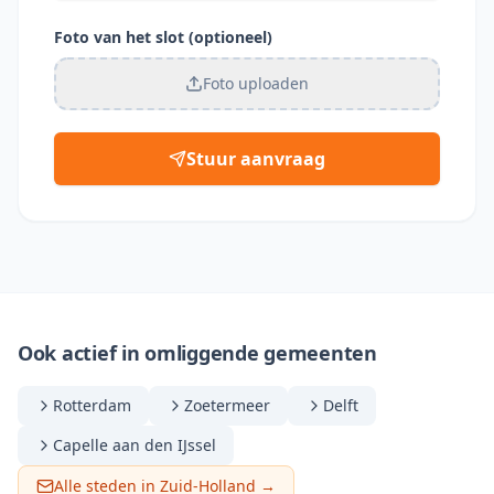
Foto van het slot (optioneel)
Foto uploaden
Stuur aanvraag
Ook actief in omliggende gemeenten
Rotterdam
Zoetermeer
Delft
Capelle aan den IJssel
Alle steden in Zuid-Holland →