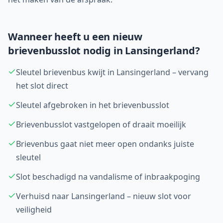
Wanneer heeft u een nieuw
brievenbusslot nodig in
Lansingerland
?
Sleutel brievenbus kwijt in Lansingerland – vervang
het slot direct
Sleutel afgebroken in het brievenbusslot
Brievenbusslot vastgelopen of draait moeilijk
Brievenbus gaat niet meer open ondanks juiste
sleutel
Slot beschadigd na vandalisme of inbraakpoging
Verhuisd naar Lansingerland – nieuw slot voor
veiligheid