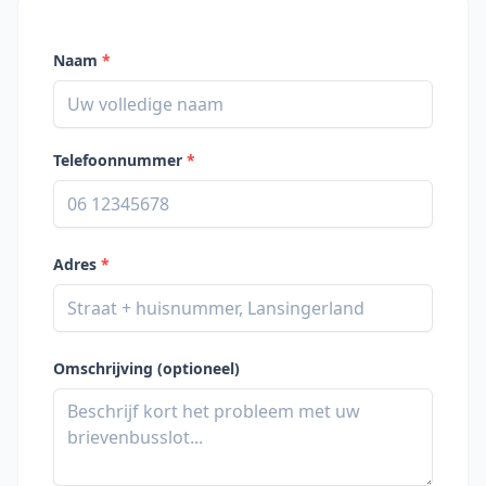
Naam
*
Telefoonnummer
*
Adres
*
Omschrijving (optioneel)