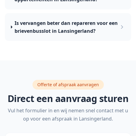
Is vervangen beter dan repareren voor een
brievenbusslot in Lansingerland?
Offerte of afspraak aanvragen
Direct een aanvraag sturen
Vul het formulier in en wij nemen snel contact met u
op voor een afspraak in
Lansingerland
.