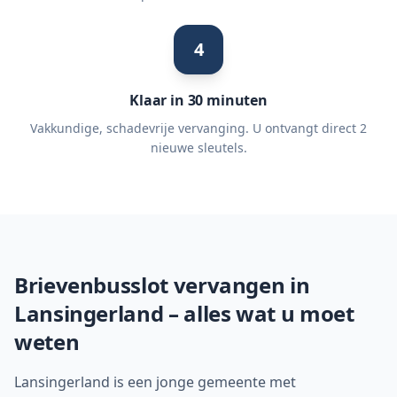
4
Klaar in 30 minuten
Vakkundige, schadevrije vervanging. U ontvangt direct 2
nieuwe sleutels.
Brievenbusslot vervangen in
Lansingerland
– alles wat u moet
weten
Lansingerland is een jonge gemeente met