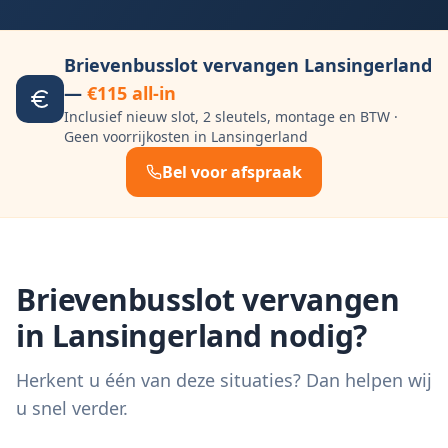
Brievenbusslot vervangen
Lansingerland
—
€115 all-in
Inclusief nieuw slot, 2 sleutels, montage en BTW ·
Geen voorrijkosten in
Lansingerland
Bel voor afspraak
Brievenbusslot vervangen
in
Lansingerland
nodig?
Herkent u één van deze situaties? Dan helpen wij
u snel verder.