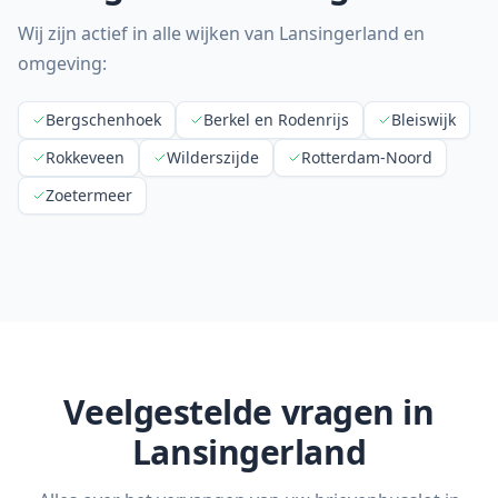
Wij zijn actief in alle wijken van
Lansingerland
en
omgeving:
Bergschenhoek
Berkel en Rodenrijs
Bleiswijk
Rokkeveen
Wilderszijde
Rotterdam-Noord
Zoetermeer
Veelgestelde vragen in
Lansingerland