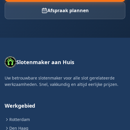
Afspraak plannen
Slotenmaker aan Huis
Uw betrouwbare slotenmaker voor alle slot gerelateerde
werkzaamheden. Snel, vakkundig en altijd eerlijke prijzen.
Werkgebied
Rotterdam
Den Haag