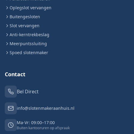
Oplegslot vervangen
Buitengesloten
Slot vervangen
Anti-kerntrekbeslag
Meerpuntssluiting
Spoed slotenmaker
Contact
Bel Direct
info@slotenmakeraanhuis.nl
Ma-Vr: 09:00–17:00
Buiten kantooruren op afspraak