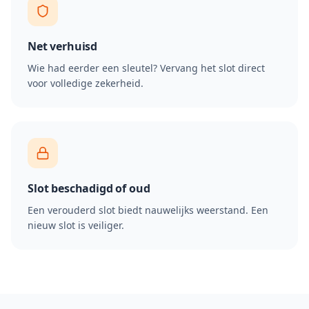
Net verhuisd
Wie had eerder een sleutel? Vervang het slot direct
voor volledige zekerheid.
Slot beschadigd of oud
Een verouderd slot biedt nauwelijks weerstand. Een
nieuw slot is veiliger.