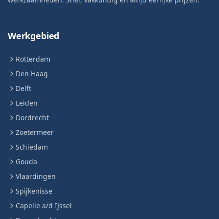
Werkgebied
Rotterdam
Den Haag
Delft
Leiden
Dordrecht
Zoetermeer
Schiedam
Gouda
Vlaardingen
Spijkenisse
Capelle a/d IJssel