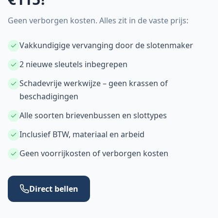
Geen verborgen kosten. Alles zit in de vaste prijs:
Vakkundigige vervanging door de slotenmaker
2 nieuwe sleutels inbegrepen
Schadevrije werkwijze – geen krassen of
beschadigingen
Alle soorten brievenbussen en slottypes
Inclusief BTW, materiaal en arbeid
Geen voorrijkosten of verborgen kosten
Direct bellen