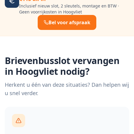
Inclusief nieuw slot, 2 sleutels, montage en BTW ·
Geen voorrijkosten in
Hoogvliet
Bel voor afspraak
Brievenbusslot vervangen
in
Hoogvliet
nodig?
Herkent u één van deze situaties? Dan helpen wij
u snel verder.