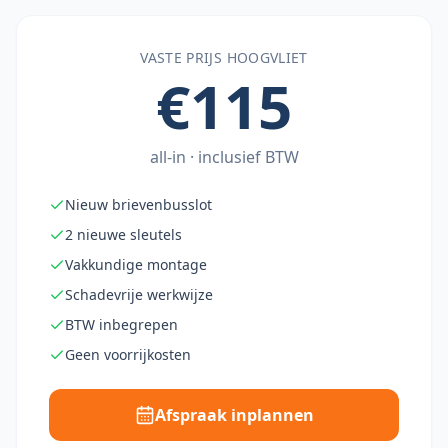
VASTE PRIJS
HOOGVLIET
€115
all-in · inclusief BTW
Nieuw brievenbusslot
2 nieuwe sleutels
Vakkundige montage
Schadevrije werkwijze
BTW inbegrepen
Geen voorrijkosten
Afspraak inplannen