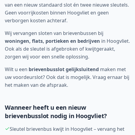
van een nieuw standaard slot én twee nieuwe sleutels.
Geen voorrijkosten binnen
Hoogvliet
en geen
verborgen kosten achteraf.
Wij vervangen sloten van brievenbussen bij
woningen, flats, portieken en bedrijven
in
Hoogvliet
.
Ook als de sleutel is afgebroken of kwijtgeraakt,
zorgen wij voor een snelle oplossing.
Wilt u een
brievenbusslot gelijksluitend
maken met
uw voordeurslot? Ook dat is mogelijk. Vraag ernaar bij
het maken van de afspraak.
Wanneer heeft u een nieuw
brievenbusslot nodig in
Hoogvliet
?
Sleutel brievenbus kwijt in Hoogvliet – vervang het