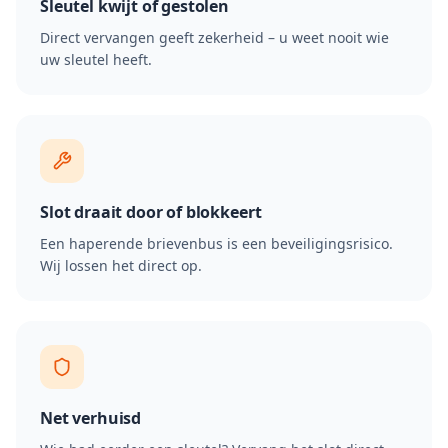
Sleutel kwijt of gestolen
Direct vervangen geeft zekerheid – u weet nooit wie
uw sleutel heeft.
Slot draait door of blokkeert
Een haperende brievenbus is een beveiligingsrisico.
Wij lossen het direct op.
Net verhuisd