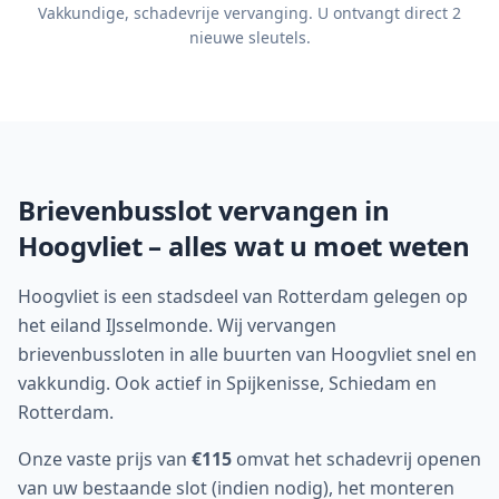
Vakkundige, schadevrije vervanging. U ontvangt direct 2
nieuwe sleutels.
Brievenbusslot vervangen in
Hoogvliet
– alles wat u moet weten
Hoogvliet is een stadsdeel van Rotterdam gelegen op
het eiland IJsselmonde. Wij vervangen
brievenbussloten in alle buurten van Hoogvliet snel en
vakkundig. Ook actief in Spijkenisse, Schiedam en
Rotterdam.
Onze vaste prijs van
€115
omvat het schadevrij openen
van uw bestaande slot (indien nodig), het monteren