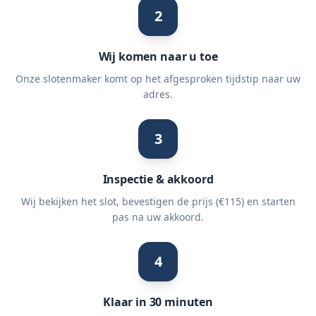
2
Wij komen naar u toe
Onze slotenmaker komt op het afgesproken tijdstip naar uw
adres.
3
Inspectie & akkoord
Wij bekijken het slot, bevestigen de prijs (€115) en starten
pas na uw akkoord.
4
Klaar in 30 minuten