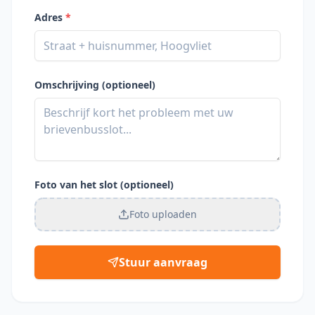
Adres
*
Omschrijving (optioneel)
Foto van het slot (optioneel)
Foto uploaden
Stuur aanvraag