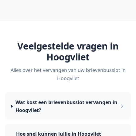
Veelgestelde vragen in
Hoogvliet
Alles over het vervangen van uw brievenbusslot in
Hoogvliet
Wat kost een brievenbusslot vervangen in
Hoogvliet?
Hoe snel kunnen jullie in Hoogvliet