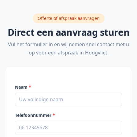
Offerte of afspraak aanvragen
Direct een aanvraag sturen
Vul het formulier in en wij nemen snel contact met u
op voor een afspraak in
Hoogvliet
.
Naam
*
Telefoonnummer
*