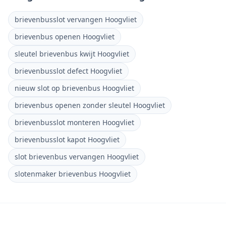
brievenbusslot vervangen Hoogvliet
brievenbus openen Hoogvliet
sleutel brievenbus kwijt Hoogvliet
brievenbusslot defect Hoogvliet
nieuw slot op brievenbus Hoogvliet
brievenbus openen zonder sleutel Hoogvliet
brievenbusslot monteren Hoogvliet
brievenbusslot kapot Hoogvliet
slot brievenbus vervangen Hoogvliet
slotenmaker brievenbus Hoogvliet