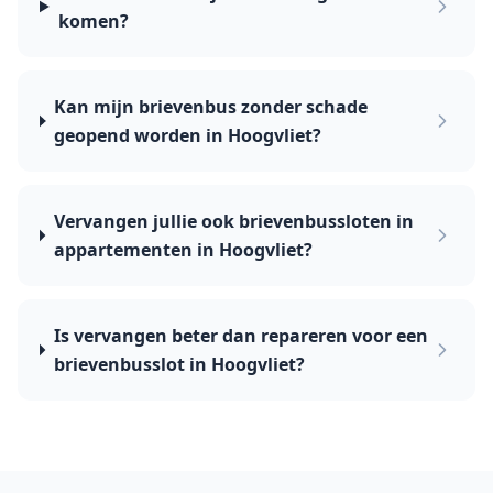
komen?
Kan mijn brievenbus zonder schade
geopend worden in Hoogvliet?
Vervangen jullie ook brievenbussloten in
appartementen in Hoogvliet?
Is vervangen beter dan repareren voor een
brievenbusslot in Hoogvliet?