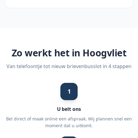
Zo werkt het in
Hoogvliet
Van telefoontje tot nieuw brievenbusslot in 4 stappen
1
U belt ons
Bel direct of maak online een afspraak. Wij plannen snel een
moment dat u uitkomt.