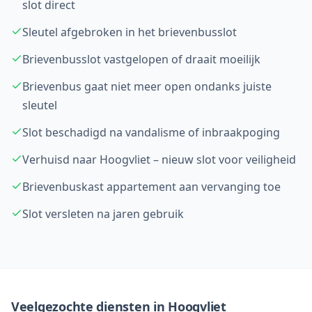
slot direct
Sleutel afgebroken in het brievenbusslot
Brievenbusslot vastgelopen of draait moeilijk
Brievenbus gaat niet meer open ondanks juiste
sleutel
Slot beschadigd na vandalisme of inbraakpoging
Verhuisd naar Hoogvliet – nieuw slot voor veiligheid
Brievenbuskast appartement aan vervanging toe
Slot versleten na jaren gebruik
Veelgezochte diensten in
Hoogvliet