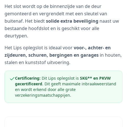
Het slot wordt op de binnenzijde van de deur
gemonteerd en vergrendelt met een sleutel van
buitenaf. Het biedt
solide extra beveiliging
naast uw
bestaande hoofdslot en is geschikt voor alle
deurtypen.
Het Lips oplegslot is ideaal voor
voor-, achter- en
zijdeuren, schuren, bergingen en garages
in houten,
stalen en kunststof uitvoering.
Certificering:
Dit Lips oplegslot is
SKG** en PKVW
gecertificeerd
. Dit geeft maximale inbraakweerstand
en wordt erkend door alle grote
verzekeringsmaatschappijen.