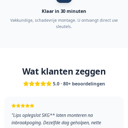
Klaar in 30 minuten
Vakkundige, schadevrije montage. U ontvangt direct uw
sleutels.
Wat klanten zeggen
5.0 · 80+ beoordelingen
"
Lips oplegslot SKG** laten monteren na
inbraakpoging. Dezelfde dag geholpen, nette