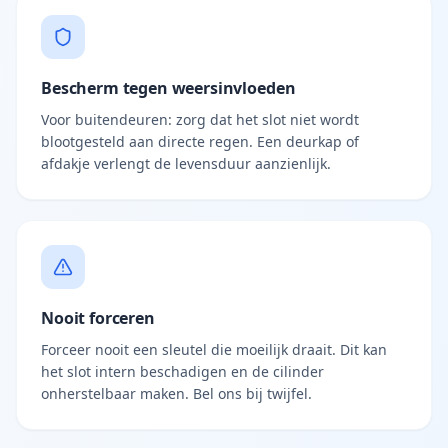
Bescherm tegen weersinvloeden
Voor buitendeuren: zorg dat het slot niet wordt
blootgesteld aan directe regen. Een deurkap of
afdakje verlengt de levensduur aanzienlijk.
Nooit forceren
Forceer nooit een sleutel die moeilijk draait. Dit kan
het slot intern beschadigen en de cilinder
onherstelbaar maken. Bel ons bij twijfel.