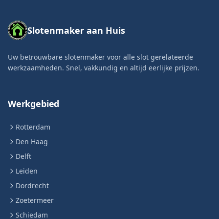
Slotenmaker aan Huis
Uw betrouwbare slotenmaker voor alle slot gerelateerde
werkzaamheden. Snel, vakkundig en altijd eerlijke prijzen.
Werkgebied
Rotterdam
Den Haag
Delft
Leiden
Dordrecht
Zoetermeer
Schiedam