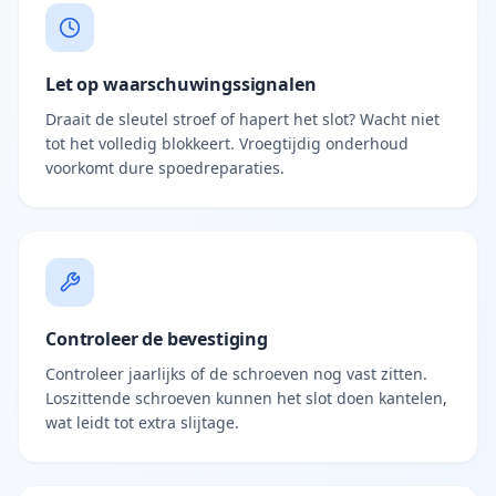
Let op waarschuwingssignalen
Draait de sleutel stroef of hapert het slot? Wacht niet
tot het volledig blokkeert. Vroegtijdig onderhoud
voorkomt dure spoedreparaties.
Controleer de bevestiging
Controleer jaarlijks of de schroeven nog vast zitten.
Loszittende schroeven kunnen het slot doen kantelen,
wat leidt tot extra slijtage.