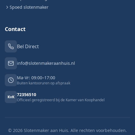
Spoed slotenmaker
Contact
Bel Direct
info@slotenmakeraanhuis.nl
Ma-Vr: 09:00–17:00
Buiten kantooruren op afspraak
72356510
KvK
Officieel geregistreerd bij de Kamer van Koophandel
©
2026
Slotenmaker aan Huis. Alle rechten voorbehouden.