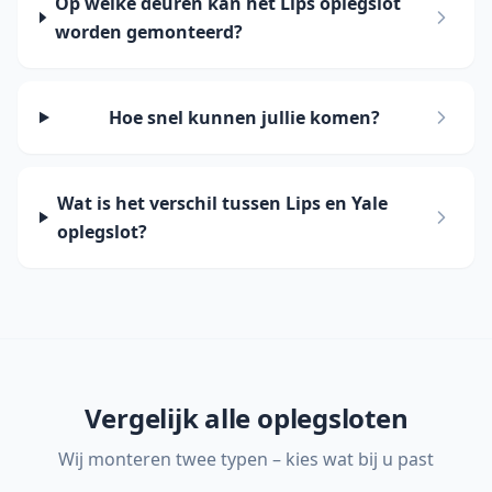
Op welke deuren kan het Lips oplegslot
worden gemonteerd?
Hoe snel kunnen jullie komen?
Wat is het verschil tussen Lips en Yale
oplegslot?
Vergelijk alle oplegsloten
Wij monteren twee typen – kies wat bij u past