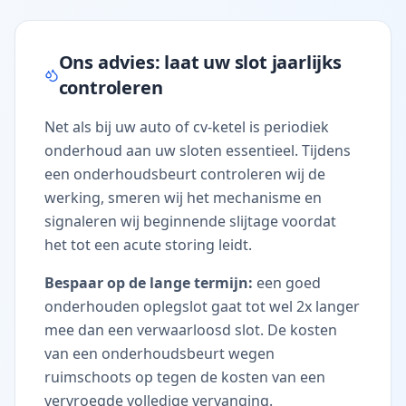
Ons advies: laat uw slot jaarlijks
controleren
Net als bij uw auto of cv-ketel is periodiek
onderhoud aan uw sloten essentieel. Tijdens
een onderhoudsbeurt controleren wij de
werking, smeren wij het mechanisme en
signaleren wij beginnende slijtage voordat
het tot een acute storing leidt.
Bespaar op de lange termijn:
een goed
onderhouden oplegslot gaat tot wel 2x langer
mee dan een verwaarloosd slot. De kosten
van een onderhoudsbeurt wegen
ruimschoots op tegen de kosten van een
vervroegde volledige vervanging.