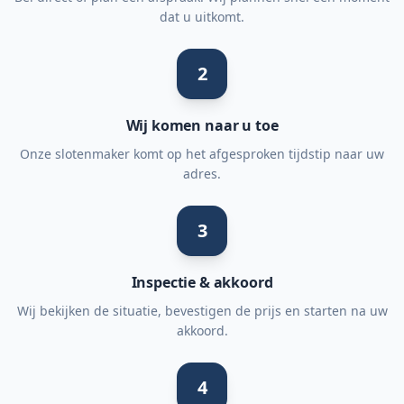
dat u uitkomt.
2
Wij komen naar u toe
Onze slotenmaker komt op het afgesproken tijdstip naar uw
adres.
3
Inspectie & akkoord
Wij bekijken de situatie, bevestigen de prijs en starten na uw
akkoord.
4