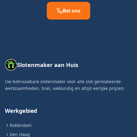
Bel ons
Slotenmaker aan Huis
Uw betrouwbare slotenmaker voor alle slot gerelateerde
werkzaamheden. Snel, vakkundig en altijd eerlijke prijzen.
Werkgebied
Rotterdam
Den Haag