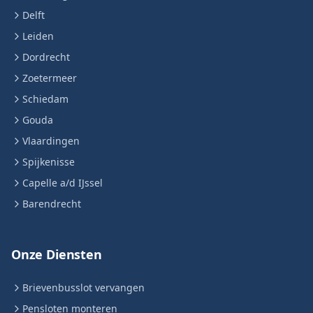
Delft
Leiden
Dordrecht
Zoetermeer
Schiedam
Gouda
Vlaardingen
Spijkenisse
Capelle a/d IJssel
Barendrecht
Onze Diensten
Brievenbusslot vervangen
Pensloten monteren