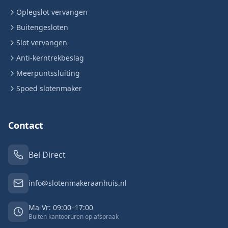
Oplegslot vervangen
Buitengesloten
Slot vervangen
Anti-kerntrekbeslag
Meerpuntssluiting
Spoed slotenmaker
Contact
Bel Direct
info@slotenmakeraanhuis.nl
Ma-Vr: 09:00–17:00
Buiten kantooruren op afspraak