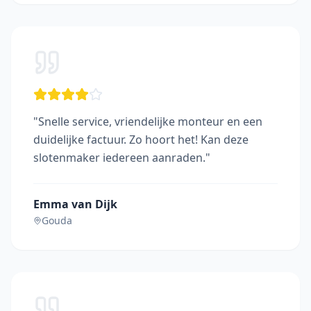
"
Snelle service, vriendelijke monteur en een
duidelijke factuur. Zo hoort het! Kan deze
slotenmaker iedereen aanraden.
"
Emma van Dijk
Gouda