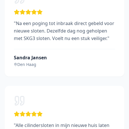
"
Na een poging tot inbraak direct gebeld voor
nieuwe sloten. Dezelfde dag nog geholpen
met SKG3 sloten. Voelt nu een stuk veiliger.
"
Sandra Jansen
Den Haag
"
Alle cilindersloten in mijn nieuwe huis laten