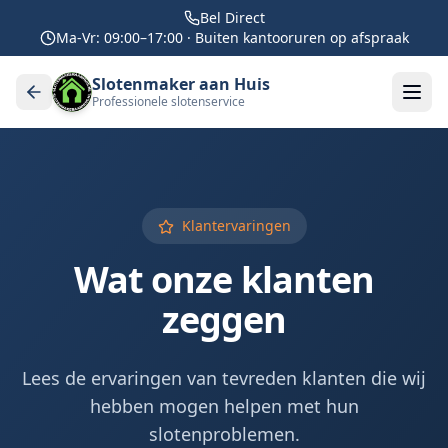
Bel Direct
Ma-Vr: 09:00–17:00 · Buiten kantooruren op afspraak
Slotenmaker aan Huis
Professionele slotenservice
Klantervaringen
Wat onze klanten
zeggen
Lees de ervaringen van tevreden klanten die wij
hebben mogen helpen met hun
slotenproblemen.