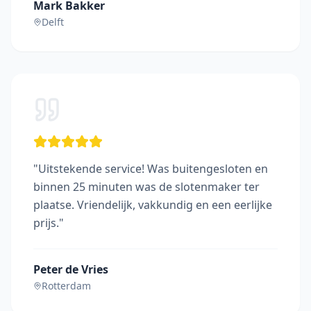
Mark Bakker
Delft
"
Uitstekende service! Was buitengesloten en
binnen 25 minuten was de slotenmaker ter
plaatse. Vriendelijk, vakkundig en een eerlijke
prijs.
"
Peter de Vries
Rotterdam