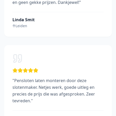
en geen gekke prijzen. Dankjewel!
"
Linda Smit
Leiden
"
Pensloten laten monteren door deze
slotenmaker. Netjes werk, goede uitleg en
precies de prijs die was afgesproken. Zeer
tevreden.
"